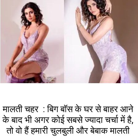
मालती चहर : बिग बॉस के घर से बाहर आने
के बाद भी अगर कोई सबसे ज्यादा चर्चा में है,
तो वो हैं हमारी चुलबुली और बेबाक मालती