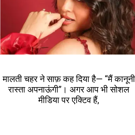
मालती चहर ने साफ़ कह दिया है— “मैं कानूनी
रास्ता अपनाऊंगी”। अगर आप भी सोशल
मीडिया पर एक्टिव हैं,