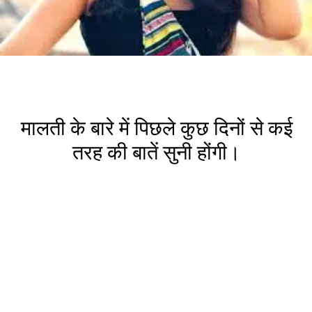
मालती के बारे में पिछले कुछ दिनों से कई
तरह की बातें सुनी होंगी।