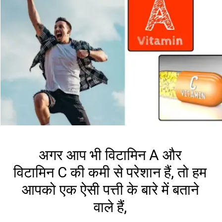
अगर आप भी विटामिन A और
विटामिन C की कमी से परेशान हैं, तो हम
आपको एक ऐसी पत्ती के बारे में बताने
वाले हैं,