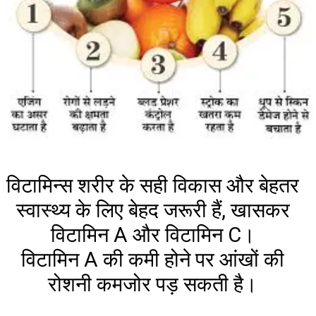
विटामिन्स शरीर के सही विकास और बेहतर
स्वास्थ्य के लिए बेहद जरूरी हैं, खासकर
विटामिन A और विटामिन C।
विटामिन A की कमी होने पर आंखों की
रोशनी कमजोर पड़ सकती है।