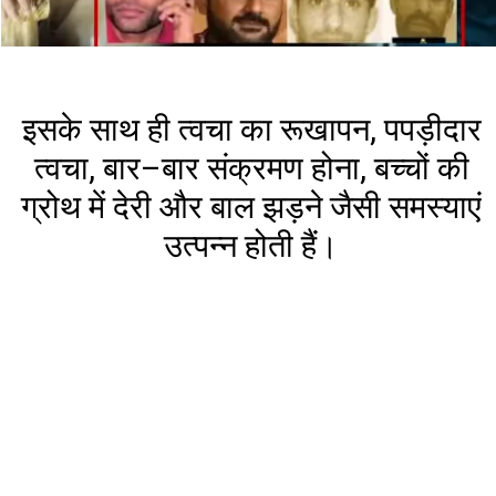
इसके साथ ही त्वचा का रूखापन, पपड़ीदार
त्वचा, बार–बार संक्रमण होना, बच्चों की
ग्रोथ में देरी और बाल झड़ने जैसी समस्याएं
उत्पन्न होती हैं।