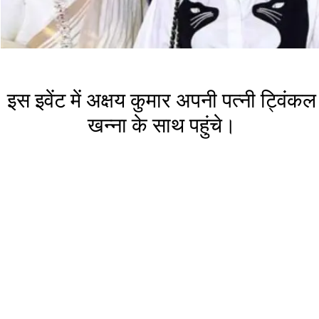
इस इवेंट में अक्षय कुमार अपनी पत्नी ट्विंकल
खन्ना के साथ पहुंचे।