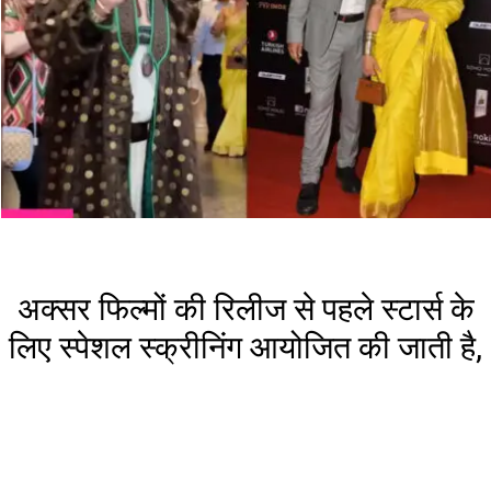
अक्सर फिल्मों की रिलीज से पहले स्टार्स के
लिए स्पेशल स्क्रीनिंग आयोजित की जाती है,