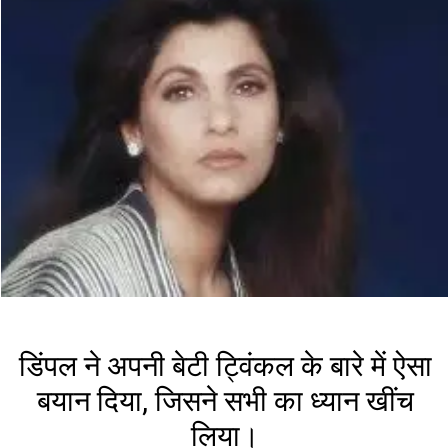
डिंपल ने अपनी बेटी ट्विंकल के बारे में ऐसा
बयान दिया, जिसने सभी का ध्यान खींच
लिया।