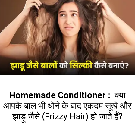
Homemade Conditioner :
क्या
आपके बाल भी धोने के बाद एकदम सूखे और
झाड़ू जैसे (Frizzy Hair) हो जाते हैं?