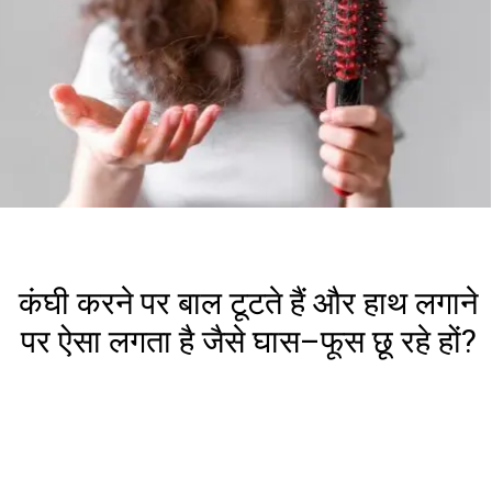
कंघी करने पर बाल टूटते हैं और हाथ लगाने
पर ऐसा लगता है जैसे घास–फूस छू रहे हों?