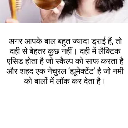
अगर आपके बाल बहुत ज्यादा ड्राई हैं, तो
दही से बेहतर कुछ नहीं। दही में लैक्टिक
एसिड होता है जो स्कैल्प को साफ करता है
और शहद एक नेचुरल ‘ह्यूमेक्टेंट‘ है जो नमी
को बालों में लॉक कर देता है।