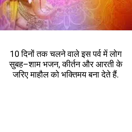
10 दिनों तक चलने वाले इस पर्व में लोग
सुबह–शाम भजन, कीर्तन और आरती के
जरिए माहौल को भक्तिमय बना देते हैं.