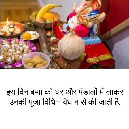
इस दिन बप्पा को घर और पंडालों में लाकर
उनकी पूजा विधि–विधान से की जाती है.