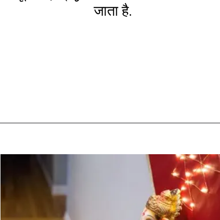
जाता है.