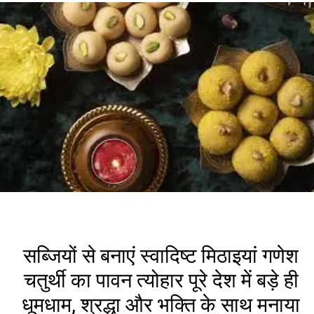
सब्जियों से बनाएं स्वादिष्ट मिठाइयां गणेश
चतुर्थी का पावन त्योहार पूरे देश में बड़े ही
धूमधाम, श्रद्धा और भक्ति के साथ मनाया