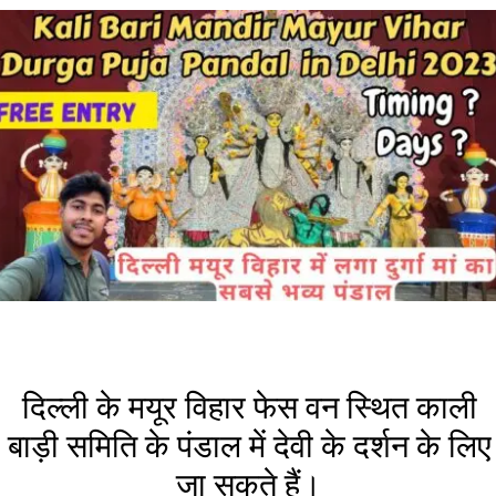
दिल्ली के मयूर विहार फेस वन स्थित काली
बाड़ी समिति के पंडाल में देवी के दर्शन के लिए
जा सकते हैं।