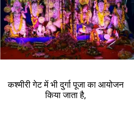
कश्मीरी गेट में भी दुर्गा पूजा का आयोजन
किया जाता है,