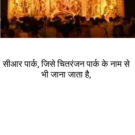
सीआर पार्क, जिसे चितरंजन पार्क के नाम से
भी जाना जाता है,