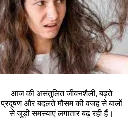
आज की असंतुलित जीवनशैली, बढ़ते
प्रदूषण और बदलते मौसम की वजह से बालों
से जुड़ी समस्याएं लगातार बढ़ रही हैं।