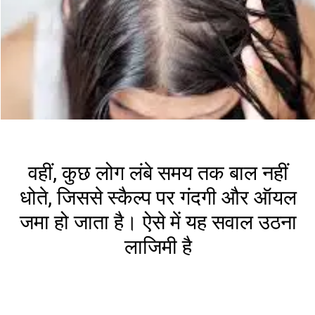
वहीं, कुछ लोग लंबे समय तक बाल नहीं
धोते, जिससे स्कैल्प पर गंदगी और ऑयल
जमा हो जाता है। ऐसे में यह सवाल उठना
लाजिमी है