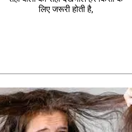
लिए जरूरी होती है,