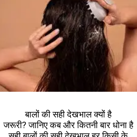
बालों की सही देखभाल क्यों है
जरूरी? जानिए कब और कितनी बार धोना है
सही बालों की सही देखभाल हर किसी के