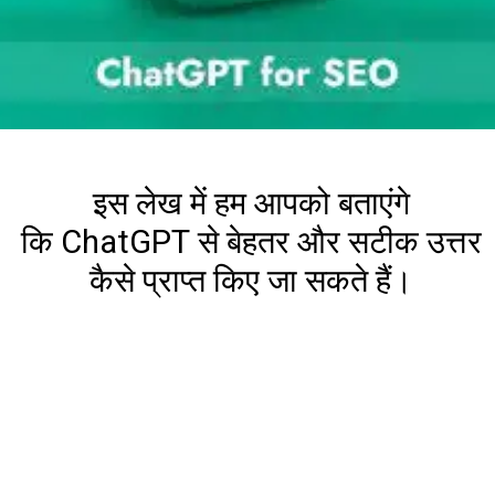
इस लेख में हम आपको बताएंगे
कि ChatGPT से बेहतर और सटीक उत्तर
कैसे प्राप्त किए जा सकते हैं।