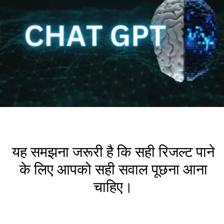
यह समझना जरूरी है कि सही रिजल्ट पाने
के लिए आपको सही सवाल पूछना आना
चाहिए।