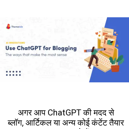
अगर आप ChatGPT की मदद से
ब्लॉग, आर्टिकल या अन्य कोई कंटेंट तैयार