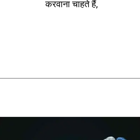
करवाना चाहते हैं,