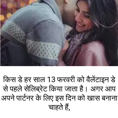
किस डे हर साल 13 फरवरी को वैलेंटाइन डे
से पहले सेलिब्रेट किया जाता है। अगर आप
अपने पार्टनर के लिए इस दिन को खास बनाना
चाहते हैं,