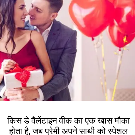
किस डे वैलेंटाइन वीक का एक खास मौका
होता है, जब प्रेमी अपने साथी को स्पेशल