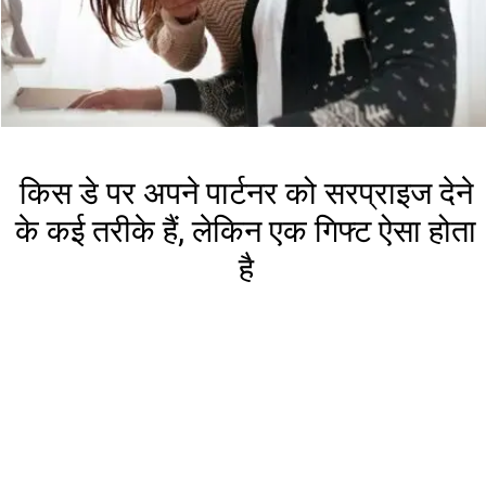
किस डे पर अपने पार्टनर को सरप्राइज देने
के कई तरीके हैं, लेकिन एक गिफ्ट ऐसा होता
है