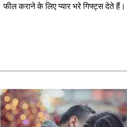
फील कराने के लिए प्यार भरे गिफ्ट्स देते हैं।