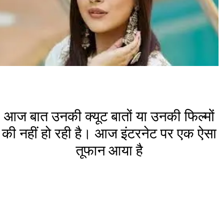
आज बात उनकी क्यूट बातों या उनकी फिल्मों
की नहीं हो रही है। आज इंटरनेट पर एक ऐसा
तूफान आया है