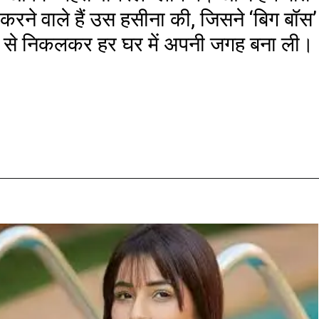
करने वाले हैं उस हसीना की, जिसने ‘बिग बॉस’
से निकलकर हर घर में अपनी जगह बना ली।