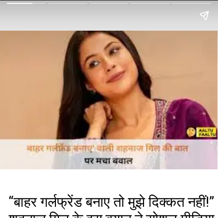
“बाहर गर्लफ्रेंड बनाए तो मुझे दिक्कत नहीं!”