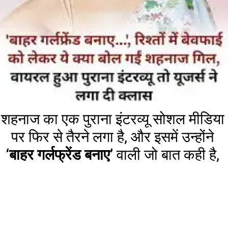
शहनाज का एक पुराना इंटरव्यू सोशल मीडिया
पर फिर से तैरने लगा है, और इसमें उन्होंने
‘बाहर गर्लफ्रेंड बनाए’
वाली जो बात कही है,