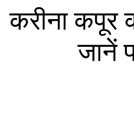
करीना कपूर 
जानें