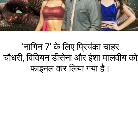
‘नागिन 7’ के लिए प्रियंका चाहर
चौधरी, विवियन डीसेना और ईशा मालवीय को
फाइनल कर लिया गया है।