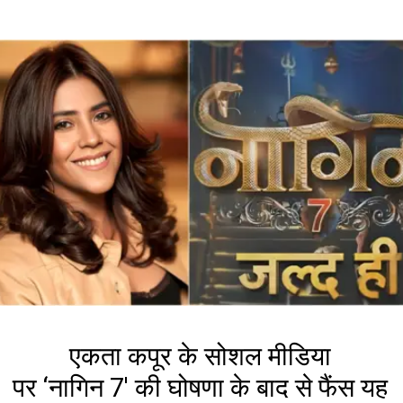
एकता कपूर के सोशल मीडिया
पर ‘नागिन 7′ की घोषणा के बाद से फैंस यह