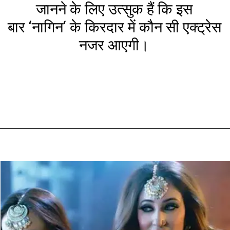
जानने के लिए उत्सुक हैं कि इस
बार ‘नागिन‘ के किरदार में कौन सी एक्ट्रेस
नजर आएगी।