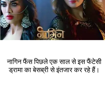
नागिन फैंस पिछले एक साल से इस फैंटेसी
ड्रामा का बेसब्री से इंतजार कर रहे हैं।