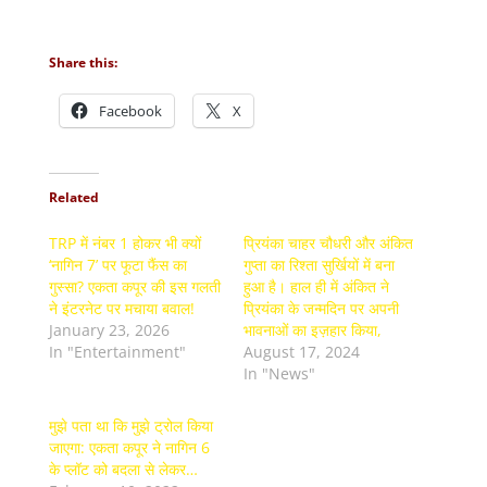
Share this:
Facebook
X
Related
TRP में नंबर 1 होकर भी क्यों
प्रियंका चाहर चौधरी और अंकित
‘नागिन 7’ पर फूटा फैंस का
गुप्ता का रिश्ता सुर्खियों में बना
गुस्सा? एकता कपूर की इस गलती
हुआ है। हाल ही में अंकित ने
ने इंटरनेट पर मचाया बवाल!
प्रियंका के जन्मदिन पर अपनी
January 23, 2026
भावनाओं का इज़हार किया,
In "Entertainment"
August 17, 2024
In "News"
मुझे पता था कि मुझे ट्रोल किया
जाएगा: एकता कपूर ने नागिन 6
के प्लॉट को बदला से लेकर…