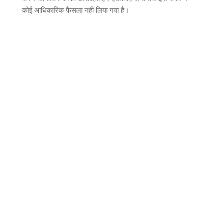
कोई आधिकारिक फैसला नहीं लिया गया है।