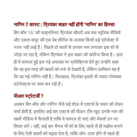
नागिन 7 कास्ट :
प्रियंका
चाहर
नहीं
होंगी
‘
नागिन
’
का
हिस्सा
बिग बॉस
16′
की फाइनलिस्ट प्रियंका चौधरी अब तक म्यूजिक वीडियो
और एकता कपूर की एक वेब सीरीज के अलावा किसी बड़े प्रोजेक्ट में
नजर नहीं आई हैं। पिछले दो सालों से उनका नाम लगातार इस शो से
जोड़ा जा रहा है
,
लेकिन प्रियंका ने इस खबर को खारिज किया है। हाल
ही में वायरल हुई इस नई अफवाह पर प्रतिक्रिया देते हुए उन्होंने कहा
कि वह इस तरह की खबरों को मजे से देखती हैं
,
लेकिन हकीकत यह है
कि वह नई नागिन नहीं हैं। फिलहाल
,
प्रियंका इससे भी ज्यादा रोमांचक
प्रोजेक्ट्स पर काम कर रही हैं।
पीआर
स्ट्रेटर्जी
?
अक्सर बिग बॉस और नागिन जैसे बड़े शोज़ में एक्टर्स के चयन को लेकर
चर्चा होती है
,
इसलिए कई बार एक्टर्स की पीआर टीम खुद उनके नाम की
खबरें मीडिया में फैलाती है ताकि वे वायरल हो जाएं और मेकर्स उन पर
विचार करें। वहीं
,
कई बार चैनल भी शो के लिए पहले से ही माहौल बनाने
के लिए ऐसी खबरों को बढ़ावा देता है
,
ताकि ऑन
–
एयर होने से पहले ही