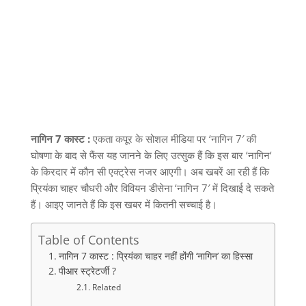
नागिन 7 कास्ट :
एकता कपूर के सोशल मीडिया पर
‘
नागिन
7′
की
घोषणा के बाद से फैंस यह जानने के लिए उत्सुक हैं कि इस बार
‘
नागिन
‘
के किरदार में कौन सी एक्ट्रेस नजर आएगी। अब खबरें आ रही हैं कि
प्रियंका चाहर चौधरी और विवियन डीसेना
‘
नागिन
7′
में दिखाई दे सकते
हैं। आइए जानते हैं कि इस खबर में कितनी सच्चाई है।
Table of Contents
नागिन 7 कास्ट : प्रियंका चाहर नहीं होंगी ‘नागिन’ का हिस्सा
पीआर स्ट्रेटर्जी ?
Related