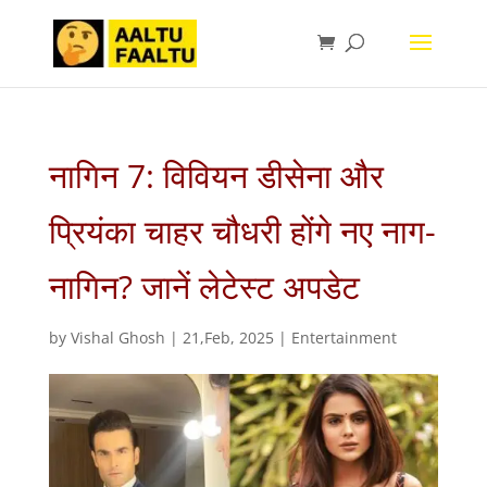
नागिन 7: विवियन डीसेना और
प्रियंका चाहर चौधरी होंगे नए नाग-
नागिन? जानें लेटेस्ट अपडेट
by
Vishal Ghosh
|
21,Feb, 2025
|
Entertainment