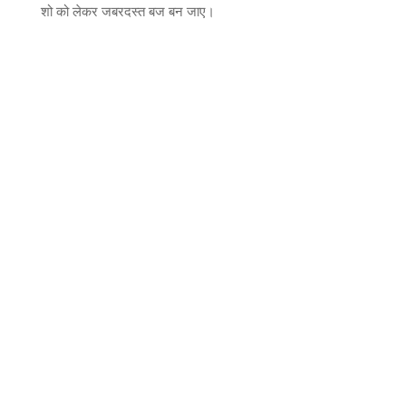
शो को लेकर जबरदस्त बज बन जाए।