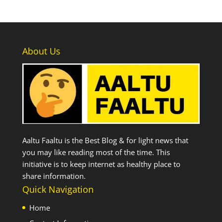
About Us
Aaltu Faaltu is the Best Blog & for light news that
you may like reading most of the time. This
initiative is to keep internet as healthy place to
share information.
Quick Navigation
Home