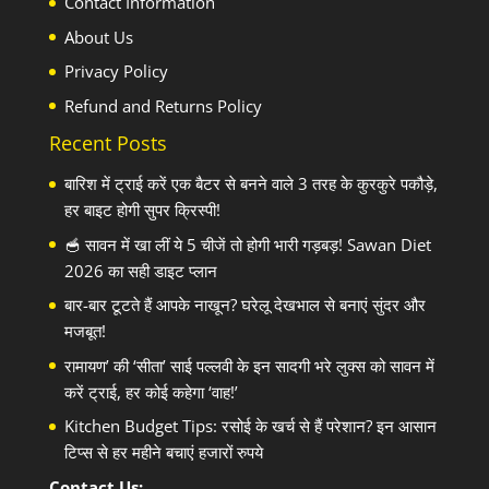
Contact Information
About Us
Privacy Policy
Refund and Returns Policy
Recent Posts
बारिश में ट्राई करें एक बैटर से बनने वाले 3 तरह के कुरकुरे पकौड़े,
हर बाइट होगी सुपर क्रिस्पी!
🥣 सावन में खा लीं ये 5 चीजें तो होगी भारी गड़बड़! Sawan Diet
2026 का सही डाइट प्लान
बार-बार टूटते हैं आपके नाखून? घरेलू देखभाल से बनाएं सुंदर और
मजबूत!
रामायण’ की ‘सीता’ साई पल्लवी के इन सादगी भरे लुक्स को सावन में
करें ट्राई, हर कोई कहेगा ‘वाह!’
Kitchen Budget Tips: रसोई के खर्च से हैं परेशान? इन आसान
टिप्स से हर महीने बचाएं हजारों रुपये
Contact Us: