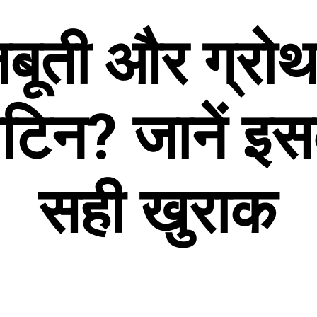
बूती और ग्रोथ 
योटिन? जानें इ
सही खुराक