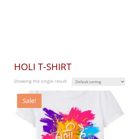
HOLI T-SHIRT
Showing the single result
Sale!