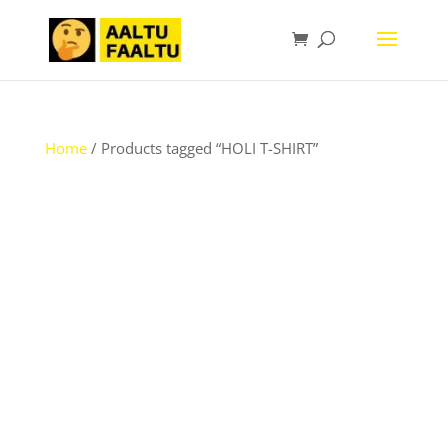
Home
/ Products tagged “HOLI T-SHIRT”