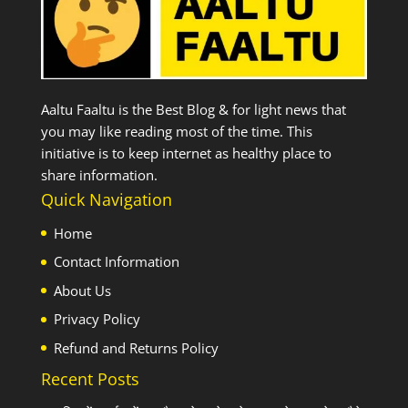
Aaltu Faaltu is the Best Blog & for light news that
you may like reading most of the time. This
initiative is to keep internet as healthy place to
share information.
Quick Navigation
Home
Contact Information
About Us
Privacy Policy
Refund and Returns Policy
Recent Posts