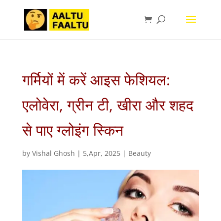
गर्मियों में करें आइस फेशियल:
एलोवेरा, ग्रीन टी, खीरा और शहद
से पाए ग्लोइंग स्किन
by
Vishal Ghosh
|
5,Apr, 2025
|
Beauty