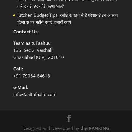
करें ट्राई, हर कोई कहेगा ‘वाह!’
Kitchen Budget Tips: रसोई के खर्च से हैं परेशान? इन आसान
टिप्स से हर महीने बचाएं हजारों रुपये
Contact Us:
Team aaltuFaaltuu
135- Sec 2, Vaishali,
Ghaziabad (U.P)- 201010
Call:
+91
79054 64618
e-Mail:
info@aaltufaaltu.com
Designed and Developed by
digiRANKING