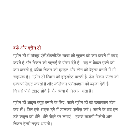
बर्फ और ग्रीन टी
ग्रीन टी में मौजूद एंटीऑक्सीडेंट त्वचा की सूजन को कम करने में मदद
करते हैं और स्किन को गहराई से पोषण देते हैं। यह न केवल एक्ने को
कम करती है
,
बल्कि स्किन को ब्राइट और टोन को बेहतर बनाने में भी
सहायक है। ग्रीन टी स्किन को हाइड्रेट करती है
,
डेड स्किन सेल्स को
एक्सफोलिएट करती है और कोलेजन प्रोडक्शन को बढ़ावा देती है
,
जिससे पोर्स टाइट होते हैं और त्वचा में निखार आता है।
ग्रीन टी आइस क्यूब बनाने के लिए
,
पहले ग्रीन टी को उबालकर ठंडा
कर लें। फिर इसे आइस ट्रे में डालकर फ्रीज़ करें। जमने के बाद इन
ठंडे क्यूब्स को धीरे
–
धीरे चेहरे पर लगाएं
–
इससे ताजगी मिलेगी और
स्किन हेल्दी नज़र आएगी।