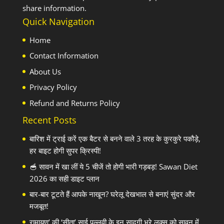
share information.
Quick Navigation
Home
Contact Information
About Us
Privacy Policy
Refund and Returns Policy
Recent Posts
बारिश में ट्राई करें एक बैटर से बनने वाले 3 तरह के कुरकुरे पकौड़े,
हर बाइट होगी सुपर क्रिस्पी!
🥣 सावन में खा लीं ये 5 चीजें तो होगी भारी गड़बड़! Sawan Diet
2026 का सही डाइट प्लान
बार-बार टूटते हैं आपके नाखून? घरेलू देखभाल से बनाएं सुंदर और
मजबूत!
रामायण’ की ‘सीता’ साई पल्लवी के इन सादगी भरे लुक्स को सावन में