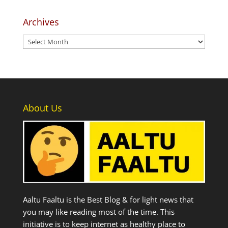
Archives
Archives
About Us
Aaltu Faaltu is the Best Blog & for light news that
you may like reading most of the time. This
initiative is to keep internet as healthy place to