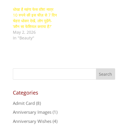
धोखा है महंगा फेस वॉश! मात्र
10 रुपये की इस चीज़ से 7 दिन
चेहरा धोकर देखें, लोग पूछेंगे-
‘कौन सा फेशियल कराया है?’
May 2, 2026
In "Beauty"
Categories
Admit Card
(8)
Anniversary Images
(1)
Anniversary Wishes
(4)