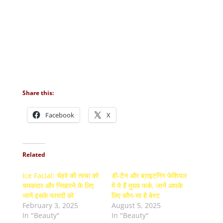
Share this:
Facebook
X
Related
Ice Facial: चेहरे की त्वचा को
डी-टैन और ब्राइटनिंग फेशियल
चमकदार और निखारने के लिए
में ये हैं मुख्य फर्क, जानें आपके
जानें इसके फायदों को
लिए कौन-सा है बेस्ट
February 3, 2025
August 5, 2025
In "Beauty"
In "Beauty"