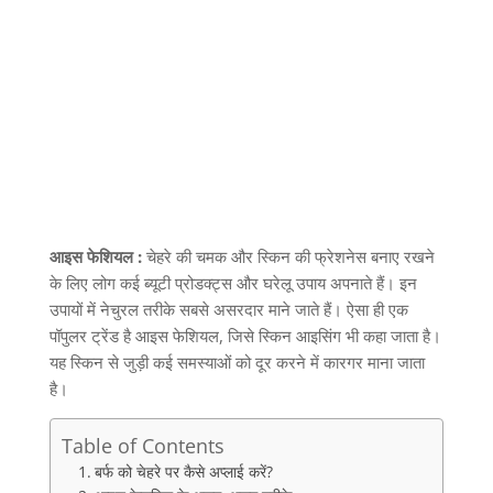
आइस फेशियल :
चेहरे की चमक और स्किन की फ्रेशनेस बनाए रखने
के लिए लोग कई ब्यूटी प्रोडक्ट्स और घरेलू उपाय अपनाते हैं। इन
उपायों में नेचुरल तरीके सबसे असरदार माने जाते हैं। ऐसा ही एक
पॉपुलर ट्रेंड है आइस फेशियल
,
जिसे स्किन आइसिंग भी कहा जाता है।
यह स्किन से जुड़ी कई समस्याओं को दूर करने में कारगर माना जाता
है।
Table of Contents
बर्फ को चेहरे पर कैसे अप्लाई करें?