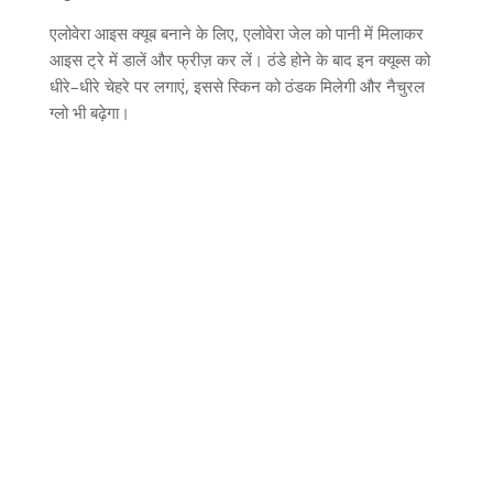
एलोवेरा आइस क्यूब बनाने के लिए
,
एलोवेरा जेल को पानी में मिलाकर
आइस ट्रे में डालें और फ्रीज़ कर लें। ठंडे होने के बाद इन क्यूब्स को
धीरे
–
धीरे चेहरे पर लगाएं
,
इससे स्किन को ठंडक मिलेगी और नैचुरल
ग्लो भी बढ़ेगा।