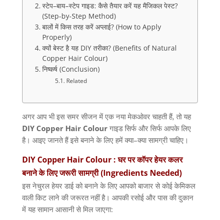
स्टेप–बाय–स्टेप गाइड: कैसे तैयार करें यह मैजिकल पेस्ट?
(Step-by-Step Method)
बालों में किस तरह करें अप्लाई? (How to Apply
Properly)
क्यों बेस्ट है यह DIY तरीका? (Benefits of Natural
Copper Hair Colour)
निष्कर्ष (Conclusion)
Related
अगर आप भी इस समर सीजन में एक नया मेकओवर चाहती हैं
,
तो यह
DIY Copper Hair Colour
गाइड सिर्फ और सिर्फ आपके लिए
है। आइए जानते हैं इसे बनाने के लिए हमें क्या
–
क्या सामग्री चाहिए।
DIY Copper Hair Colour :
घर
पर
कॉपर
हेयर
कलर
बनाने
के
लिए
जरूरी
सामग्री
(Ingredients Needed)
इस नेचुरल हेयर डाई को बनाने के लिए आपको बाजार से कोई केमिकल
वाली किट लाने की जरूरत नहीं है। आपकी रसोई और पास की दुकान
में यह सामान आसानी से मिल जाएगा
: