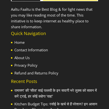
Aaltu Faaltu is the Best Blog & for light news that
you may like reading most of the time. This
initiative is to keep internet as healthy place to
share information.
Quick Navigation
Home
Contact Information
About Us
Privacy Policy
Refund and Returns Policy
Recent Posts
रामायण’ की ‘सीता’ साई पल्लवी के इन सादगी भरे लुक्स को सावन में
करें ट्राई, हर कोई कहेगा ‘वाह!’
Kitchen Budget Tips: रसोई के खर्च से हैं परेशान? इन आसान