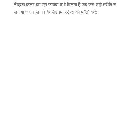
नेचुरल कलर का पूरा फायदा तभी मिलता है जब उसे सही तरीके से
लगाया जाए। लगाने के लिए इन स्टेप्स को फॉलो करें
: