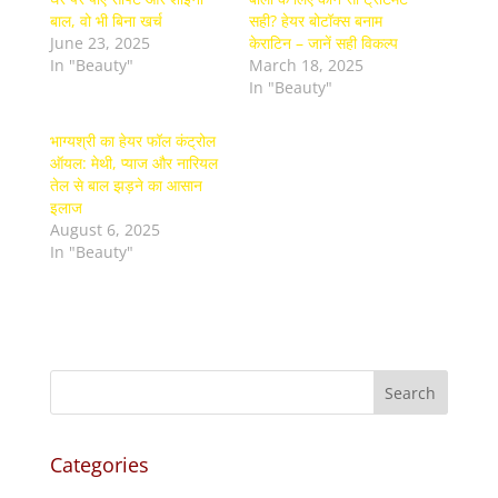
बाल, वो भी बिना खर्च
सही? हेयर बोटॉक्स बनाम
June 23, 2025
केराटिन – जानें सही विकल्प
In "Beauty"
March 18, 2025
In "Beauty"
भाग्यश्री का हेयर फॉल कंट्रोल
ऑयल: मेथी, प्याज और नारियल
तेल से बाल झड़ने का आसान
इलाज
August 6, 2025
In "Beauty"
Categories