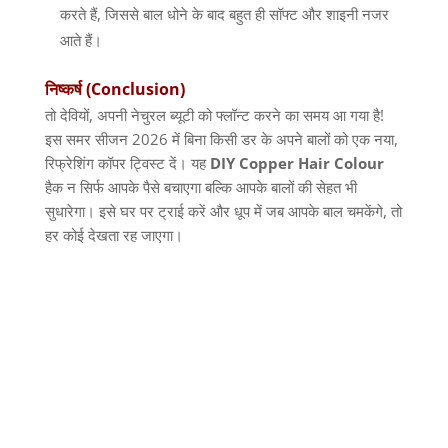
करते हैं
,
जिससे बाल धोने के बाद बहुत ही सॉफ्ट और शाइनी नजर
आते हैं।
निष्कर्ष
(Conclusion)
तो देवियों
,
अपनी नेचुरल ब्यूटी को फ्लॉन्ट करने का समय आ गया है
!
इस समर सीजन
2026
में बिना किसी डर के अपने बालों को एक नया
,
रिफ्रेशिंग कॉपर ट्विस्ट दें। यह
DIY Copper Hair Colour
हैक न सिर्फ आपके पैसे बचाएगा बल्कि आपके बालों की सेहत भी
सुधारेगा। इसे घर पर ट्राई करें और धूप में जब आपके बाल चमकेंगे
,
तो
हर कोई देखता रह जाएगा।