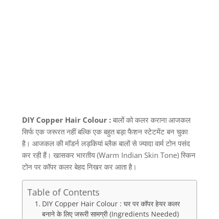
DIY Copper Hair Colour :
बालों को कलर कराना आजकल
सिर्फ एक जरूरत नहीं बल्कि एक बहुत बड़ा फैशन स्टेटमेंट बन चुका
है। आजकल की मॉडर्न लड़कियां ब्लैक बालों से ज्यादा वार्म टोन पसंद
कर रही हैं। खासकर भारतीय
(Warm Indian Skin Tone)
स्किन
टोन पर कॉपर कलर बेहद निखर कर आता है।
Table of Contents
DIY Copper Hair Colour : घर पर कॉपर हेयर कलर
बनाने के लिए जरूरी सामग्री (Ingredients Needed)