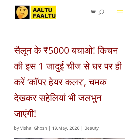
सैलून के ₹5000 बचाओ! किचन
की इस 1 जादुई चीज से घर पर ही
करें ‘कॉपर हेयर कलर’, चमक
देखकर सहेलियां भी जलभुन
जाएंगी!
by
Vishal Ghosh
|
19,May, 2026
|
Beauty