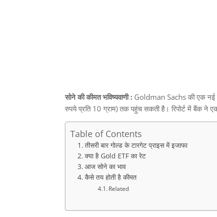
सोने की कीमत भविष्यवाणी :
Goldman Sachs
की एक नई रि
रुपये प्रति
10
ग्राम
)
तक पहुंच सकती है। रिपोर्ट में बैंक ने 
Table of Contents
तीसरी बार गोल्ड के टारगेट प्राइस में इजाफा
क्या है Gold ETF का रेट
आज सोने का भाव
कैसे तय होती है कीमत
Related