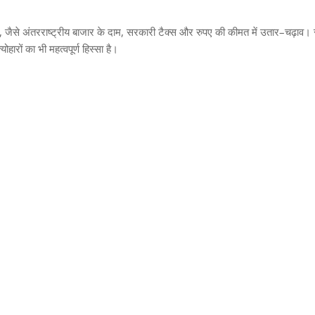
,
जैसे अंतरराष्ट्रीय बाजार के दाम
,
सरकारी टैक्स और रुपए की कीमत में उतार
–
चढ़ाव। 
ोहारों का भी महत्वपूर्ण हिस्सा है।