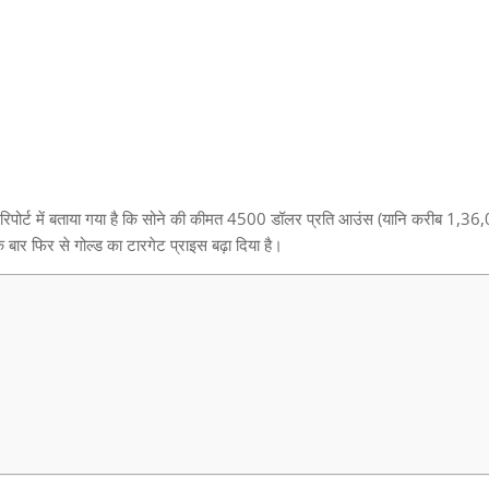
पोर्ट में बताया गया है कि सोने की कीमत
4500
डॉलर प्रति आउंस
(
यानि करीब
1,36,
एक बार फिर से गोल्ड का टारगेट प्राइस बढ़ा दिया है।