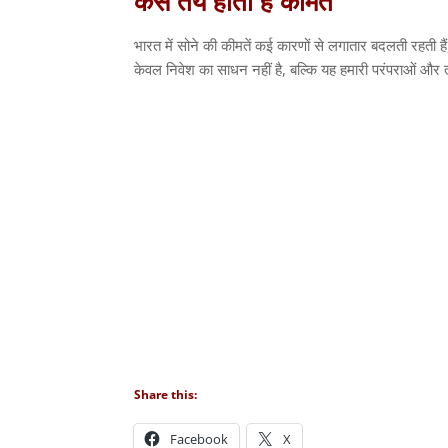
कैसे
तय
होती
है
कीमत
भारत में सोने की कीमतें कई कारणों से लगातार बदलती रहती हैं
केवल निवेश का साधन नहीं है
,
बल्कि यह हमारी परंपराओं और त्य
Share this:
Facebook
X