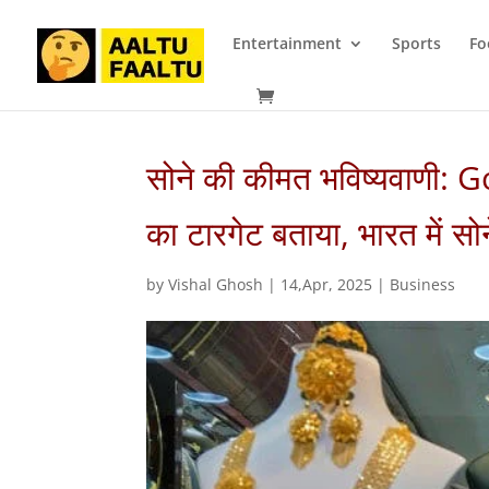
Entertainment
Sports
Fo
सोने की कीमत भविष्यवाणी
का टारगेट बताया, भारत में सोन
by
Vishal Ghosh
|
14,Apr, 2025
|
Business