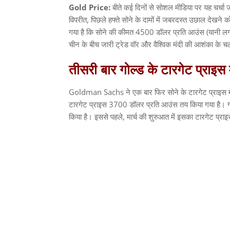
Gold Price:
बीते कई दिनों से सोशल मीडिया पर यह चर्चा 
विपरीत
,
पिछले हफ्ते सोने के दामों में जबरदस्त उछाल देखन
गया है कि सोने की कीमत
4500
डॉलर प्रति आउंस
(
यानी ल
चीन के बीच जारी ट्रेड वॉर और वैश्विक मंदी की आशंका के च
तीसरी
बार
गोल्ड
के
टारगेट
प्राइस
Goldman Sachs
ने एक बार फिर सोने के टारगेट प्राइस में
टारगेट प्राइस
3700
डॉलर प्रति आउंस तय किया गया है। ग
किया है। इससे पहले
,
मार्च की शुरुआत में इसका टारगेट प्रा