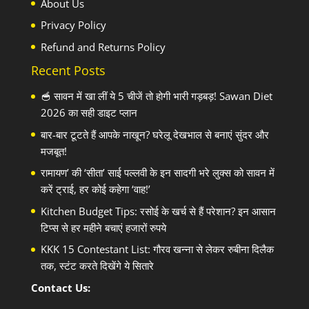
About Us
Privacy Policy
Refund and Returns Policy
Recent Posts
🥣 सावन में खा लीं ये 5 चीजें तो होगी भारी गड़बड़! Sawan Diet
2026 का सही डाइट प्लान
बार-बार टूटते हैं आपके नाखून? घरेलू देखभाल से बनाएं सुंदर और
मजबूत!
रामायण’ की ‘सीता’ साई पल्लवी के इन सादगी भरे लुक्स को सावन में
करें ट्राई, हर कोई कहेगा ‘वाह!’
Kitchen Budget Tips: रसोई के खर्च से हैं परेशान? इन आसान
टिप्स से हर महीने बचाएं हजारों रुपये
KKK 15 Contestant List: गौरव खन्ना से लेकर रुबीना दिलैक
तक, स्टंट करते दिखेंगे ये सितारे
Contact Us: