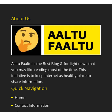
About Us
Aaltu Faaltu is the Best Blog & for light news that
you may like reading most of the time. This
initiative is to keep internet as healthy place to
share information.
Quick Navigation
Home
Contact Information