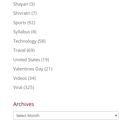
Shayari
(3)
Shivratri
(7)
Sports
(92)
Syllabus
(4)
Technology
(58)
Travel
(69)
United States
(19)
Valentines Day
(21)
Videos
(34)
Viral
(325)
Archives
Archives