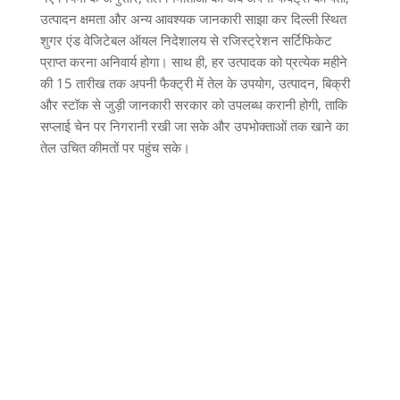
उत्पादन क्षमता और अन्य आवश्यक जानकारी साझा कर दिल्ली स्थित
शुगर एंड वेजिटेबल ऑयल निदेशालय से रजिस्ट्रेशन सर्टिफिकेट
प्राप्त करना अनिवार्य होगा। साथ ही
,
हर उत्पादक को प्रत्येक महीने
की
15
तारीख तक अपनी फैक्ट्री में तेल के उपयोग
,
उत्पादन
,
बिक्री
और स्टॉक से जुड़ी जानकारी सरकार को उपलब्ध करानी होगी
,
ताकि
सप्लाई चेन पर निगरानी रखी जा सके और उपभोक्ताओं तक खाने का
तेल उचित कीमतों पर पहुंच सके।