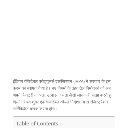
इंडियन वेजिटेबल प्रोड्यूसर्स एसोसिएशन
(IVPA)
ने सरकार के इस
कदम का स्वागत किया है। नए नियमों के तहत तेल निर्माताओं को अब
अपनी फैक्ट्री का पता
,
उत्पादन क्षमता जैसी जानकारी साझा करते हुए
दिल्ली स्थित शुगर एंड वेजिटेबल ऑयल निदेशालय से रजिस्ट्रेशन
सर्टिफिकेट प्राप्त करना होगा।
Table of Contents