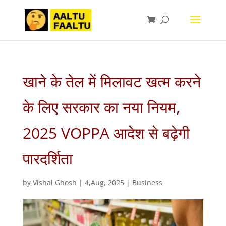
खाने के तेल में मिलावट खत्म करने
के लिए सरकार का नया नियम,
2025 VOPPA आदेश से बढ़ेगी
पारदर्शिता
by
Vishal Ghosh
|
4,Aug, 2025
|
Business