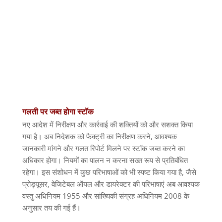
गलती
पर
जब्त
होगा
स्टॉक
नए आदेश में निरीक्षण और कार्रवाई की शक्तियों को और सशक्त किया
गया है। अब निदेशक को फैक्ट्री का निरीक्षण करने
,
आवश्यक
जानकारी मांगने और गलत रिपोर्ट मिलने पर स्टॉक जब्त करने का
अधिकार होगा। नियमों का पालन न करना सख्त रूप से प्रतिबंधित
रहेगा। इस संशोधन में कुछ परिभाषाओं को भी स्पष्ट किया गया है
,
जैसे
प्रोड्यूसर
,
वेजिटेबल ऑयल और डायरेक्टर की परिभाषाएं अब आवश्यक
वस्तु अधिनियम
1955
और सांख्यिकी संग्रह अधिनियम
2008
के
अनुसार तय की गई हैं।