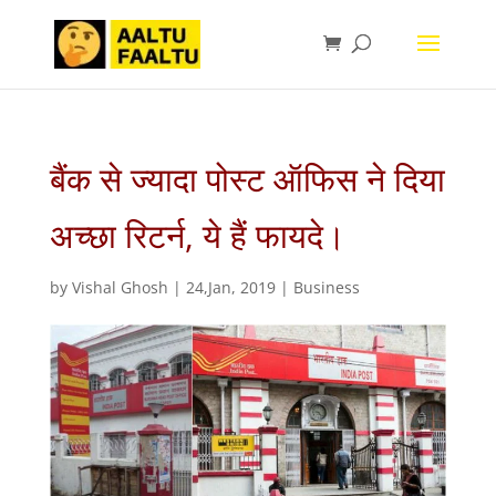
बैंक से ज्यादा पोस्ट ऑफिस ने दिया
अच्छा रिटर्न, ये हैं फायदे।
by
Vishal Ghosh
|
24,Jan, 2019
|
Business