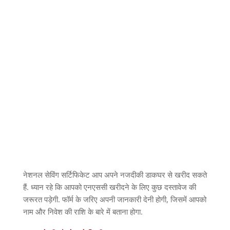
नेशनल सेविंग सर्टिफिकेट आप अपने नजदीकी डाकघर से खरीद सकते
हैं. ध्यान रहे कि आपको एनएससी खरीदने के लिए कुछ दस्तावेज की
जरूरत पड़ेगी. फॉर्म के जरिए अपनी जानकारी देनी होगी, जिसमें आपको
नाम और निवेश की राशि के बारे में बताना होगा.