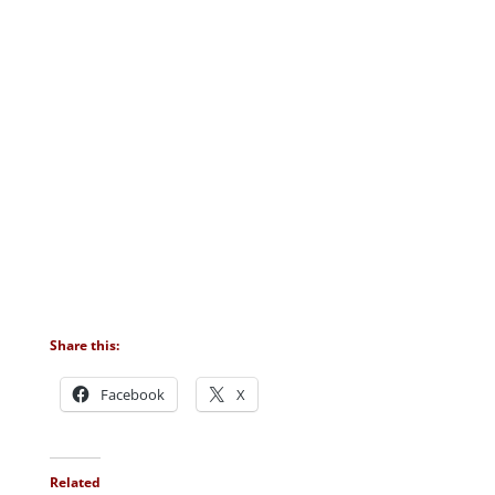
Share this:
Facebook
X
Related