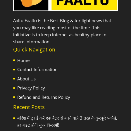
Aaltu Faaltu is the Best Blog & for light news that
you may like reading most of the time. This
initiative is to keep internet as healthy place to
share information.
Quick Navigation
Home
Contact Information
About Us
Privacy Policy
Refund and Returns Policy
Recent Posts
बारिश में ट्राई करें एक बैटर से बनने वाले 3 तरह के कुरकुरे पकौड़े,
हर बाइट होगी सुपर क्रिस्पी!