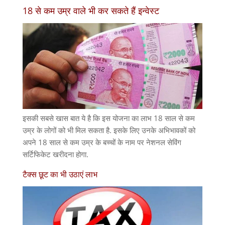
18 से कम उम्र वाले भी कर सकते हैं इन्वेस्ट
इसकी सबसे खास बात ये है कि इस योजना का लाभ 18 साल से कम
उम्र के लोगों को भी मिल सकता है. इसके लिए उनके अभिभावकों को
अपने 18 साल से कम उम्र के बच्चों के नाम पर नेशनल सेविंग
सर्टिफिकेट खरीदना होगा.
टैक्स छूट का भी उठाएं लाभ