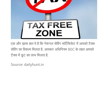
एक और ख़ास बात ये है कि नेशनल सेविंग सर्टिफिकेट में आपको टैक्स
सेविंग का विकल्प मिलता है. आयकर अधिनियम 80C के तहत आपको
टैक्स में छूट का लाभ मिलता है.
Source: dailyhunt.in