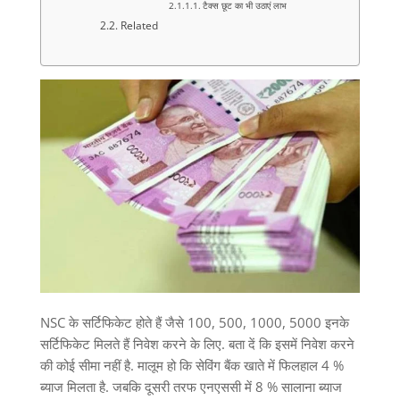
टैक्स छूट का भी उठाएं लाभ
Related
NSC के सर्टिफिकेट होते हैं जैसे 100, 500, 1000, 5000 इनके
सर्टिफिकेट मिलते हैं निवेश करने के लिए. बता दें कि इसमें निवेश करने
की कोई सीमा नहीं है. मालूम हो कि सेविंग बैंक खाते में फिलहाल 4 %
ब्याज मिलता है. जबकि दूसरी तरफ एनएससी में 8 % सालाना ब्याज