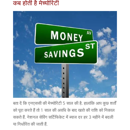
कब होती है मेच्योरिटी
बता दें कि एनएससी की मेच्योरिटी 5 साल की है. हालांकि आप कुछ शर्तों
को पूरा करते हैं तो 1 साल की अवधि के बाद खाते की राशि को निकाल
सकते हैं. नेशनल सेविंग सर्टिफिकेट में ब्याज दर हर 3 महीने में बदली
या निर्धारित की जाती हैं.