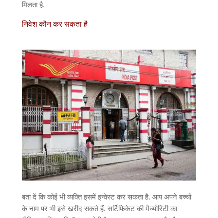
मिलता है.
निवेश कौन कर सकता है
बता दें कि कोई भी व्यक्ति इसमें इन्वेस्ट कर सकता है. आप अपने बच्चों
के नाम पर भी इसे खरीद सकते हैं. सर्टिफिकेट की मैच्योरिटी का