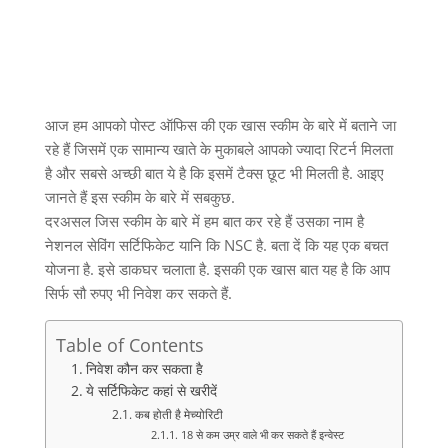
आज हम आपको पोस्ट ऑफिस की एक खास स्कीम के बारे में बताने जा
रहे हैं जिसमें एक सामान्य खाते के मुकाबले आपको ज्यादा रिटर्न मिलता
है और सबसे अच्छी बात ये है कि इसमें टैक्स छूट भी मिलती है. आइए
जानते हैं इस स्कीम के बारे में सबकुछ.
दरअसल जिस स्कीम के बारे में हम बात कर रहे हैं उसका नाम है
नेशनल सेविंग सर्टिफिकेट यानि कि NSC है. बता दें कि यह एक बचत
योजना है. इसे डाकघर चलाता है. इसकी एक खास बात यह है कि आप
सिर्फ सौ रुपए भी निवेश कर सकते हैं.
Table of Contents
निवेश कौन कर सकता है
ये सर्टिफिकेट कहां से खरीदें
कब होती है मेच्योरिटी
18 से कम उम्र वाले भी कर सकते हैं इन्वेस्ट