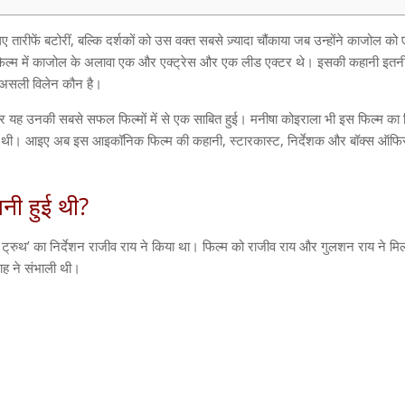
 तारीफें बटोरीं
,
बल्कि दर्शकों को उस वक्त सबसे ज़्यादा चौंकाया जब उन्होंने काजोल को
 फिल्म में काजोल के अलावा एक और एक्ट्रेस और एक लीड एक्टर थे। इसकी कहानी इतन
ि असली विलेन कौन है।
और यह उनकी सबसे सफल फिल्मों में से एक साबित हुई। मनीषा कोइराला भी इस फिल्म का ह
ई थी। आइए अब इस आइकॉनिक फिल्म की कहानी
,
स्टारकास्ट
,
निर्देशक और बॉक्स ऑफ
नी हुई थी
?
 ट्रुथ
’
का निर्देशन राजीव राय ने किया था। फिल्म को राजीव राय और गुलशन राय ने म
शाह ने संभाली थी।