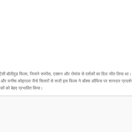
ऐसी बॉलीवुड फिल्म
,
जिसने सस्पेंस
,
एक्शन और रोमांस से दर्शकों का दिल जीत लिया था
और मनीषा कोइराला जैसे सितारों से सजी इस फिल्म ने बॉक्स ऑफिस पर शानदार प्रदर्
कों को बेहद प्रभावित किया।