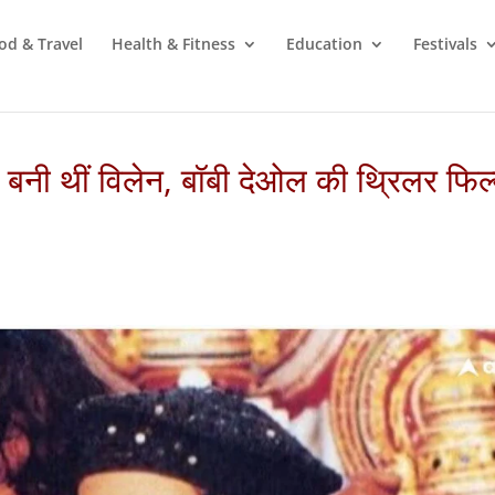
od & Travel
Health & Fitness
Education
Festivals
ल बनी थीं विलेन, बॉबी देओल की थ्रिलर फिल्