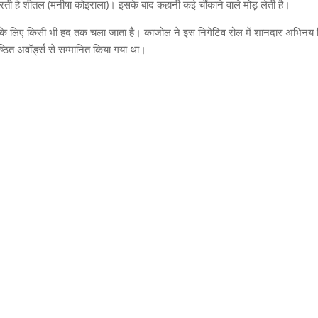
रती है शीतल
(
मनीषा कोइराला
)
।
इसके बाद कहानी कई चौंकाने वाले मोड़ लेती है।
के लिए किसी भी हद तक चला जाता है। काजोल ने इस निगेटिव रोल में शानदार अभिनय 
िष्ठित अवॉर्ड्स से सम्मानित किया गया था।