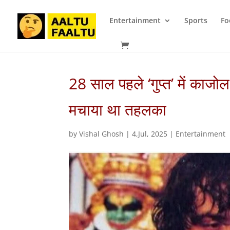
Entertainment
Sports
Fo
28 साल पहले ‘गुप्त’ में काजो
मचाया था तहलका
by
Vishal Ghosh
|
4,Jul, 2025
|
Entertainment