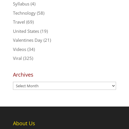
Syllabus
(4)
Technology
(58)
Travel
(69)
United States
(19)
Valentines Day
(21)
Videos
(34)
Viral
(325)
Archives
Archives
About Us