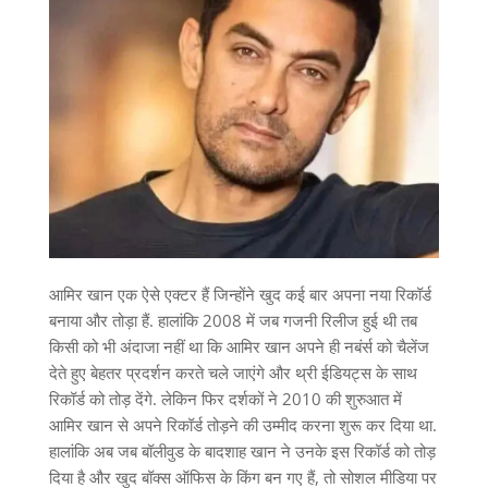
आमिर खान एक ऐसे एक्टर हैं जिन्होंने खुद कई बार अपना नया रिकॉर्ड
बनाया और तोड़ा हैं. हालांकि 2008 में जब गजनी रिलीज हुई थी तब
किसी को भी अंदाजा नहीं था कि आमिर खान अपने ही नबंर्स को चैलेंज
देते हुए बेहतर प्रदर्शन करते चले जाएंगे और थ्री ईडियट्स के साथ
रिकॉर्ड को तोड़ देंगे. लेकिन फिर दर्शकों ने 2010 की शुरुआत में
आमिर खान से अपने रिकॉर्ड तोड़ने की उम्मीद करना शुरू कर दिया था.
हालांकि अब जब बॉलीवुड के बादशाह खान ने उनके इस रिकॉर्ड को तोड़
दिया है और खुद बॉक्स ऑफिस के किंग बन गए हैं, तो सोशल मीडिया पर