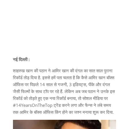
नई दिल्ली :
शाहरुख खान की पठान ने आमिर खान की दंगल का सात साल पुराना
रिकॉर्ड तोड़ दिया है. इससे हमें पता चलता है कि कैसे आमिर खान बॉक्स
ऑफिस पर पिछले 14 साल से गजनी, 3 इडियट्स, पीके और दंगल
जैसी फिल्मों के साथ टॉप पर रहे हैं. लेकिन अब जब पठान ने उनके इस
रिकॉर्ड को तोड़ते हुए एक नया रिकॉर्ड बनाया, तो सोशल मीडिया पर
#14YearsOnTheTop ट्रेंड करने लगा और फैन्स ने लंबे समय
तक आमिर के बॉक्स ऑफिस किंग होने का जश्न मनाया शुरू कर दिया.