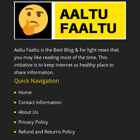
Aaltu Faaltu is the Best Blog & for light news that
you may like reading most of the time. This
initiative is to keep internet as healthy place to
share information.
Quick Navigation
Home
Contact Information
About Us
Privacy Policy
Refund and Returns Policy