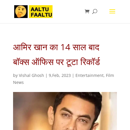
आमिर खान का 14 साल बाद
बॉक्स ऑफिस पर टूटा रिकॉर्ड
by
Vishal Ghosh
|
9,Feb, 2023
|
Entertainment
,
Film
News