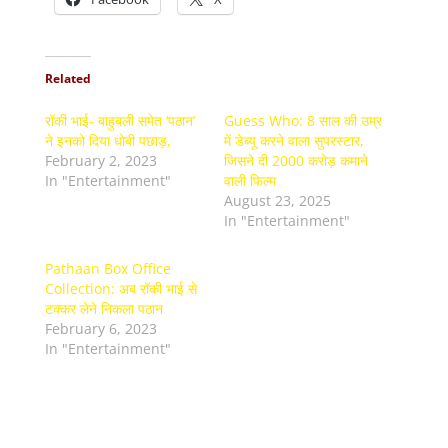
Related
रॉकी भाई- बाहुबली समेत ‘पठान’
Guess Who: 8 साल की उम्र
ने इनको दिया धोबी पछाड़,
में डेब्यू करने वाला सुपरस्टार,
February 2, 2023
जिसने दी 2000 करोड़ कमाने
In "Entertainment"
वाली फिल्म
August 23, 2025
In "Entertainment"
Pathaan Box Office
Collection: अब रॉकी भाई से
टक्कर लेने निकला पठान
February 6, 2023
In "Entertainment"