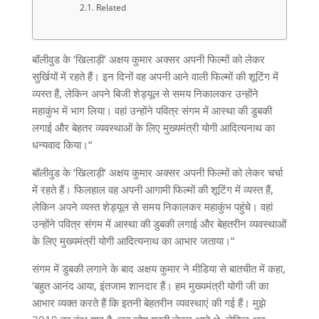
Related
बॉलीवुड के
‘
खिलाड़ी
’
अक्षय कुमार अक्सर अपनी फिल्मों को लेकर
सुर्खियों में रहते हैं। इन दिनों वह अपनी आने वाली फिल्मों की शूटिंग में
व्यस्त हैं
,
लेकिन अपने बिजी शेड्यूल से समय निकालकर उन्होंने
महाकुंभ में भाग लिया। वहां उन्होंने पवित्र संगम में आस्था की डुबकी
लगाई और बेहतर व्यवस्थाओं के लिए मुख्यमंत्री योगी आदित्यनाथ का
धन्यवाद किया।
“
बॉलीवुड के
‘
खिलाड़ी
‘
अक्षय कुमार अक्सर अपनी फिल्मों को लेकर चर्चा
में रहते हैं। फिलहाल वह अपनी आगामी फिल्मों की शूटिंग में व्यस्त हैं
,
लेकिन अपने व्यस्त शेड्यूल से समय निकालकर महाकुंभ पहुंचे। वहां
उन्होंने पवित्र संगम में आस्था की डुबकी लगाई और बेहतरीन व्यवस्थाओं
के लिए मुख्यमंत्री योगी आदित्यनाथ का आभार जताया।
“
संगम में डुबकी लगाने के बाद अक्षय कुमार ने मीडिया से बातचीत में कहा
,
‘
बहुत आनंद आया
,
इंतजाम शानदार हैं। हम मुख्यमंत्री योगी जी का
आभार व्यक्त करते हैं कि इतनी बेहतरीन व्यवस्थाएं की गई हैं। मुझे