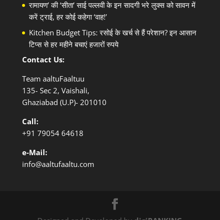
रामायण’ की ‘सीता’ साई पल्लवी के इन सादगी भरे लुक्स को सावन में
करें ट्राई, हर कोई कहेगा ‘वाह!’
Kitchen Budget Tips: रसोई के खर्च से हैं परेशान? इन आसान
टिप्स से हर महीने बचाएं हजारों रुपये
Contact Us:
Team aaltuFaaltuu
135- Sec 2, Vaishali,
Ghaziabad (U.P)- 201010
Call:
+91
79054 64618
e-Mail:
info@aaltufaaltu.com