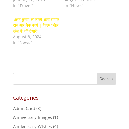
In "Travel"
In "News"
अक्षय कुमार का हाजी अली दरगाह
दान और नेक कार्य | फिल्म “खेल
खेल में” की तैयारी
August 8, 2024
In "News"
Categories
Admit Card
(8)
Anniversary Images
(1)
Anniversary Wishes
(4)