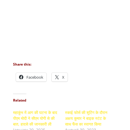
Share this:
Facebook
X
Related
महाकुंभ में आग की घटना के बाद
स्काई फोर्स की शूटिंग के दौरान
पीएम मोदी ने सीएम योगी से की
अक्षय कुमार ने बाइक स्टंट के
बात, हादसे की जानकारी ली
साथ फैंस का स्वागत किया
January 20, 2025
August 30, 2023