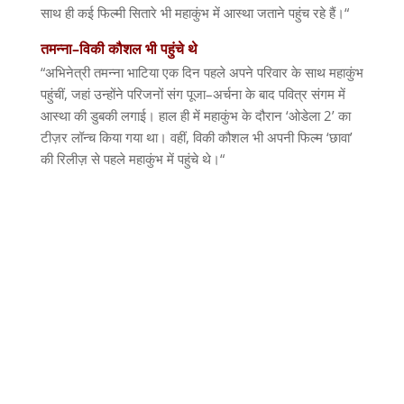
साथ ही कई फिल्मी सितारे भी महाकुंभ में आस्था जताने पहुंच रहे हैं।
“
तमन्ना
–
विकी
कौशल
भी
पहुंचे
थे
“
अभिनेत्री तमन्ना भाटिया एक दिन पहले अपने परिवार के साथ महाकुंभ
पहुंचीं
,
जहां उन्होंने परिजनों संग पूजा
–
अर्चना के बाद पवित्र संगम में
आस्था की डुबकी लगाई। हाल ही में महाकुंभ के दौरान
‘
ओडेला
2’
का
टीज़र लॉन्च किया गया था। वहीं
,
विकी कौशल भी अपनी फिल्म
‘
छावा
’
की रिलीज़ से पहले महाकुंभ में पहुंचे थे।
“