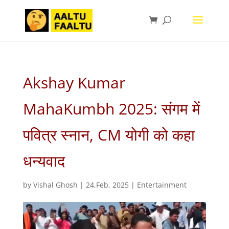
Akshay Kumar
MahaKumbh 2025: संगम में
पवित्र स्नान, CM योगी को कहा
धन्यवाद
by
Vishal Ghosh
|
24,Feb, 2025
|
Entertainment