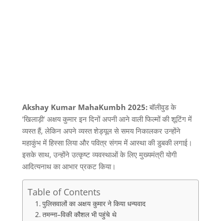
Akshay Kumar MahaKumbh 2025:
बॉलीवुड के
‘
खिलाड़ी
‘
अक्षय कुमार इन दिनों अपनी आने वाली फिल्मों की शूटिंग में
व्यस्त हैं
,
लेकिन अपने व्यस्त शेड्यूल से समय निकालकर उन्होंने
महाकुंभ में हिस्सा लिया और पवित्र संगम में आस्था की डुबकी लगाई।
इसके साथ
,
उन्होंने उत्कृष्ट व्यवस्थाओं के लिए मुख्यमंत्री योगी
आदित्यनाथ का आभार प्रकट किया।
Table of Contents
पुलिसवालों का अक्षय कुमार ने किया धन्यवाद
तमन्ना–विकी कौशल भी पहुंचे थे