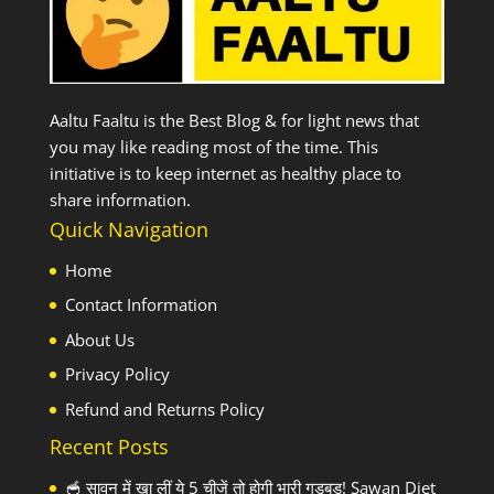
Aaltu Faaltu is the Best Blog & for light news that
you may like reading most of the time. This
initiative is to keep internet as healthy place to
share information.
Quick Navigation
Home
Contact Information
About Us
Privacy Policy
Refund and Returns Policy
Recent Posts
🥣 सावन में खा लीं ये 5 चीजें तो होगी भारी गड़बड़! Sawan Diet