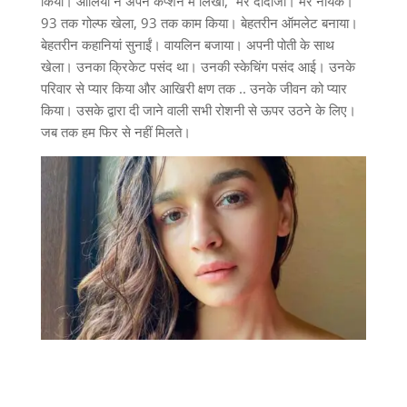
किया। आलिया ने अपने कैप्शन में लिखा, “मेरे दादाजी। मेरे नायक।
93 तक गोल्फ खेला, 93 तक काम किया। बेहतरीन ऑमलेट बनाया।
बेहतरीन कहानियां सुनाईं। वायलिन बजाया। अपनी पोती के साथ
खेला। उनका क्रिकेट पसंद था। उनकी स्केचिंग पसंद आई। उनके
परिवार से प्यार किया और आखिरी क्षण तक .. उनके जीवन को प्यार
किया। उसके द्वारा दी जाने वाली सभी रोशनी से ऊपर उठने के लिए।
जब ​​तक हम फिर से नहीं मिलते।