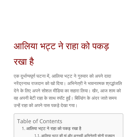
आलिया भट्ट ने राहा को पकड़
रखा है
एक दुर्भाग्यपूर्ण घटना में, आलिया भट्ट ने गुरुवार को अपने दादा
नरेंद्रनाथ राजदान को खो दिया। अभिनेत्री ने भावनात्मक श्रद्धांजलि
देने के लिए अपने सोशल मीडिया का सहारा लिया। खैर, आज शाम को
वह अपनी बेटी राहा के साथ स्पॉट हुईं। बिल्डिंग के अंदर जाते समय
उन्हें राहा को अपने पास पकड़े देखा गया।
Table of Contents
आलिया भट्ट ने राहा को पकड़ रखा है
आलिया भट्ट की मां और अनुभवी अभिनेत्री सोनी राजदान