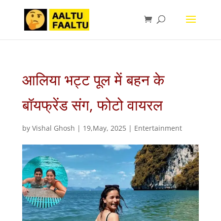
आलिया भट्ट पूल में बहन के
बॉयफ्रेंड संग, फोटो वायरल
by
Vishal Ghosh
|
19,May, 2025
|
Entertainment