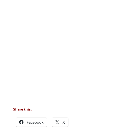
Share this:
Facebook
X