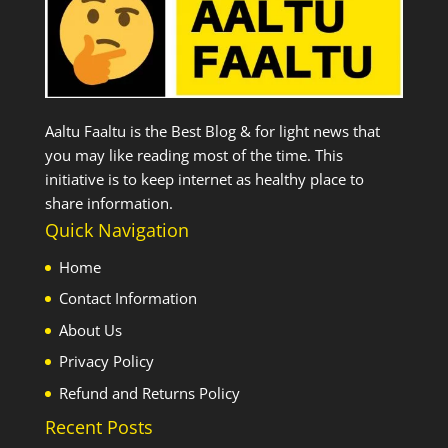
Aaltu Faaltu is the Best Blog & for light news that
you may like reading most of the time. This
initiative is to keep internet as healthy place to
share information.
Quick Navigation
Home
Contact Information
About Us
Privacy Policy
Refund and Returns Policy
Recent Posts