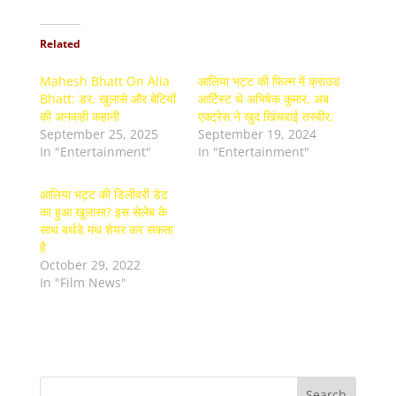
Related
Mahesh Bhatt On Alia
आलिया भट्ट की फिल्म में क्राउड
Bhatt: डर, खुलासे और बेटियों
आर्टिस्ट थे अभिषेक कुमार, अब
की अनकही कहानी
एक्ट्रेस ने खुद खिंचवाई तस्वीर,
September 25, 2025
September 19, 2024
In "Entertainment"
In "Entertainment"
आलिया भट्ट की डिलीवरी डेट
का हुआ खुलासा? इस सेलेब के
साथ बर्थडे मंथ शेयर कर सकता
है
October 29, 2022
In "Film News"