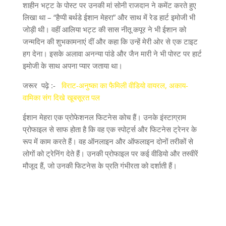
शाहीन भट्ट के पोस्ट पर उनकी मां सोनी राजदान ने कमेंट करते हुए
लिखा था
– “
हैप्पी बर्थडे ईशान मेहरा
”
और साथ में रेड हार्ट इमोजी भी
जोड़ी थी। वहीं आलिया भट्ट की सास नीतू कपूर ने भी ईशान को
जन्मदिन की शुभकामनाएं दीं और कहा कि उन्हें मेरी ओर से एक टाइट
हग देना। इसके अलावा अनन्या पांडे और जैन मारी ने भी पोस्ट पर हार्ट
इमोजी के साथ अपना प्यार जताया था।
जरूर
पढ़े
:-
विराट-अनुष्का का फैमिली वीडियो वायरल, अकाय-
वामिका संग दिखे खूबसूरत पल
ईशान मेहरा एक प्रोफेशनल फिटनेस कोच हैं। उनके इंस्टाग्राम
प्रोफाइल से साफ होता है कि वह एक स्पोर्ट्स और फिटनेस ट्रेनर के
रूप में काम करते हैं। वह ऑनलाइन और ऑफलाइन दोनों तरीकों से
लोगों को ट्रेनिंग देते हैं। उनकी प्रोफाइल पर कई वीडियो और तस्वीरें
मौजूद हैं
,
जो उनकी फिटनेस के प्रति गंभीरता को दर्शाती हैं।