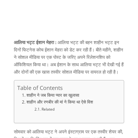
आलिया भट्ट ईशान मेहरा :
आलिया भट्ट की बहन शाहीन भट्ट इन
दिनों फिटनेस कोच ईशान मेहरा को डेट कर रही हैं। बीते महीने
,
शाहीन
ने सोशल मीडिया पर एक पोस्ट के जरिए अपने रिलेशनशिप को
ऑफिशियल किया था। अब ईशान के साथ आलिया भट्ट भी देखी गई हैं
और दोनों की एक खास तस्वीर सोशल मीडिया पर वायरल हो रही है।
Table of Contents
शाहीन ने जब किया प्यार का खुलासा
शाहीन और रणबीर की मां ने किया था ऐसे विश
Related
सोमवार को आलिया भट्ट ने अपने इंस्टाग्राम पर एक तस्वीर शेयर की
,