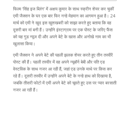
फिल्म
‘
सिंह इज ब्लिंग
’
में अक्षय कुमार के साथ स्क्रीन शेयर कर चुकीं
एमी जैक्सन के घर एक बार फिर नन्हे मेहमान का आगमन हुआ है।
24
मार्च को एमी ने खुद इस खुशखबरी को साझा करते हुए बताया कि वह
दूसरी बार मां बनी हैं। उन्होंने इंस्टाग्राम पर एक पोस्ट के जरिए फैंस
को यह गुड न्यूज दी और अपने बेटे के खास और अनोखे नाम का भी
खुलासा किया।
एमी जैक्सन ने अपने बेटे की पहली झलक शेयर करते हुए तीन तस्वीरें
पोस्ट की हैं। पहली तस्वीर में वह अपने न्यूबॉर्न बेबी और पति एड
वेस्टविक के साथ नजर आ रही हैं
,
जहां एड उनके माथे पर किस कर
रहे हैं। दूसरी तस्वीर में उन्होंने अपने बेटे के नन्हे हाथ को दिखाया है
,
जबकि तीसरी फोटो में एमी अपने बेटे को चूमते हुए उस पर प्यार बरसाती
नजर आ रही हैं।