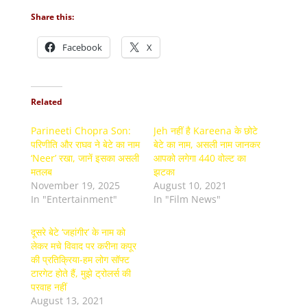
Share this:
Facebook
X
Related
Parineeti Chopra Son:
Jeh नहीं है Kareena के छोटे
परिणीति और राघव ने बेटे का नाम
बेटे का नाम, असली नाम जानकर
‘Neer’ रखा, जानें इसका असली
आपको लगेगा 440 वोल्ट का
मतलब
झटका
November 19, 2025
August 10, 2021
In "Entertainment"
In "Film News"
दूसरे बेटे ‘जहांगीर’ के नाम को
लेकर मचे विवाद पर करीना कपूर
की प्रतिक्रिया-हम लोग सॉफ्ट
टारगेट होते हैं, मुझे ट्रोलर्स की
परवाह नहीं
August 13, 2021