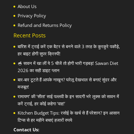
About Us
Privacy Policy
Refund and Returns Policy
Recent Posts
बारिश में ट्राई करें एक बैटर से बनने वाले 3 तरह के कुरकुरे पकौड़े,
हर बाइट होगी सुपर क्रिस्पी!
🥣 सावन में खा लीं ये 5 चीजें तो होगी भारी गड़बड़! Sawan Diet
2026 का सही डाइट प्लान
बार-बार टूटते हैं आपके नाखून? घरेलू देखभाल से बनाएं सुंदर और
मजबूत!
रामायण’ की ‘सीता’ साई पल्लवी के इन सादगी भरे लुक्स को सावन में
करें ट्राई, हर कोई कहेगा ‘वाह!’
Kitchen Budget Tips: रसोई के खर्च से हैं परेशान? इन आसान
टिप्स से हर महीने बचाएं हजारों रुपये
Contact Us: