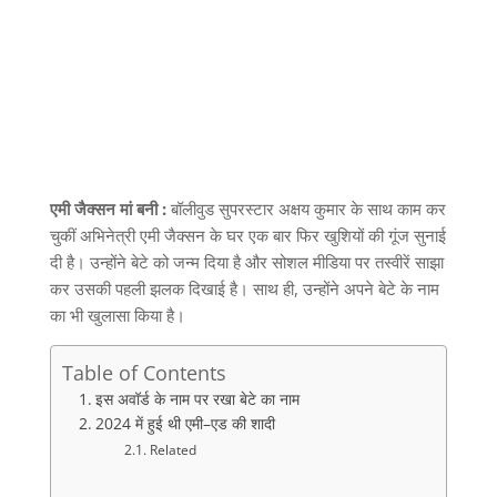
एमी जैक्सन मां बनी :
बॉलीवुड सुपरस्टार अक्षय कुमार के साथ काम कर
चुकीं अभिनेत्री एमी जैक्सन के घर एक बार फिर खुशियों की गूंज सुनाई
दी है। उन्होंने बेटे को जन्म दिया है और सोशल मीडिया पर तस्वीरें साझा
कर उसकी पहली झलक दिखाई है। साथ ही
,
उन्होंने अपने बेटे के नाम
का भी खुलासा किया है।
Table of Contents
इस अवॉर्ड के नाम पर रखा बेटे का नाम
2024 में हुई थी एमी–एड की शादी
Related