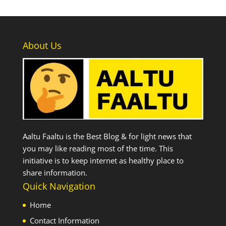
About Us
Aaltu Faaltu is the Best Blog & for light news that
you may like reading most of the time. This
initiative is to keep internet as healthy place to
share information.
Quick Navigation
Home
Contact Information