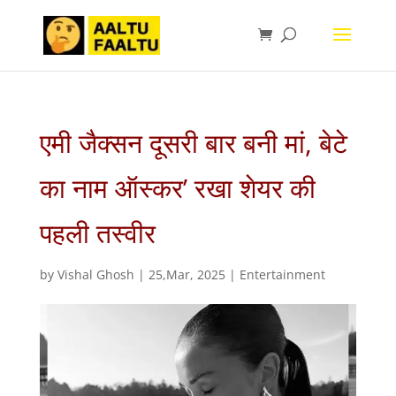
एमी जैक्सन दूसरी बार बनी मां, बेटे
का नाम ऑस्कर’ रखा शेयर की
पहली तस्वीर
by
Vishal Ghosh
|
25,Mar, 2025
|
Entertainment