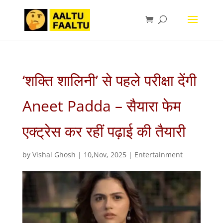
‘शक्ति शालिनी’ से पहले परीक्षा देंगी
Aneet Padda – सैयारा फेम
एक्ट्रेस कर रहीं पढ़ाई की तैयारी
by
Vishal Ghosh
|
10,Nov, 2025
|
Entertainment