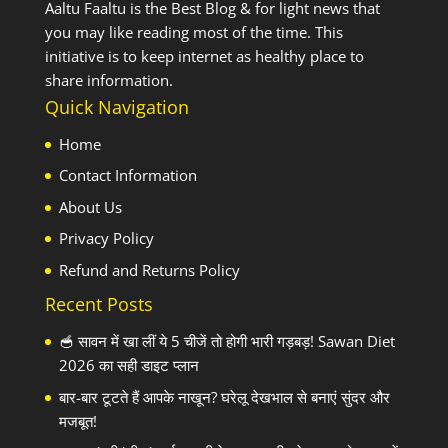
Aaltu Faaltu is the Best Blog & for light news that
you may like reading most of the time. This
initiative is to keep internet as healthy place to
share information.
Quick Navigation
Home
Contact Information
About Us
Privacy Policy
Refund and Returns Policy
Recent Posts
🥣 सावन में खा लीं ये 5 चीजें तो होगी भारी गड़बड़! Sawan Diet
2026 का सही डाइट प्लान
बार-बार टूटते हैं आपके नाखून? घरेलू देखभाल से बनाएं सुंदर और
मजबूत!