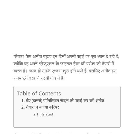
‘
सैयारा
’
फेम अनीत पड्डा इन दिनों अपनी पढ़ाई पर पूरा ध्यान दे रही हैं
,
क्योंकि वह अपने ग्रेजुएशन के फाइनल ईयर की परीक्षा की तैयारी में
व्यस्त हैं। जल्द ही उनके एग्जाम शुरू होने वाले हैं
,
इसलिए अनीत इस
समय पूरी तरह से स्टडी मोड में हैं।
Table of Contents
बीए (हॉनर्स) पोलिटिकल साइंस की पढ़ाई कर रहीं अनीत
सैयारा ने बनाया करियर
Related