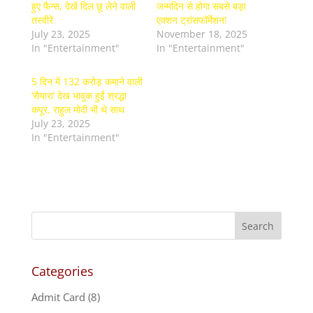
हुए फैन्स, देखें दिल छू लेने वाली
जन्मदिन से होगा सबसे बड़ा
तस्वीरें
एक्शन ट्रांसफॉर्मेशन!
July 23, 2025
November 18, 2025
In "Entertainment"
In "Entertainment"
5 दिन में 132 करोड़ कमाने वाली
‘सैयारा’ देख भावुक हुईं श्रद्धा
कपूर, राहुल मोदी भी थे साथ
July 23, 2025
In "Entertainment"
Categories
Admit Card
(8)