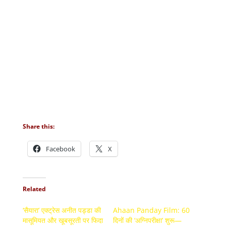
Share this:
Facebook
X
Related
‘सैयारा’ एक्ट्रेस अनीत पड्डा की
Ahaan Panday Film: 60
मासूमियत और खूबसूरती पर फिदा
दिनों की ‘अग्निपरीक्षा’ शुरू—