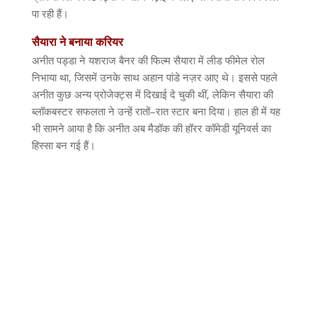
पा रही हैं।
सैयारा
ने
बनाया
करियर
अनीत पड्डा ने यशराज बैनर की फिल्म सैयारा में लीड फीमेल रोल
निभाया था
,
जिसमें उनके साथ अहान पांडे नज़र आए थे। इससे पहले
अनीत कुछ अन्य प्रोजेक्ट्स में दिखाई दे चुकी थीं
,
लेकिन सैयारा की
ब्लॉकबस्टर सफलता ने उन्हें रातों
–
रात स्टार बना दिया। हाल ही में यह
भी सामने आया है कि अनीत अब मैडॉक की हॉरर
कॉमेडी
यूनिवर्स का
हिस्सा बन गई हैं।