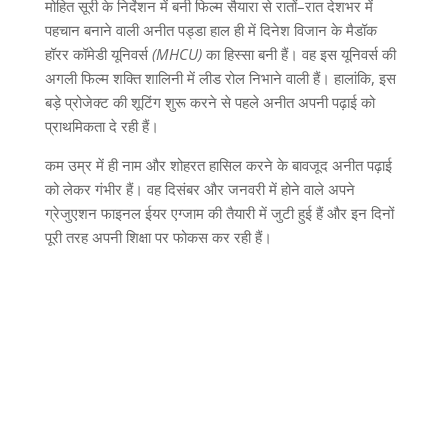
मोहित सूरी के निर्देशन में बनी फिल्म सैयारा से रातों
–
रात देशभर में
पहचान बनाने वाली अनीत पड्डा हाल ही में दिनेश विजान के मैडॉक
हॉरर
कॉमेडी
यूनिवर्स
(MHCU)
का हिस्सा बनी हैं। वह इस यूनिवर्स की
अगली फिल्म शक्ति
शालिनी में लीड रोल निभाने वाली हैं। हालांकि
,
इस
बड़े प्रोजेक्ट की शूटिंग शुरू करने से पहले अनीत अपनी पढ़ाई को
प्राथमिकता दे रही हैं।
कम उम्र में ही नाम और शोहरत हासिल करने के बावजूद अनीत पढ़ाई
को लेकर गंभीर हैं। वह दिसंबर और जनवरी में होने वाले अपने
ग्रेजुएशन फाइनल ईयर एग्जाम की तैयारी में जुटी हुई हैं और इन दिनों
पूरी तरह अपनी शिक्षा पर फोकस कर रही हैं।