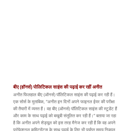
बीए
(
हॉनर्स
)
पोलिटिकल
साइंस
की
पढ़ाई
कर
रहीं
अनीत
अनीत फिलहाल बीए
(
ऑनर्स
)
पॉलिटिकल साइंस की पढ़ाई कर रही हैं।
एक सोर्स के मुताबिक
, “
अनीत इन दिनों अपने फाइनल ईयर की परीक्षा
की तैयारी में व्यस्त हैं। वह बीए
(
ऑनर्स
)
पॉलिटिकल साइंस की स्टूडेंट हैं
और काम के साथ पढ़ाई को बखूबी संतुलित कर रही हैं।
”
बताया जा रहा
है कि अनीत अपने शेड्यूल को इस तरह मैनेज कर रही हैं कि वह अपने
प्रोफेशनल कमिटमेंट्स के साथ पढ़ाई के लिए भी पर्याप्त समय निकाल