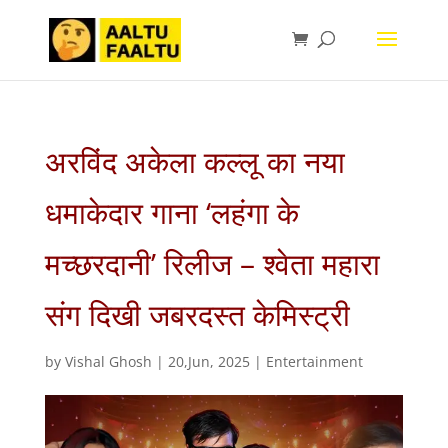
अरविंद अकेला कल्लू का नया
धमाकेदार गाना ‘लहंगा के
मच्छरदानी’ रिलीज – श्वेता महारा
संग दिखी जबरदस्त केमिस्ट्री
by
Vishal Ghosh
|
20,Jun, 2025
|
Entertainment