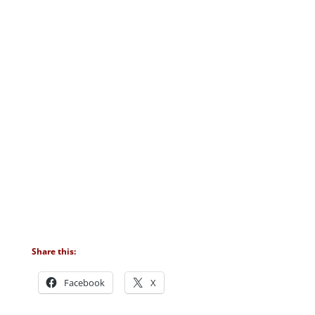
Share this:
Facebook
X