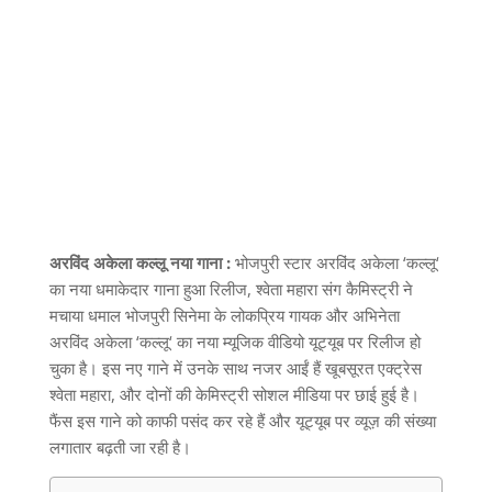
अरविंद अकेला कल्लू नया गाना :
भोजपुरी स्टार अरविंद अकेला
‘
कल्लू
‘
का नया धमाकेदार गाना हुआ रिलीज
,
श्वेता महारा संग कैमिस्ट्री ने
मचाया धमाल भोजपुरी सिनेमा के लोकप्रिय गायक और अभिनेता
अरविंद अकेला
‘
कल्लू
‘
का नया म्यूजिक वीडियो यूट्यूब पर रिलीज हो
चुका है। इस नए गाने में उनके साथ नजर आईं हैं खूबसूरत एक्ट्रेस
श्वेता महारा
,
और दोनों की केमिस्ट्री सोशल मीडिया पर छाई हुई है।
फैंस इस गाने को काफी पसंद कर रहे हैं और यूट्यूब पर व्यूज़ की संख्या
लगातार बढ़ती जा रही है।