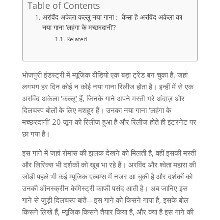
Table of Contents
अरविंद अकेला कल्लू नया गाना : कैसा है अरविंद अकेला का
नया गाना ‘लहंगा के मच्छरदानी’?
Related
भोजपुरी इंडस्ट्री में म्यूजिक वीडियो एक बड़ा ट्रेंड बन चुका है
,
जहां
लगभग हर दिन कोई न कोई नया गाना रिलीज होता है। इन्हीं में से एक
अरविंद अकेला
‘
कल्लू
‘
हैं
,
जिनके गाने अपने मस्ती भरे अंदाज़ और
दिलचस्प बोलों के लिए मशहूर हैं। उनका नया गाना
‘
लहंगा के
मच्छरदानी
’ 20
जून को रिलीज हुआ है और रिलीज होते ही इंटरनेट पर
छा गया है।
इस गाने में जहां रोमांस की झलक देखने को मिलती है
,
वहीं इसकी मस्ती
और लिरिक्स भी दर्शकों को खूब भा रहे हैं। अरविंद और श्वेता महारा की
जोड़ी पहले भी कई म्यूजिक एल्बम्स में नजर आ चुकी है और दर्शकों को
उनकी ऑनस्क्रीन केमिस्ट्री काफी पसंद आती है। अब जानिए इस
गाने से जुड़ी दिलचस्प बातें
—
इस गाने को किसने गाया है
,
इसके बोल
किसने लिखे हैं
,
म्यूजिक किसने तैयार किया है
,
और क्या है इस गाने की