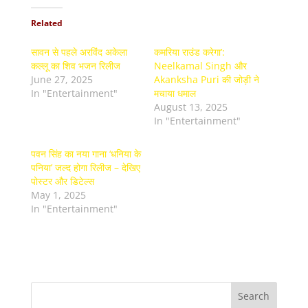
Related
सावन से पहले अरविंद अकेला
कमरिया राउंड करेगा’:
कल्लू का शिव भजन रिलीज
Neelkamal Singh और
June 27, 2025
Akanksha Puri की जोड़ी ने
In "Entertainment"
मचाया धमाल
August 13, 2025
In "Entertainment"
पवन सिंह का नया गाना ‘धनिया के
पनिया’ जल्द होगा रिलीज – देखिए
पोस्टर और डिटेल्स
May 1, 2025
In "Entertainment"