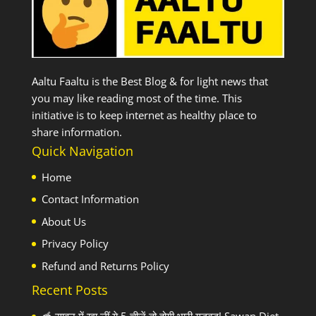
Aaltu Faaltu is the Best Blog & for light news that
you may like reading most of the time. This
initiative is to keep internet as healthy place to
share information.
Quick Navigation
Home
Contact Information
About Us
Privacy Policy
Refund and Returns Policy
Recent Posts