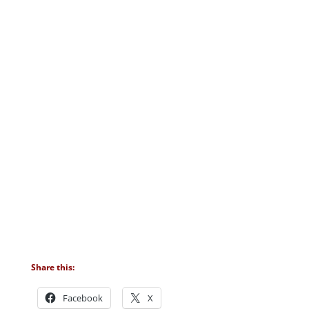
Share this:
Facebook
X