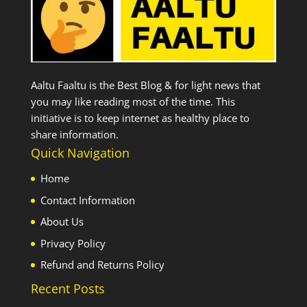
Aaltu Faaltu is the Best Blog & for light news that
you may like reading most of the time. This
initiative is to keep internet as healthy place to
share information.
Quick Navigation
Home
Contact Information
About Us
Privacy Policy
Refund and Returns Policy
Recent Posts