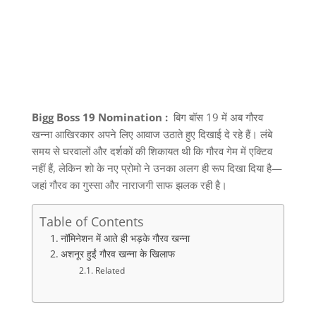
Bigg Boss 19 Nomination :
बिग बॉस
19
में अब गौरव
खन्ना आखिरकार अपने लिए आवाज उठाते हुए दिखाई दे रहे हैं। लंबे
समय से घरवालों और दर्शकों की शिकायत थी कि गौरव गेम में एक्टिव
नहीं हैं
,
लेकिन शो के नए प्रोमो ने उनका अलग ही रूप दिखा दिया है
—
जहां गौरव का गुस्सा और नाराजगी साफ झलक रही है।
Table of Contents
नॉमिनेशन में आते ही भड़के गौरव खन्ना
अशनूर हुईं गौरव खन्ना के खिलाफ
Related