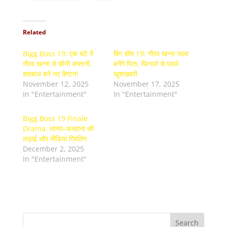
Related
Bigg Boss 19: एक घंटे में
बिग बॉस 19: गौरव खन्ना जल्द
गौरव खन्ना से छीनी कप्तानी,
बनेंगे पिता, फिनाले से पहले
शहबाज बने नए कैप्टन!
खुशखबरी
November 12, 2025
November 17, 2025
In "Entertainment"
In "Entertainment"
Bigg Boss 19 Finale
Drama: तान्या–फरहाना की
लड़ाई और मीडिया ग्रिलिंग
December 2, 2025
In "Entertainment"