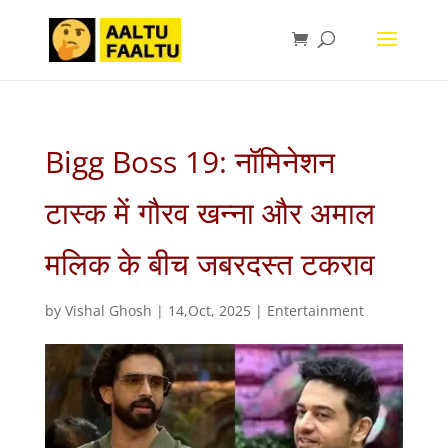
Bigg Boss 19: नॉमिनेशन
टास्क में गौरव खन्ना और अमाल
मलिक के बीच जबरदस्त टकराव
by
Vishal Ghosh
|
14,Oct, 2025
|
Entertainment