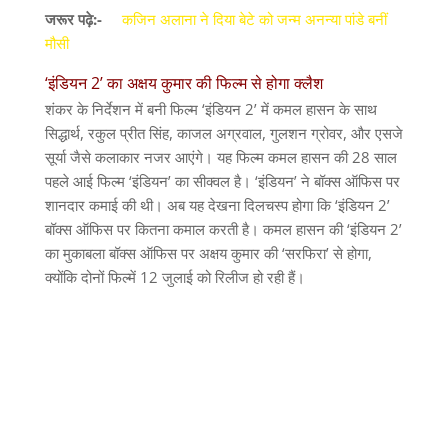
जरूर पढ़े:-
कजिन अलाना ने दिया बेटे को जन्म अनन्या पांडे बनीं
मौसी
‘इंडियन 2’ का अक्षय कुमार की फिल्म से होगा क्लैश
शंकर के निर्देशन में बनी फिल्म ‘इंडियन 2’ में कमल हासन के साथ
सिद्धार्थ, रकुल प्रीत सिंह, काजल अग्रवाल, गुलशन ग्रोवर, और एसजे
सूर्या जैसे कलाकार नजर आएंगे। यह फिल्म कमल हासन की 28 साल
पहले आई फिल्म ‘इंडियन’ का सीक्वल है। ‘इंडियन’ ने बॉक्स ऑफिस पर
शानदार कमाई की थी। अब यह देखना दिलचस्प होगा कि ‘इंडियन 2’
बॉक्स ऑफिस पर कितना कमाल करती है। कमल हासन की ‘इंडियन 2’
का मुकाबला बॉक्स ऑफिस पर अक्षय कुमार की ‘सरफिरा’ से होगा,
क्योंकि दोनों फिल्में 12 जुलाई को रिलीज हो रही हैं।