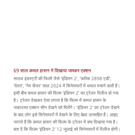
69 साल कमल हासन ने दिखाया जमकर एक्शन
साउथ इंडस्ट्री की फिल्में जैसे ‘इंडियन 2’, ‘कल्कि 2898 एडी’,
‘देवरा’, ‘गेम चेंजर’ साल 2024 में सिनेमाघरों में धमाल मचाने वाली हैं।
इसी बीच कमल हासन की फिल्म ‘इंडियन 2’ का ट्रेलर रिलीज हो गया
है। ट्रेलर देखकर ऐसा लगता है कि फिल्म में कमल हासन के
जबरदस्त एक्शन सीन देखने को मिलेंगे। ‘इंडियन 2’ का ट्रेलर देखने
के बाद लोग इसे सिनेमाघरों में देखने के लिए बेहद उत्साहित हैं। आइए
जानते हैं कि कमल हासन की फिल्म के ट्रेलर में क्या दिखाया गया है।
बता दें कि फिल्म ‘इंडियन 2’ 12 जुलाई को सिनेमाघरों में रिलीज होगी।