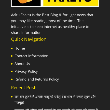
Aaltu Faaltu is the Best Blog & for light news that
you may like reading most of the time. This
initiative is to keep internet as healthy place to
share information.
Quick Navigation
Home
Contact Information
About Us
Privacy Policy
Refund and Returns Policy
Recent Posts
बार-बार टूटते हैं आपके नाखून? घरेलू देखभाल से बनाएं सुंदर और
मजबूत!