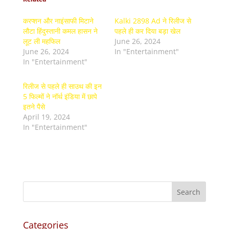
करप्शन और नाइंसाफी मिटाने
Kalki 2898 Ad ने रिलीज से
लौटा हिंदुस्तानी कमल हासन ने
पहले ही कर दिया बड़ा खेल
लूट ली महफिल
June 26, 2024
June 26, 2024
In "Entertainment"
In "Entertainment"
रिलीज से पहले ही साउथ की इन
5 फिल्मों ने नॉर्थ इंडिया में छापे
इतने पैसे
April 19, 2024
In "Entertainment"
Categories