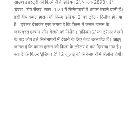
साउथ इंडस्ट्री की फिल्में जैसे ‘इंडियन 2’, ‘कल्कि 2898 एडी’,
‘देवरा’, ‘गेम चेंजर’ साल 2024 में सिनेमाघरों में धमाल मचाने वाली हैं।
इसी बीच कमल हासन की फिल्म ‘इंडियन 2’ का ट्रेलर रिलीज हो गया
है। ट्रेलर देखकर ऐसा लगता है कि फिल्म में कमल हासन के
जबरदस्त एक्शन सीन देखने को मिलेंगे। ‘इंडियन 2’ का ट्रेलर देखने
के बाद लोग इसे सिनेमाघरों में देखने के लिए बेहद उत्साहित हैं। आइए
जानते हैं कि कमल हासन की फिल्म के ट्रेलर में क्या दिखाया गया है।
बता दें कि फिल्म ‘इंडियन 2’ 12 जुलाई को सिनेमाघरों में रिलीज होगी।