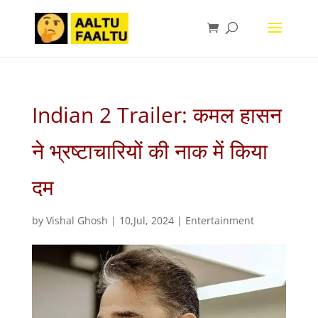
Indian 2 Trailer: कमल हासन
ने भ्रष्टाचारियों की नाक में किया
दम
by
Vishal Ghosh
|
10,Jul, 2024
|
Entertainment