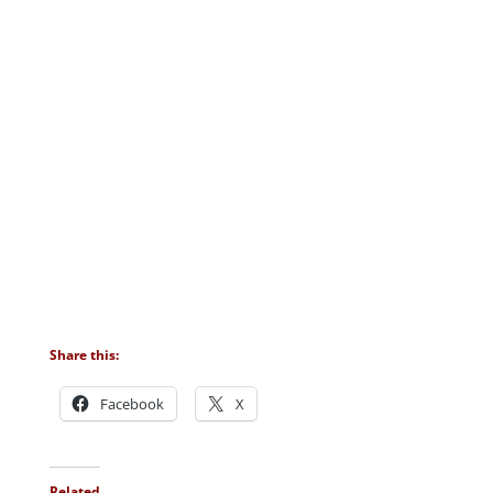
Share this:
Facebook
X
Related