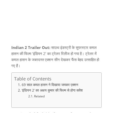
Indian 2 Trailer Out:
साउथ इंडस्ट्री के सुपरस्टार कमल
हासन की फिल्म ‘इंडियन 2’ का ट्रेलर रिलीज हो गया है। ट्रेलर में
कमल हासन के जबरदस्त एक्शन सीन देखकर फैंस बेहद उत्साहित हो
गए हैं।
Table of Contents
69 साल कमल हासन ने दिखाया जमकर एक्शन
‘इंडियन 2’ का अक्षय कुमार की फिल्म से होगा क्लैश
Related