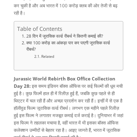
कर चुकी है और अब भारत में
100
करोड़ क्लब की ओर तेजी से बढ़
रही है।
Table of Contents
28 दिन में जूरासिक वर्ल्ड रीबर्थ ने कितनी कमाई की?
क्या 100 करोड़ का आंकड़ा पार कर पाएगी जूरासिक वर्ल्ड
रीबर्थ?
Related
Jurassic World Rebirth Box Office Collection
Day 28:
इस समय इंडियन बॉक्स ऑफिस पर कई फिल्मों की धूम मची
हुई है। कुछ फिल्में हाल ही में रिलीज़ हुई हैं
,
जबकि कुछ पहले से ही
थिएटर में चल रही हैं और अच्छा प्रदर्शन कर रही हैं। इन्हीं में से एक है
हॉलीवुड फिल्म जूरासिक
वर्ल्ड
रीबर्थ
।
लगभग एक महीने पहले रिलीज़
हुई इस फिल्म ने लगातार मजबूत कमाई दर्ज कराई है। दुनियाभर में जहां
इस फिल्म ने तहलका मचाया है
,
वहीं भारत में भी इसका बॉक्स ऑफिस
कलेक्शन उम्मीदों से बेहतर रहा है। आइए जानते हैं
,
भारत में जूरासिक