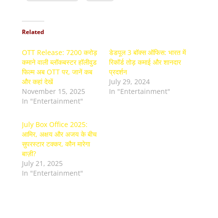
Related
OTT Release: 7200 करोड़
डेडपूल 3 बॉक्स ऑफिस: भारत में
कमाने वाली ब्लॉकबस्टर हॉलीवुड
रिकॉर्ड तोड़ कमाई और शानदार
फिल्म अब OTT पर, जानें कब
प्रदर्शन
और कहां देखें
July 29, 2024
November 15, 2025
In "Entertainment"
In "Entertainment"
July Box Office 2025:
आमिर, अक्षय और अजय के बीच
सुपरस्टार टक्कर, कौन मारेगा
बाज़ी?
July 21, 2025
In "Entertainment"