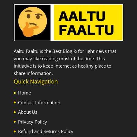
Aaltu Faaltu is the Best Blog & for light news that
you may like reading most of the time. This
initiative is to keep internet as healthy place to
share information.
Quick Navigation
Home
Contact Information
About Us
Privacy Policy
Refund and Returns Policy