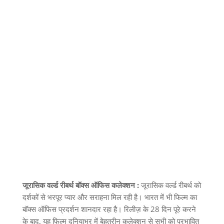
जूरासिक वर्ल्ड रीबर्थ बॉक्स ऑफिस कलेक्शन :
जूरासिक वर्ल्ड रीबर्थ को
दर्शकों से भरपूर प्यार और सराहना मिल रही है। भारत में भी फिल्म का
बॉक्स ऑफिस प्रदर्शन शानदार रहा है। रिलीज़ के
28
दिन पूरे करने
के बाद
,
यह फिल्म दुनियाभर में बेहतरीन कलेक्शन से सभी को प्रभावित