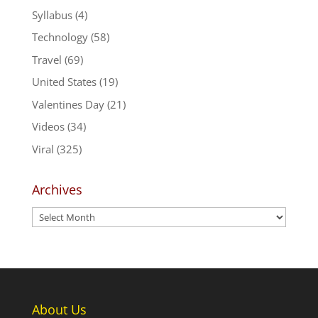
Syllabus
(4)
Technology
(58)
Travel
(69)
United States
(19)
Valentines Day
(21)
Videos
(34)
Viral
(325)
Archives
Archives
About Us