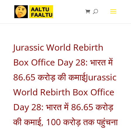
Jurassic World Rebirth
Box Office Day 28: भारत में
86.65 करोड़ की कमाईJurassic
World Rebirth Box Office
Day 28: भारत में 86.65 करोड़
की कमाई, 100 करोड़ तक पहुंचना