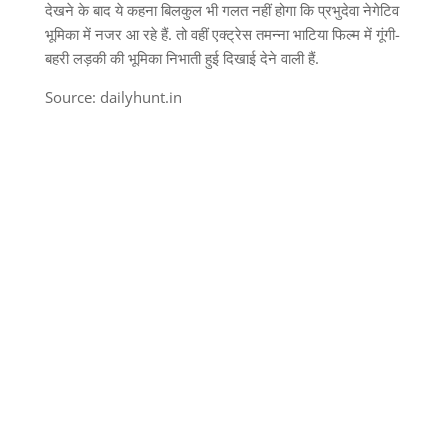
देखने के बाद ये कहना बिलकुल भी गलत नहीं होगा कि प्रभुदेवा नेगेटिव
भूमिका में नजर आ रहे हैं. तो वहीं एक्ट्रेस तमन्ना भाटिया फिल्म में गूंगी-
बहरी लड़की की भूमिका निभाती हुई दिखाई देने वाली हैं.
Source: dailyhunt.in