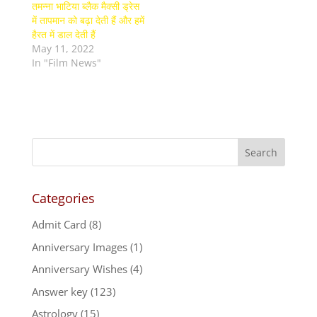
तमन्ना भाटिया ब्लैक मैक्सी ड्रेस
में तापमान को बढ़ा देती हैं और हमें
हैरत में डाल देती हैं
May 11, 2022
In "Film News"
Categories
Admit Card
(8)
Anniversary Images
(1)
Anniversary Wishes
(4)
Answer key
(123)
Astrology
(15)