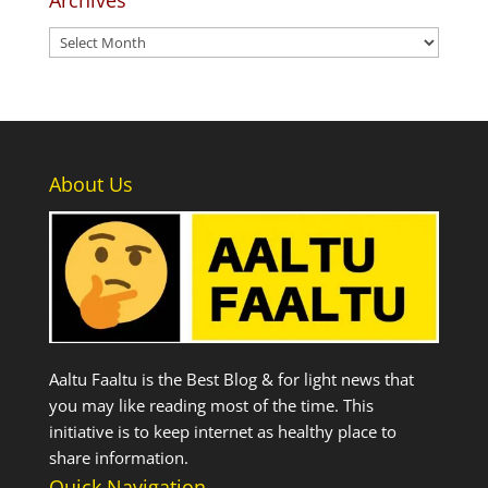
Archives
About Us
Aaltu Faaltu is the Best Blog & for light news that
you may like reading most of the time. This
initiative is to keep internet as healthy place to
share information.
Quick Navigation