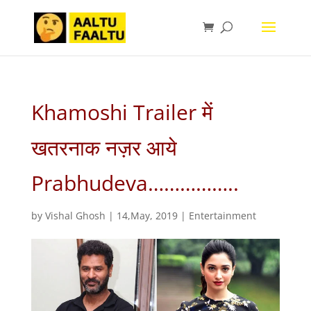
Khamoshi Trailer में
खतरनाक नज़र आये
Prabhudeva……………..
by
Vishal Ghosh
|
14,May, 2019
|
Entertainment