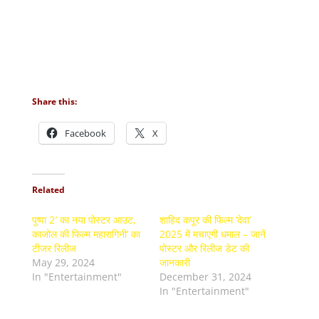
Share this:
Facebook
X
Related
पुष्पा 2′ का नया पोस्टर आउट,
शाहिद कपूर की फिल्म ‘देवा’
काजोल की फिल्म महारागिनी’ का
2025 में मचाएगी धमाल – जानें
टीजर रिलीज
पोस्टर और रिलीज डेट की
May 29, 2024
जानकारी
In "Entertainment"
December 31, 2024
In "Entertainment"