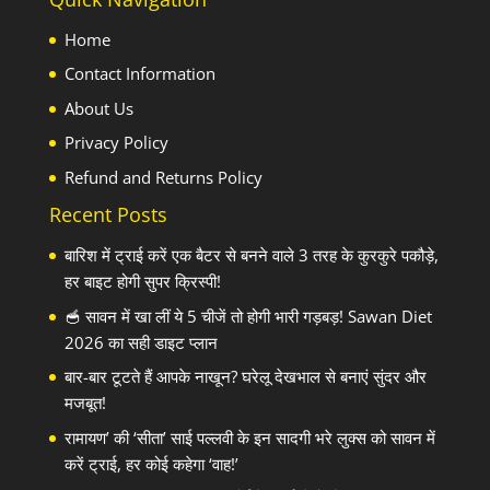
Home
Contact Information
About Us
Privacy Policy
Refund and Returns Policy
Recent Posts
बारिश में ट्राई करें एक बैटर से बनने वाले 3 तरह के कुरकुरे पकौड़े,
हर बाइट होगी सुपर क्रिस्पी!
🥣 सावन में खा लीं ये 5 चीजें तो होगी भारी गड़बड़! Sawan Diet
2026 का सही डाइट प्लान
बार-बार टूटते हैं आपके नाखून? घरेलू देखभाल से बनाएं सुंदर और
मजबूत!
रामायण’ की ‘सीता’ साई पल्लवी के इन सादगी भरे लुक्स को सावन में
करें ट्राई, हर कोई कहेगा ‘वाह!’