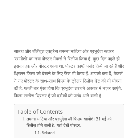
साउथ और बॉलीवुड एक्ट्रेस तमन्ना भाटिया और प्रभुदेवा स्टारर
‘खामोशी’ का नया पोस्टर मेकर्स ने रिलीज किया है. कुछ दिन पहले ही
इसका एक और पोस्टर आया था. पोस्टर काफी पसंद किये जा रहे हैं और
थ्रिलर फिल्म को देखने के लिए फैंस भी बेताब हैं. आपको बता दें, मेकर्स
ने नए पोस्टर के साथ-साथ फिल्म के ट्रेलर रिलीज डेट की भी घोषणा
की है. पहली बार ऐसा होगा कि प्रभुदेवा डरावने अवतार में नज़र आएंगे.
फिल्म सस्पेंस थ्रिलर हैं जो दर्शकों को पसंद आने वाली है.
Table of Contents
तमन्ना भाटिया और प्रभुदेवा की फिलम खामोशी 31 मई को
रिलीज़ होने वाली है. यहां देखें पोस्टर.
Related