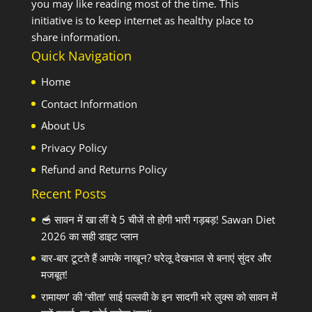
you may like reading most of the time. This
initiative is to keep internet as healthy place to
share information.
Quick Navigation
Home
Contact Information
About Us
Privacy Policy
Refund and Returns Policy
Recent Posts
🥣 सावन में खा लीं ये 5 चीजें तो होगी भारी गड़बड़! Sawan Diet
2026 का सही डाइट प्लान
बार-बार टूटते हैं आपके नाखून? घरेलू देखभाल से बनाएं सुंदर और
मजबूत!
रामायण’ की ‘सीता’ साई पल्लवी के इन सादगी भरे लुक्स को सावन में