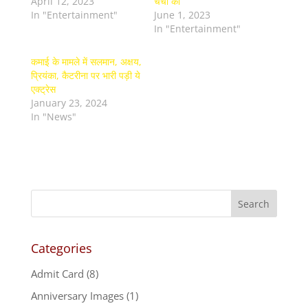
April 12, 2023
चर्चा की
In "Entertainment"
June 1, 2023
In "Entertainment"
कमाई के मामले में सलमान, अक्षय,
प्रियंका, कैटरीना पर भारी पड़ी ये
एक्ट्रेस
January 23, 2024
In "News"
Categories
Admit Card
(8)
Anniversary Images
(1)