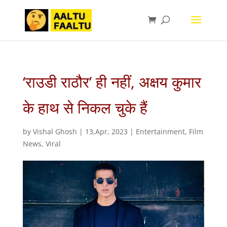
‘राउडी राठौर’ ही नहीं, अक्षय कुमार
के हाथ से निकल चुके हैं
by
Vishal Ghosh
|
13,Apr, 2023
|
Entertainment
,
Film
News
,
Viral