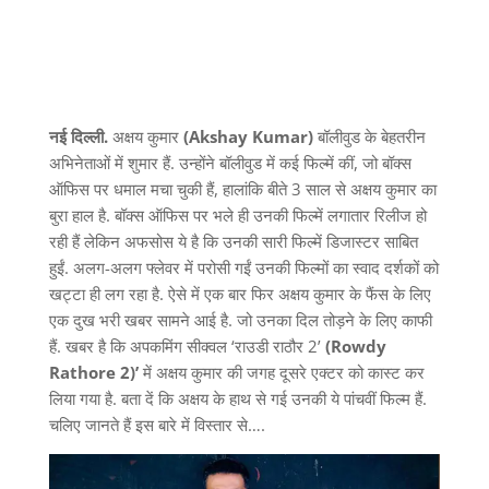
नई दिल्ली.
अक्षय कुमार
(Akshay Kumar)
बॉलीवुड के बेहतरीन
अभिनेताओं में शुमार हैं. उन्होंने बॉलीवुड में कई फिल्में कीं, जो बॉक्स
ऑफिस पर धमाल मचा चुकी हैं, हालांकि बीते 3 साल से अक्षय कुमार का
बुरा हाल है. बॉक्स ऑफिस पर भले ही उनकी फिल्में लगातार रिलीज हो
रही हैं लेकिन अफसोस ये है कि उनकी सारी फिल्में डिजास्टर साबित
हुईं. अलग-अलग फ्लेवर में परोसी गईं उनकी फिल्मों का स्वाद दर्शकों को
खट्टा ही लग रहा है. ऐसे में एक बार फिर अक्षय कुमार के फैंस के लिए
एक दुख भरी खबर सामने आई है. जो उनका दिल तोड़ने के लिए काफी
हैं. खबर है कि अपकमिंग सीक्वल ‘राउडी राठौर 2’
(Rowdy
Rathore 2)’
में अक्षय कुमार की जगह दूसरे एक्टर को कास्ट कर
लिया गया है. बता दें कि अक्षय के हाथ से गई उनकी ये पांचवीं फिल्म हैं.
चलिए जानते हैं इस बारे में विस्तार से….