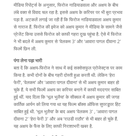
मीडिया रिपोर्ट्स के अनुसार, फिरोज नाडियाडवाला और अक्षय के बीच
लंबे वक्त से विवाद चल रहा है. इससे अक्षय के करियर पर भी बुरा प्रभाव
पड़ा है. अटकलें लगाई जा रही हैं कि फिरोज नाडियाडवाला अक्षय कुमार
से नाराज हैं. फिरोज की इमेज को अक्षय कुमार ने मीडिया के सामने जैसे
प्रेजेंट किया उससे फिरोज को काफी गहरा दुख पहुंचा है. ऐसे में फिरोज
ने भी बदले में अक्षय कुमार से ‘वेलकम 3’ और ‘आवारा पागल दीवाना 2’
फिल्में छिन ली.
पंगा लेना पड़ा भारी
बता दें कि अक्षय-फिरोज ने साथ में कई सक्सेसफुल प्रोजेक्ट्स पर काम
किया है. कभी दोनों के बीच गहरी दोस्ती हुआ करती थी. लेकिन ‘हेरा
फेरी’, ‘वेलकम’ और ‘आवारा पागल दीवाना’ से भी अक्षय कुमार बाहर हो
चुके हैं. ये सभी फिल्में अक्षय का करियर बनाने में काफी मददगार साबित
हुई थीं. याद दिला कि ‘भूल भुलैया’ के सीक्वल में अक्षय कुमार की जगह
कार्तिक आर्यन को लिया गया था यह फिल्म बॉक्स ऑफिस सुपरडूपर हिट
साबित हुई थी. ‘भूल भुलैया’ के बाद अक्षय ‘वेलकम 3’ , ‘आवारा पागल
दीवाना 2’ ‘हेरा फेरी 3’ और अब ‘राउडी राठौर’ से भी बाहर हो चुके हैं.
यह अक्षय के फैंस के लिए काफी निराशाभरी खबर है.