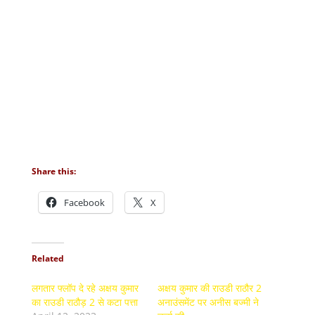
Share this:
Facebook
X
Related
लगतार फ्लॉप दे रहे अक्षय कुमार
अक्षय कुमार की राउडी राठौर 2
का राउडी राठौड़ 2 से कटा पत्ता
अनाउंसमेंट पर अनीस बज्मी ने