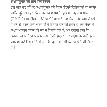
अक्षय कुमार की आने वाली फिल्में
इस साल बड़े पर्दे पर अक्षय कुमार की फिल्म सेल्फी रिलीज हुई जो प्लॉफ
साबित हुई. अब इस फिल्म के बाद अक्षय के हाथ में ‘ओह माय गॉड’
(OMG-2) का सीक्वल रिलीज होने वाला है. यह फिल्म लंबे वक्त से चर्चे
में बनी हैं. फिल्म इसी साल मई में रिलीज होने को तैयार है. इस फिल्म में
अक्षय भगवान शंकर की रूप में दिखने वाले हैं. अब देखना होगा कि
उनका यह अनोखा अवतार दर्शकों को इम्प्रेस कर पाएगा कि नहीं. इसके
साथ ही ‘बड़े मियां छोटे मियां ‘, ‘कैप्सूल गिल’ भी रिलीज होने की लिस्ट
में है.