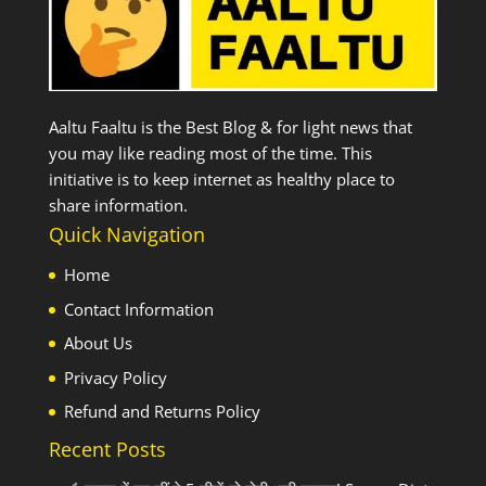
Aaltu Faaltu is the Best Blog & for light news that
you may like reading most of the time. This
initiative is to keep internet as healthy place to
share information.
Quick Navigation
Home
Contact Information
About Us
Privacy Policy
Refund and Returns Policy
Recent Posts