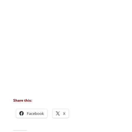
Share this:
Facebook
X