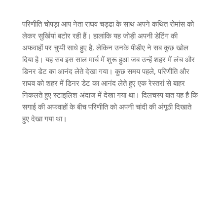
परिणीति चोपड़ा आप नेता राघव चड्ढा के साथ अपने कथित रोमांस को
लेकर सुर्खियां बटोर रही हैं। हालांकि यह जोड़ी अपनी डेटिंग की
अफवाहों पर चुप्पी साधे हुए है, लेकिन उनके पीडीए ने सब कुछ खोल
दिया है। यह सब इस साल मार्च में शुरू हुआ जब उन्हें शहर में लंच और
डिनर डेट का आनंद लेते देखा गया। कुछ समय पहले, परिणीति और
राघव को शहर में डिनर डेट का आनंद लेते हुए एक रेस्तरां से बाहर
निकलते हुए स्टाइलिश अंदाज में देखा गया था। दिलचस्प बात यह है कि
सगाई की अफवाहों के बीच परिणीति को अपनी चांदी की अंगूठी दिखाते
हुए देखा गया था।