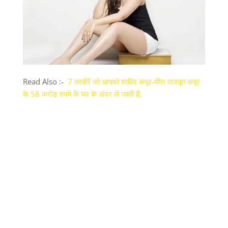
Read Also :-
7 तस्वीरें जो आपको शाहिद कपूर-मीरा राजपूत कपूर
के 58 करोड़ रुपये के घर के अंदर ले जाती हैं;