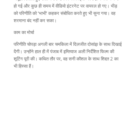
हो गई और कुछ ही समय में वीडियो इंटरनेट पर वायरल हो गए। भीड़
को परिणीति को ‘भाभी’ कहकर संबोधित करते हुए भी सुना गया। वह
शरमाना बंद नहीं कर सका।
काम का मोर्चा
परिणीति चोपड़ा अगली बार चमकिला में दिलजीत दोसांझ के साथ दिखाई
देंगी। उन्होंने हाल ही में पंजाब में इम्तियाज अली निर्देशित फिल्म की
शूटिंग पूरी की। कथित तौर पर, वह सनी कौशल के साथ शिद्दत 2 का
भी हिस्सा हैं।