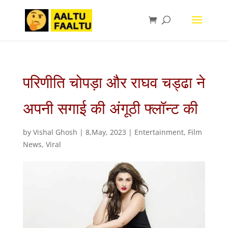
परिणीति चोपड़ा और राघव चड्ढा ने
अपनी सगाई की अंगूठी फ्लॉन्ट की
by
Vishal Ghosh
|
8,May, 2023
|
Entertainment
,
Film
News
,
Viral