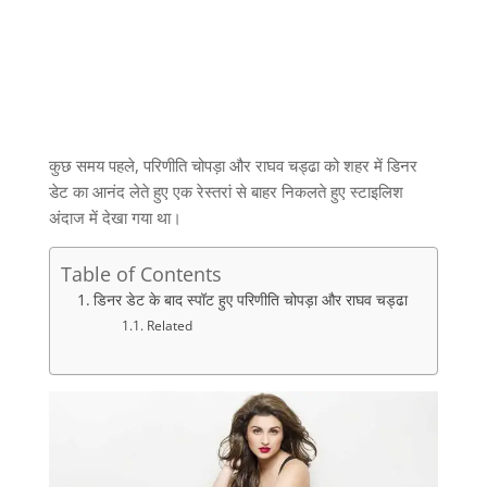
कुछ समय पहले, परिणीति चोपड़ा और राघव चड्ढा को शहर में डिनर
डेट का आनंद लेते हुए एक रेस्तरां से बाहर निकलते हुए स्टाइलिश
अंदाज में देखा गया था।
Table of Contents
डिनर डेट के बाद स्पॉट हुए परिणीति चोपड़ा और राघव चड्ढा
Related