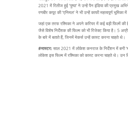
2021 में रिलीज हुई ‘पुष्पा’ ने उन्हें पैन इंडिया की प्रमुख अ
रणबीर कपूर की ‘एनिमल’ ने भी उन्हें काफी महत्वपूर्ण भूमिका 
जहां एक तरफ रश्मिका ने अपने करियर में कई बड़ी फिल्में की है
जैसे विशेष निर्देशक की फिल्म को भी रिजेक्ट किया है। 5 अ
के बारे में बताते हैं, जिनमें मेकर्स उन्हें कास्ट करना चाहते थे।
#मास्टर:
साल 2021 में लोकेश कनराज के निर्देशन में बनी ‘
लोकेश इस फिल्म में रश्मिका को कास्ट करना चाहते थे। उन द