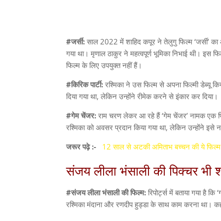
#जर्सी:
साल 2022 में शाहिद कपूर ने तेलुगु फिल्म ‘जर्सी’ का 
गया था। मृणाल ठाकुर ने महत्वपूर्ण भूमिका निभाई थी। इस फ
फिल्म के लिए उपयुक्त नहीं हैं।
#किरिक पार्टी:
रश्मिका ने उस फिल्म से अपना फिल्मी डेब्यू किय
दिया गया था, लेकिन उन्होंने रीमेक करने से इंकार कर दिया।
#गेम चेंजर:
राम चरण लेकर आ रहे हैं ‘गेम चेंजर’ नामक एक फ
रश्मिका को अवसर प्रदान किया गया था, लेकिन उन्होंने इसे 
जरूर पढ़े :-
12 साल से अटकी अमिताभ बच्चन की ये फिल्म 
संजय लीला भंसाली की पिक्चर भी 
#संजय लीला भंसाली की फिल्म:
रिपोर्ट्स में बताया गया है क
रश्मिका मंदाना और रणदीप हुड्डा के साथ काम करना था। कहा 