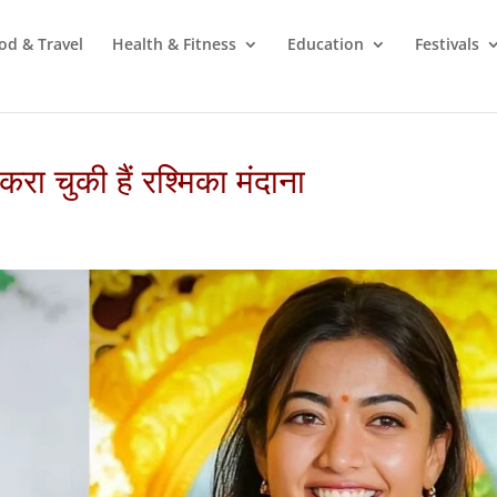
od & Travel
Health & Fitness
Education
Festivals
रा चुकी हैं रश्मिका मंदाना