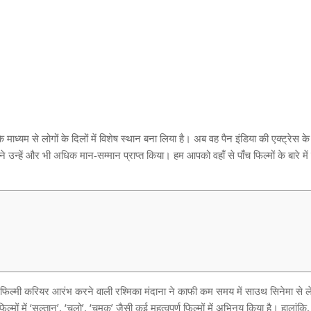
 माध्यम से लोगों के दिलों में विशेष स्थान बना लिया है। अब वह पैन इंडिया की एक्ट्रेस के 
े उन्हें और भी अधिक मान-सम्मान प्राप्त किया। हम आपको वहाँ से पाँच फिल्मों के बारे में 
ा फिल्मी करियर आरंभ करने वाली रश्मिका मंदाना ने काफी कम समय में साउथ सिनेमा से 
मों में ‘सुल्तान’, ‘चलो’, ‘चमक’ जैसी कई महत्वपूर्ण फिल्मों में अभिनय किया है। हालांकि