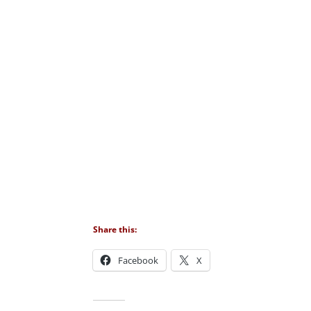
Share this:
Facebook
X