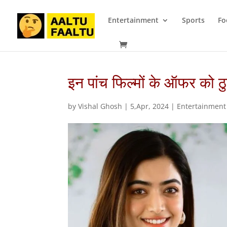
Entertainment
Sports
Fo
इन पांच फिल्मों के ऑफर को ठुक
by
Vishal Ghosh
|
5,Apr, 2024
|
Entertainment