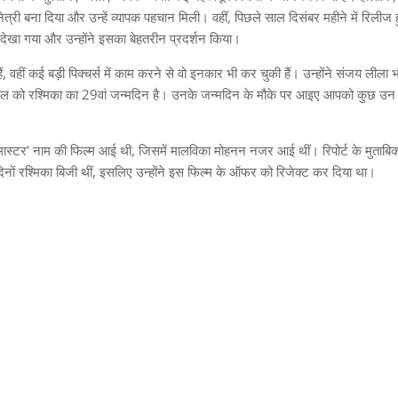
भिनेत्री बना दिया और उन्हें व्यापक पहचान मिली। वहीं, पिछले साल दिसंबर महीने में रिलीज 
में देखा गया और उन्होंने इसका बेहतरीन प्रदर्शन किया।
ं, वहीं कई बड़ी पिक्चर्स में काम करने से वो इनकार भी कर चुकी हैं। उन्होंने संजय लीला 
प्रैल को रश्मिका का 29वां जन्मदिन है। उनके जन्मदिन के मौके पर आइए आपको कुछ उन फ
मास्टर’ नाम की फिल्म आई थी, जिसमें मालविका मोहनन नजर आई थीं। रिपोर्ट के मुताबि
िनों रश्मिका बिजी थीं, इसलिए उन्होंने इस फिल्म के ऑफर को रिजेक्ट कर दिया था।