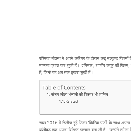
रश्मिका मंदाना ने अपने करियर के दौरान कई उत्कृष्ट फिल्मों के
मान्यता प्राप्त कर चुकी हैं। ‘एनिमल’, रणबीर कपूर की फिल्म, न
हैं, जिन्हें वह अब तक ठुकरा चुकी हैं।
Table of Contents
संजय लीला भंसाली की पिक्चर भी शामिल
Related
साल 2016 में रिलीज हुई फिल्म ‘किरिक पार्टी’ के साथ अपन
बॉलीवुड तक अपना विशिष्ट पहचान बना ली है। उन्होंने तमिल फिल्