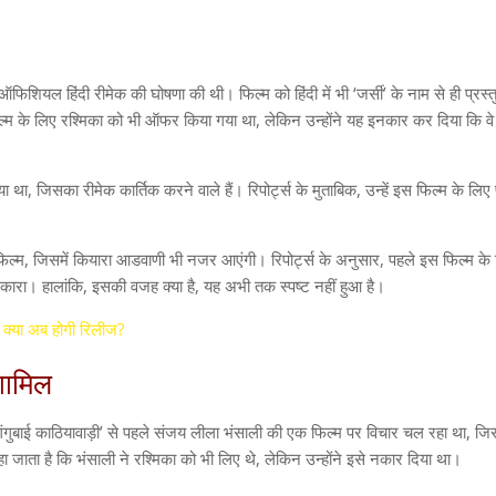
ऑफिशियल हिंदी रीमेक की घोषणा की थी। फिल्म को हिंदी में भी ‘जर्सी’ के नाम से ही प्रस्
िल्म के लिए रश्मिका को भी ऑफर किया गया था, लेकिन उन्होंने यह इनकार कर दिया कि व
ा था, जिसका रीमेक कार्तिक करने वाले हैं। रिपोर्ट्स के मुताबिक, उन्हें इस फिल्म के लिए 
िल्म, जिसमें कियारा आडवाणी भी नजर आएंगी। रिपोर्ट्स के अनुसार, पहले इस फिल्म के
नकारा। हालांकि, इसकी वजह क्या है, यह अभी तक स्पष्ट नहीं हुआ है।
क्या अब होगी रिलीज?
शामिल
ि ‘गंगुबाई काठियावाड़ी’ से पहले संजय लीला भंसाली की एक फिल्म पर विचार चल रहा था, जिसमे
जाता है कि भंसाली ने रश्मिका को भी लिए थे, लेकिन उन्होंने इसे नकार दिया था।