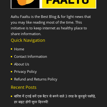
Aaltu Faaltu is the Best Blog & for light news that
you may like reading most of the time. This
initiative is to keep internet as healthy place to
share information.
Quick Navigation
Home
Contact Information
About Us
Privacy Policy
Refund and Returns Policy
Recent Posts
बारिश में ट्राई करें एक बैटर से बनने वाले 3 तरह के कुरकुरे पकौड़े,
हर बाइट होगी सुपर क्रिस्पी!