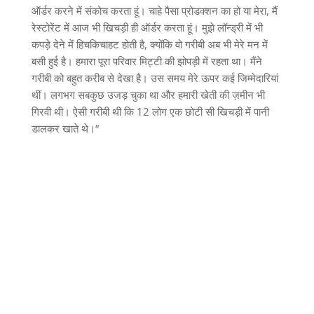
ऑर्डर करने में संकोच करता हूं। चाहे पैसा प्रोडक्शन का हो या मेरा
,
मैं
रेस्टोरेंट में आज भी खिचड़ी ही ऑर्डर करता हूं। मुझे लॉन्ड्री में भी
कपड़े देने में हिचकिचाहट होती है
,
क्योंकि वो गरीबी अब भी मेरे मन में
बसी हुई है। हमारा पूरा परिवार मिट्टी की झोपड़ी में रहता था। मैंने
गरीबी को बहुत करीब से देखा है। उस समय मेरे ऊपर कई जिम्मेदारियां
थीं। लगभग सबकुछ उजड़ चुका था और हमारी खेती की ज़मीन भी
गिरवी थी। ऐसी गरीबी थी कि
12
लोग एक छोटी सी खिचड़ी में पानी
डालकर खाते थे।
“