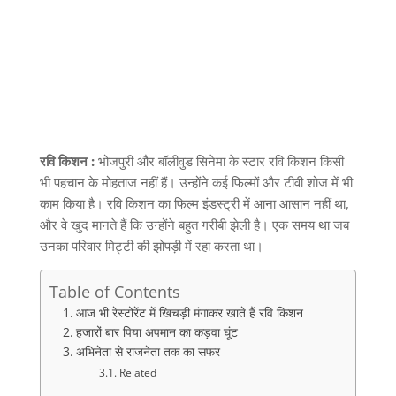
रवि किशन :
भोजपुरी और बॉलीवुड सिनेमा के स्टार रवि किशन किसी
भी पहचान के मोहताज नहीं हैं। उन्होंने कई फिल्मों और टीवी शोज में भी
काम किया है। रवि किशन का फिल्म इंडस्ट्री में आना आसान नहीं था
,
और वे खुद मानते हैं कि उन्होंने बहुत गरीबी झेली है। एक समय था जब
उनका परिवार मिट्टी की झोपड़ी में रहा करता था।
Table of Contents
आज भी रेस्टोरेंट में खिचड़ी मंगाकर खाते हैं रवि किशन
हजारों बार पिया अपमान का कड़वा घूंट
अभिनेता से राजनेता तक का सफर
Related