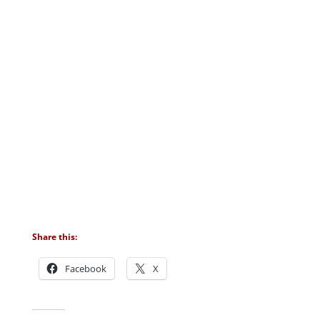
Share this:
Facebook
X