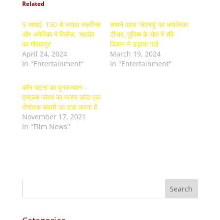
Related
5 भाषाएं, 150 से ज्यादा स्क्रीन्स
सामने आया ‘जेएनयू’ का धमाकेदार
और अमेरिका में रिलीज, ‘महादेव
टीजर, पुलिस के रोल में रवि
का गोरखपुर’
किशन ने उड़ाया गर्दा
April 24, 2024
March 19, 2024
In "Entertainment"
In "Entertainment"
कॉन घटना का पुनरुत्थान –
एमएक्स प्लेयर का मत्स्य कांड एक
रोमांचक सवारी का वादा करता है
November 17, 2021
In "Film News"