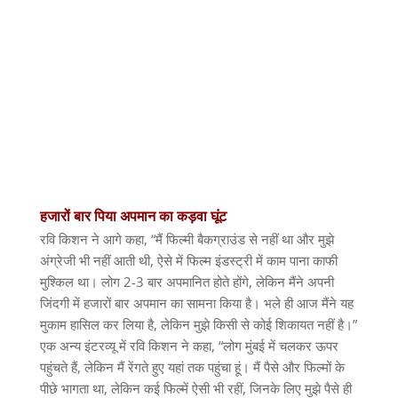
हजारों
बार
पिया
अपमान
का
कड़वा
घूंट
रवि किशन ने आगे कहा
, “
मैं फिल्मी बैकग्राउंड से नहीं था और मुझे
अंग्रेजी भी नहीं आती थी
,
ऐसे में फिल्म इंडस्ट्री में काम पाना काफी
मुश्किल था। लोग
2-3
बार अपमानित होते होंगे
,
लेकिन मैंने अपनी
जिंदगी में हजारों बार अपमान का सामना किया है। भले ही आज मैंने यह
मुकाम हासिल कर लिया है
,
लेकिन मुझे किसी से कोई शिकायत नहीं है।
”
एक अन्य इंटरव्यू में रवि किशन ने कहा
, “
लोग मुंबई में चलकर ऊपर
पहुंचते हैं
,
लेकिन मैं रेंगते हुए यहां तक पहुंचा हूं। मैं पैसे और फिल्मों के
पीछे भागता था
,
लेकिन कई फिल्में ऐसी भी रहीं
,
जिनके लिए मुझे पैसे ही