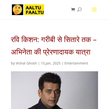
रवि किशन: गरीबी से सितारे तक –
अभिनेता की प्रेरणादायक यात्रा
by
Vishal Ghosh
|
15,Jan, 2025
|
Entertainment