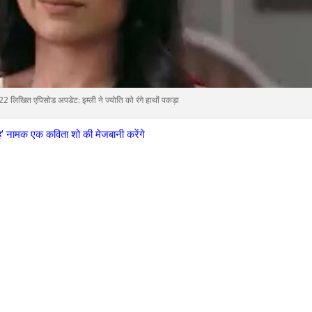
 लिखित एपिसोड अपडेट: इम्ली ने ज्योति को रंगे हाथों पकड़ा
ाह’ नामक एक कविता शो की मेजबानी करेंगे