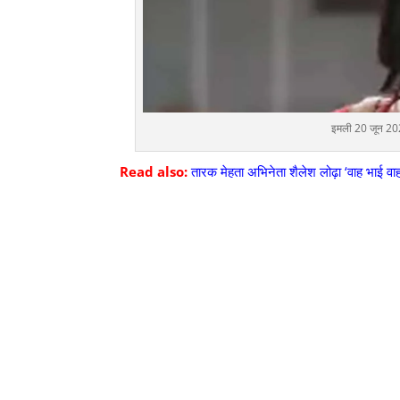
इमली 20 जून 2022
Read also:
तारक मेहता अभिनेता शैलेश लोढ़ा ‘वाह भाई व