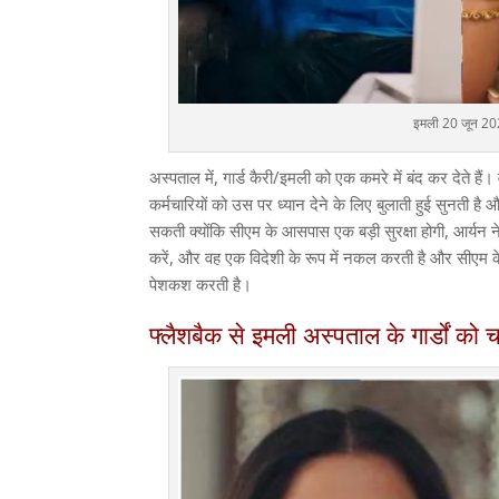
इमली 20 जून 2022
अस्पताल में, गार्ड कैरी/इमली को एक कमरे में बंद कर देते 
कर्मचारियों को उस पर ध्यान देने के लिए बुलाती हुई सुनती है
सकती क्योंकि सीएम के आसपास एक बड़ी सुरक्षा होगी, आर्यन 
करें, और वह एक विदेशी के रूप में नकल करती है और सीएम 
पेशकश करती है।
फ्लैशबैक से इमली अस्पताल के गार्डों को