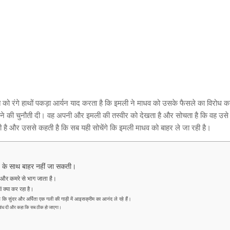
ो रंगे हाथों पकड़ा आर्यन याद करता है कि इमली ने माधव को उसके फैसले का विरोध कर
 की चुनौती दी। वह अपनी और इमली की तस्वीर को देखता है और सोचता है कि वह उसे
 है और उससे कहती है कि सब यही सोचेंगे कि इमली माधव को बाहर ले जा रही है।
धव के साथ बाहर नहीं जा सकती।
ै और कमरे से भाग जाता है।
ं क्या कर रहा है।
कि सुंदर और अर्पिता एक गली की गाड़ी में आइसक्रीम का आनंद ले रहे हैं।
ी बांध दी और कहा कि सब ठीक हो जाएगा।