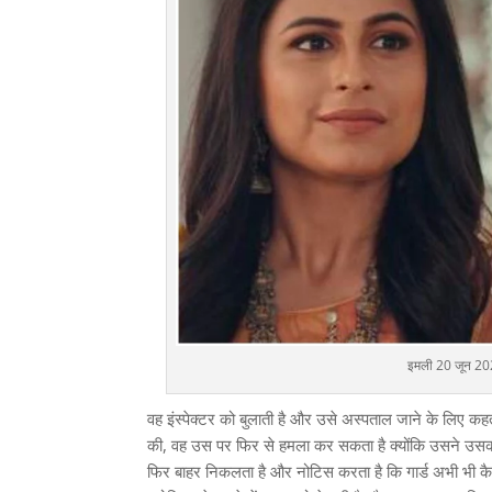
इमली 20 जून 2022
वह इंस्पेक्टर को बुलाती है और उसे अस्पताल जाने के लिए क
की, वह उस पर फिर से हमला कर सकता है क्योंकि उसने उसका च
फिर बाहर निकलता है और नोटिस करता है कि गार्ड अभी भी कैर