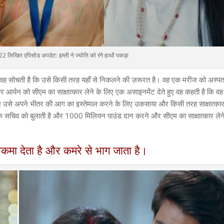
 लिखित एपिसोड अपडेट: इम्ली ने ज्योति को रंगे हाथों पकड़ा
हैं। वह सोचती है कि उसे किसी तरह यहाँ से निकलने की ज़रूरत है। वह एक मरीज को अस्प
 और आर्यन को सीएम का साक्षात्कार लेने के लिए एक असाइनमेंट देते हुए वह कहती है कि व
ने उसे अपने भीतर की आग का इस्तेमाल करने के लिए उकसाया और किसी तरह साक्षात्कार 
के सचिव को बुलाती है और 1000 मिलियन पाउंड दान करने और सीएम का साक्षात्कार लेन
 चकमा देता है और कमरे से भाग जाता है।