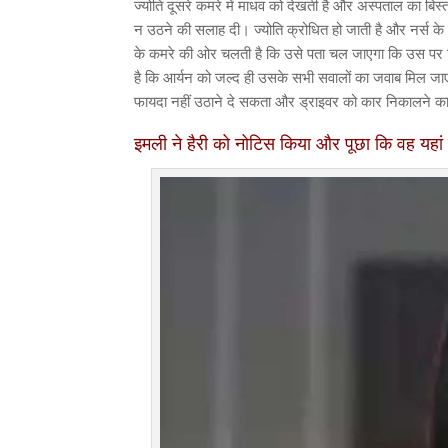
ज्योति दूसरे कमरे में माधव को देखती है और अस्पताल का बि
न उठने की सलाह दी। ज्योति क्रोधित हो जाती है और नर्स 
के कमरे की ओर चलती है कि उसे पता चल जाएगा कि उस पर 
है कि आर्यन को जल्द ही उसके सभी सवालों का जवाब मिल जाए
फायदा नहीं उठाने दे सकता और ड्राइवर को कार निकालने का
इमली ने हैरी को नोटिस किया और पूछा कि वह यहां 