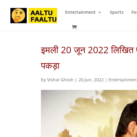
Entertainment
Sports
Fo
इमली 20 जून 2022 लिखित एपिस
पकड़ा
by
Vishal Ghosh
|
20,Jun, 2022
|
Entertainmen