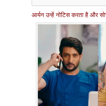
आर्यन उन्हें नोटिस करता है और 