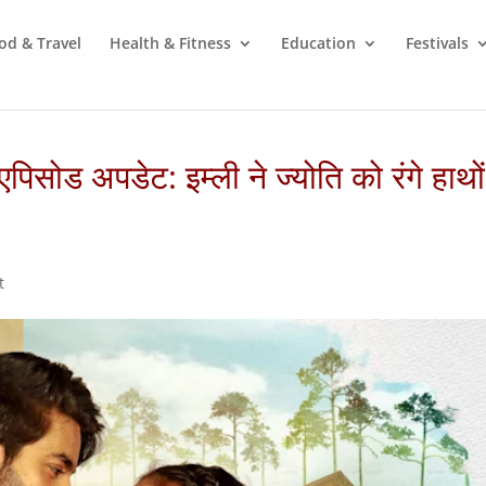
od & Travel
Health & Fitness
Education
Festivals
ोड अपडेट: इम्ली ने ज्योति को रंगे हाथों
t