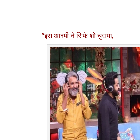
“इस आदमी ने सिर्फ शो चुराया,