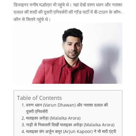
डिजाइनर मनीष मल्होत्रा भी पहुंचे थे। यहां देखें वरुण धवन और नताशा
दलाल की शादी की दूसरी एनिवर्सरी की ग्रैंड पार्टी में बी-टाउन के कौन-
कौन से सितारे पहुंचे थे।
Table of Contents
वरुण धवन (Varun Dhawan) और नताशा दलाल की
दूसरी एनिवर्सरी
मलाइका अरोड़ा (Malaika Arora)
गाड़ी से निकलती दिखीं मलाइका अरोड़ा (Malaika Arora)
मलाइका संग अर्जुन कपूर (Arjun Kapoor) ने भी मारी एंट्री