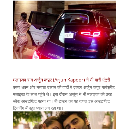
मलाइका संग अर्जुन कपूर (Arjun Kapoor) ने भी मारी एंट्री
वरुण धवन और नताशा दलाल की पार्टी में एक्टर अर्जुन कपूर गर्लफ्रेंड
मलाइका के साथ पहुंचे थे। इस दौरान अर्जुन ने भी मलाइका की तरह
ब्लैक आउटफिट पहना था। बी-टाउन का यह कपल इस आउटफिट
ट्विनिंग में बहुत प्यारा लग रहा था।