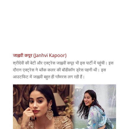
जाह्नवी कपूर (Janhvi Kapoor)
श्रीदेवी की बेटी और एक्ट्रेस जाह्नवी कपूर भी इस पार्टी में पहुंची। इस
दौरान एक्ट्रेस ने ब्लैक कलर की बॉडीकॉन ड्रेस पहनी थी। इस
आउटफिट में जाह्नवी बहुत ही ग्लैमरस लग रही हैं।