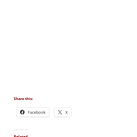
Share this:
Facebook
X
Related