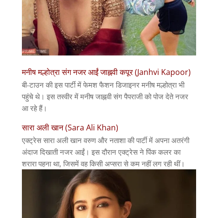
मनीष मल्होत्रा संग नजर आईं जाह्नवी कपूर (Janhvi Kapoor)
बी-टाउन की इस पार्टी में फेमश फैशन डिजाइनर मनीष मल्होत्रा भी
पहुंचे थे। इस तस्वीर में मनीष जाह्नवी संग पैपराजी को पोज देते नजर
आ रहे हैं।
सारा अली खान (Sara Ali Khan)
एक्ट्रेस सारा अली खान वरुण और नताशा की पार्टी में अपना अतरंगी
अंदाज दिखाती नजर आईं। इस दौरान एक्ट्रेस ने पिंक कलर का
शरारा पहना था, जिसमें वह किसी अप्सरा से कम नहीं लग रही थीं।