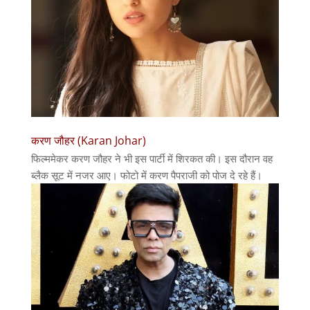
करण जौहर (Karan Johar)
फिल्ममेकर करण जौहर ने भी इस पार्टी में शिरकत की। इस दौरान वह
ब्लैक सूट में नजर आए। फोटो में करण पैपराजी को पोज दे रहे हैं।