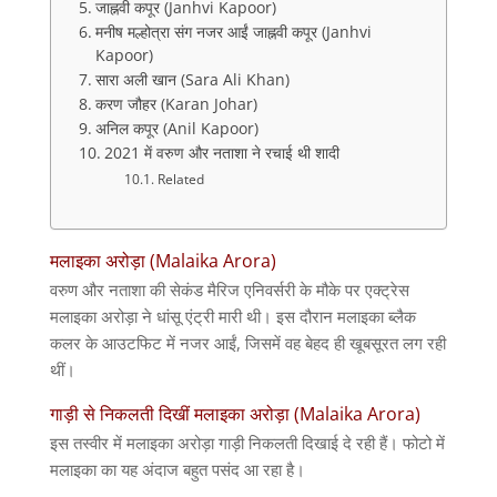
जाह्नवी कपूर (Janhvi Kapoor)
मनीष मल्होत्रा संग नजर आईं जाह्नवी कपूर (Janhvi
Kapoor)
सारा अली खान (Sara Ali Khan)
करण जौहर (Karan Johar)
अनिल कपूर (Anil Kapoor)
2021 में वरुण और नताशा ने रचाई थी शादी
Related
मलाइका अरोड़ा (Malaika Arora)
वरुण और नताशा की सेकंड मैरिज एनिवर्सरी के मौके पर एक्ट्रेस
मलाइका अरोड़ा ने धांसू एंट्री मारी थी। इस दौरान मलाइका ब्लैक
कलर के आउटफिट में नजर आईं, जिसमें वह बेहद ही खूबसूरत लग रही
थीं।
गाड़ी से निकलती दिखीं मलाइका अरोड़ा (Malaika Arora)
इस तस्वीर में मलाइका अरोड़ा गाड़ी निकलती दिखाई दे रही हैं। फोटो में
मलाइका का यह अंदाज बहुत पसंद आ रहा है।