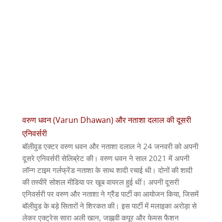
वरुण धवन (Varun Dhawan) और नताशा दलाल की दूसरी
एनिवर्सरी
बॉलीवुड एक्टर वरुण धवन और नताशा दलाल ने 24 जनवरी को अपनी
दूसरे एनिवर्सरी सेलिब्रेट की। वरुण धवन ने साल 2021 में अपनी
लॉन्ग टाइम गर्लफ्रेंड नताशा के साथ शादी रचाई थी। दोनों की शादी
की तस्वीरें सोशल मीडिया पर खूब वायरल हुई थीं। अपनी दूसरी
एनिवर्सरी पर वरुण और नताशा ने ग्रैंड पार्टी का आयोजन किया, जिसमें
बॉलीवुड के बड़े सितारों ने शिरकत की। इस पार्टी में मलाइका अरोड़ा से
लेकर एक्ट्रेस सारा अली खान, जाह्नवी कपूर और फेमस फैशन