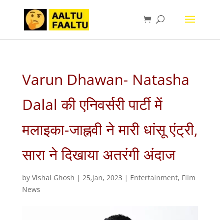
Varun Dhawan- Natasha
Dalal की एनिवर्सरी पार्टी में
मलाइका-जाह्नवी ने मारी धांसू एंट्री,
सारा ने दिखाया अतरंगी अंदाज
by
Vishal Ghosh
|
25,Jan, 2023
|
Entertainment
,
Film
News