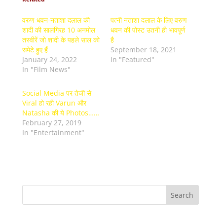
वरुण धवन-नताशा दलाल की
पत्नी नताशा दलाल के लिए वरुण
शादी की सालगिरह 10 अनमोल
धवन की पोस्ट उतनी ही भावपूर्ण
तस्वीरें जो शादी के पहले साल को
है
समेटे हुए हैं
September 18, 2021
January 24, 2022
In "Featured"
In "Film News"
Social Media पर तेजी से
Viral हो रही Varun और
Natasha की ये Photos……
February 27, 2019
In "Entertainment"