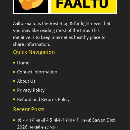
Aaltu Faaltu is the Best Blog & for light news that
you may like reading most of the time. This
initiative is to keep internet as healthy place to
share information.
Quick Navigation
Home
Contact Information
About Us
Privacy Policy
Refund and Returns Policy
Recent Posts
🥣 सावन में खा लीं ये 5 चीजें तो होगी भारी गड़बड़! Sawan Diet
2026 का सही डाइट प्लान