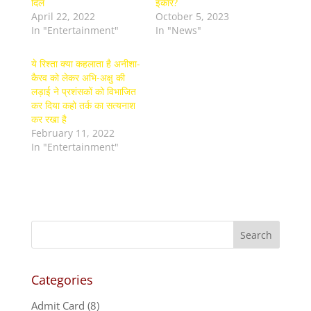
दिल
इंकार?
April 22, 2022
October 5, 2023
In "Entertainment"
In "News"
ये रिश्ता क्या कहलाता है अनीशा-
कैरव को लेकर अभि-अक्षु की
लड़ाई ने प्रशंसकों को विभाजित
कर दिया कहो तर्क का सत्यनाश
कर रखा है
February 11, 2022
In "Entertainment"
Categories
Admit Card
(8)