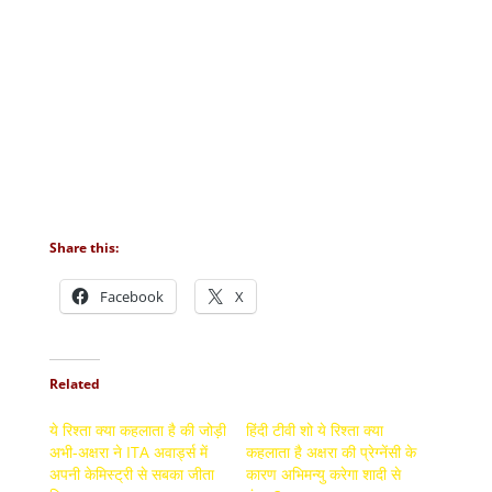
Share this:
Facebook
X
Related
ये रिश्ता क्या कहलाता है की जोड़ी
हिंदी टीवी शो ये रिश्ता क्या
अभी-अक्षरा ने ITA अवार्ड्स में
कहलाता है अक्षरा की प्रेग्नेंसी के
अपनी केमिस्ट्री से सबका जीता
कारण अभिमन्यु करेगा शादी से