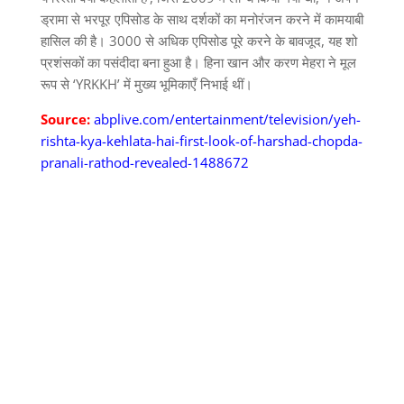
ड्रामा से भरपूर एपिसोड के साथ दर्शकों का मनोरंजन करने में कामयाबी
हासिल की है। 3000 से अधिक एपिसोड पूरे करने के बावजूद, यह शो
प्रशंसकों का पसंदीदा बना हुआ है। हिना खान और करण मेहरा ने मूल
रूप से ‘YRKKH’ में मुख्य भूमिकाएँ निभाई थीं।
Source:
abplive.com/entertainment/television/yeh-
rishta-kya-kehlata-hai-first-look-of-harshad-chopda-
pranali-rathod-revealed-1488672