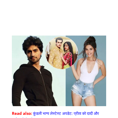
Read also:
कुंडली भाग्य लेस्टेस्ट अपडेट: प्रीता को दादी और