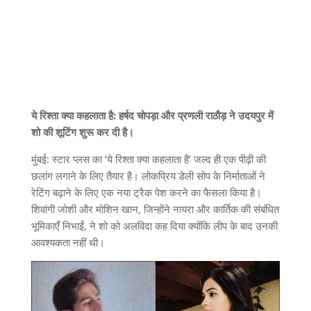
ये रिश्ता क्या कहलाता है: हर्षद चोपड़ा और प्रणली राठौड़ ने उदयपुर में
शो की शूटिंग शुरू कर दी है।
मुंबई: स्टार प्लस का ‘ये रिश्ता क्या कहलाता है’ जल्द ही एक पीढ़ी की
छलांग लगाने के लिए तैयार है। लोकप्रिय डेली सोप के निर्माताओं ने
रेटिंग बढ़ाने के लिए एक नया ट्रैक पेश करने का फैसला किया है।
शिवांगी जोशी और मोशिन खान, जिन्होंने नायरा और कार्तिक की संबंधित
भूमिकाएँ निभाईं, ने शो को अलविदा कह दिया क्योंकि लीप के बाद उनकी
आवश्यकता नहीं थी।