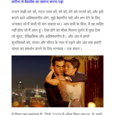
करीना से बैकलैश का सामना करना पड़ा
राजन शाही सर को, स्टार प्लस को, शो को, मेरे को-स्टार्स को, और इसे
बनाने वाले अविश्वसनीय लोग, मुझे बेहतरीन यादें और क्षण देने के लिए
धन्यवाद जो मैं कभी भी मांग सकता था। आप सभी के बिना, मैं वह व्यक्ति
नहीं होता जो मैं आज हूं। ऐसा होने का मौका मिलना दुर्लभ है कुछ ऐसा
जो सुंदर, ऐतिहासिक और अविश्वसनीय है। और अंत में हमारे
शुभचिंतकों को, नायरा और सीरत के प्यार में पड़ने और अंत तक हमारी
यात्रा का समर्थन करने के लिए धन्यवाद। एक बयान।
ये रिश्ता क्या कहलाता है’, जिसे 2009 में लॉन्च किया गया था, ने अपने