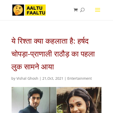
ये रिश्ता क्या कहलाता है: हर्षद
चोपड़ा-प्राणाली राठौड़ का पहला
लुक सामने आया
by
Vishal Ghosh
|
21,Oct, 2021
|
Entertainment