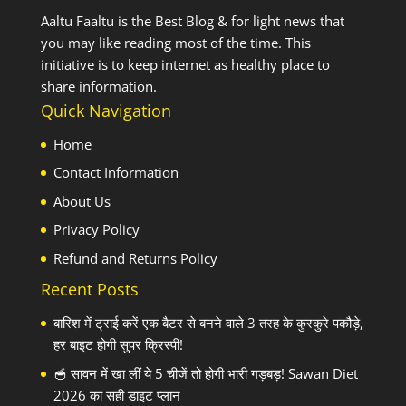
Aaltu Faaltu is the Best Blog & for light news that
you may like reading most of the time. This
initiative is to keep internet as healthy place to
share information.
Quick Navigation
Home
Contact Information
About Us
Privacy Policy
Refund and Returns Policy
Recent Posts
बारिश में ट्राई करें एक बैटर से बनने वाले 3 तरह के कुरकुरे पकौड़े,
हर बाइट होगी सुपर क्रिस्पी!
🥣 सावन में खा लीं ये 5 चीजें तो होगी भारी गड़बड़! Sawan Diet
2026 का सही डाइट प्लान