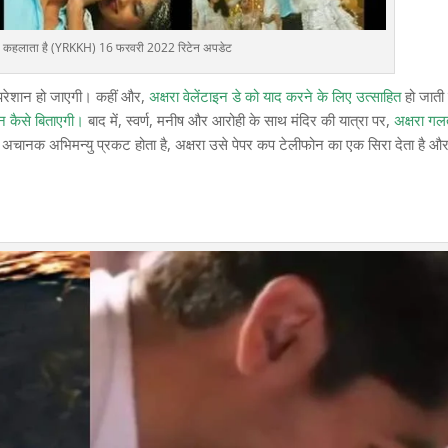
क्या कहलाता है (YRKKH) 16 फरवरी 2022 रिटेन अपडेट
ह परेशान हो जाएगी। कहीं और,
अक्षरा वेलेंटाइन डे को याद करने के लिए उत्साहित
हो जाती
इन कैसे बिताएगी।
बाद में, स्वर्ण, मनीष और आरोही के साथ मंदिर की यात्रा पर,
अक्षरा गल
 अचानक अभिमन्यु प्रकट होता है, अक्षरा उसे पेपर कप टेलीफोन का एक सिरा देता है औ