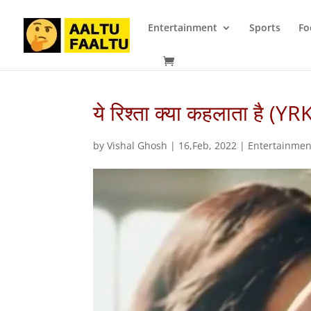
Entertainment
Sports
Fo
ये रिश्ता क्या कहलाता है 
by
Vishal Ghosh
|
16,Feb, 2022
|
Entertainmen