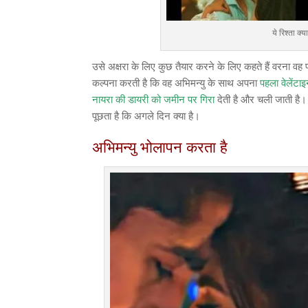
ये रिश्ता 
उसे अक्षरा के लिए कुछ तैयार करने के लिए कहते हैं वरना व
कल्पना करती है कि वह अभिमन्यु के साथ अपना
पहला वेलेंटा
नायरा की डायरी को जमीन पर गिरा
देती है और चली जाती है।
पूछता है कि अगले दिन क्या है।
अभिमन्यु भोलापन करता है