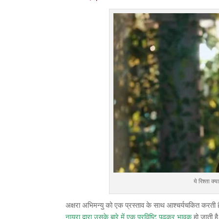
ये रिश्ता 
अक्षरा अभिमन्यु को एक प्रस्ताव के साथ आश्चर्यचकित करती
नायरा द्वारा उसके बारे में एक प्रविष्टि पढ़कर भावुक
हो जाती ह