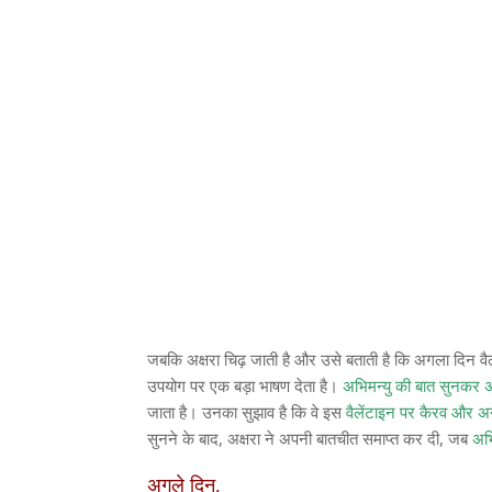
जबकि अक्षरा चिढ़ जाती है और उसे बताती है कि अगला दिन वैल
उपयोग पर एक बड़ा भाषण देता है।
अभिमन्यु की बात सुनकर अक्
जाता है। उनका सुझाव है कि वे इस
वैलेंटाइन पर कैरव और अ
सुनने के बाद, अक्षरा ने अपनी बातचीत समाप्त कर दी, जब
अभि
अगले दिन,