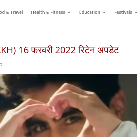
od & Travel
Health & Fitness
Education
Festivals
(YRKKH) 16 फरवरी 2022 रिटेन अपडेट
t