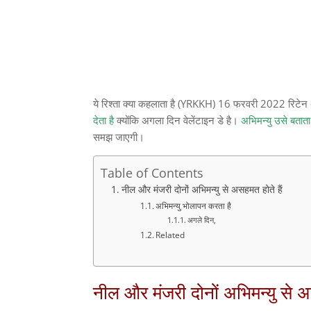
ये रिश्ता क्या कहलाता है (YRKKH) 16 फरवरी 2022 रिटेन 
देता है
क्योंकि अगला दिन वेलेंटाइन डे है।
अभिमन्यु उसे बताता ह
समझ जाएगी।
Table of Contents
नील और मंजरी दोनों अभिमन्यु से असहमत होते हैं
अभिमन्यु भोलापन करता है
अगले दिन,
Related
नील और मंजरी दोनों अभिमन्यु से अ