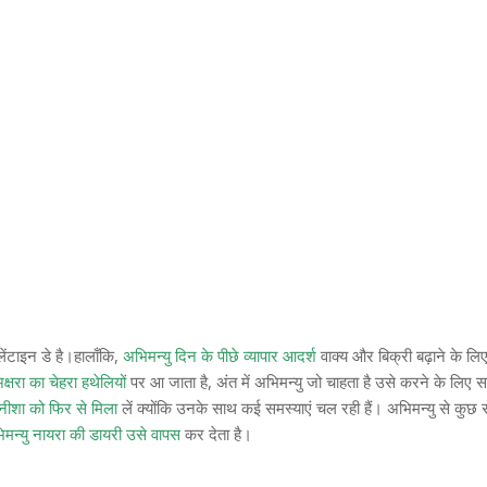
ेंटाइन डे है।हालाँकि,
अभिमन्यु दिन के पीछे व्यापार आदर्श
वाक्य और बिक्री बढ़ाने के लि
षरा का चेहरा हथेलियों
पर आ जाता है, अंत में अभिमन्यु जो चाहता है उसे करने के लिए 
नीशा को फिर से मिला
लें क्योंकि उनके साथ कई समस्याएं चल रही हैं। अभिमन्यु से कुछ 
मन्यु नायरा की डायरी उसे वापस
कर देता है।