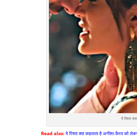
ये रिश्ता 
Read also:
ये रिश्ता क्या कहलाता है अनीशा-कैरव को ले