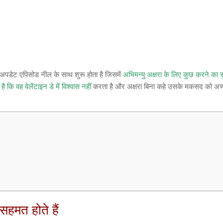
अपडेट एपिसोड नील के साथ शुरू होता है जिसमें
अभिमन्यु अक्षरा के लिए कुछ करने का 
ै कि वह वेलेंटाइन डे में विश्वास नहीं
करता है और अक्षरा बिना कहे उसके मकसद को अच
सहमत होते हैं