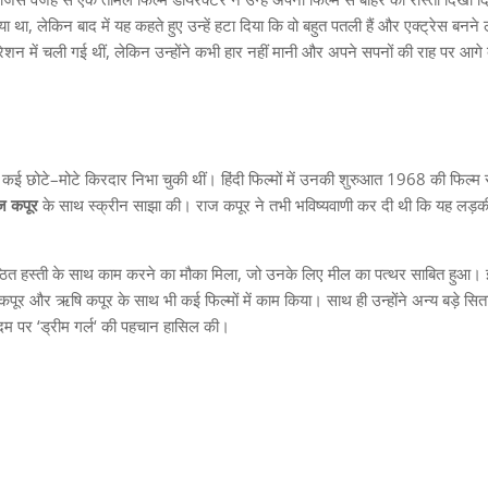
िया था
,
लेकिन बाद में यह कहते हुए उन्हें हटा दिया कि वो बहुत पतली हैं और एक्ट्रेस बनन
रेशन में चली गई थीं
,
लेकिन उन्होंने कभी हार नहीं मानी और अपने सपनों की राह पर आगे 
ं कई छोटे
–
मोटे किरदार निभा चुकी थीं। हिंदी फिल्मों में उनकी शुरुआत
1968
की फिल्म 
ज
कपूर
के साथ स्क्रीन साझा की। राज कपूर ने तभी भविष्यवाणी कर दी थी कि यह लड़
ष्ठित हस्ती के साथ काम करने का मौका मिला
,
जो उनके लिए मील का पत्थर साबित हुआ।
पूर और ऋषि कपूर के साथ भी कई फिल्मों में काम किया। साथ ही उन्होंने अन्य बड़े सितार
 दम पर
‘
ड्रीम गर्ल
‘
की पहचान हासिल की।