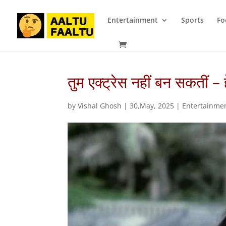
Entertainment
Sports
Fo
तुम एक्ट्रेस नहीं बन सकतीं 
by
Vishal Ghosh
|
30,May, 2025
|
Entertainme