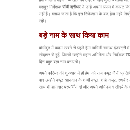
मशहूर निर्देशक
सीवी
श्रीधर
ने उन्हें अपनी फिल्म में कास्ट क
नहीं हैं। बताया जाता है कि इस रिजेक्शन के बाद हेमा गहरे डिप्
रहीं।
बड़े
नाम
के
साथ
किया
काम
बॉलीवुड में कदम रखने से पहले हेमा मालिनी साउथ इंडस्ट्री मे
सौदागर से हुई
,
जिसमें उन्होंने महान अभिनेता और निर्देशक
रा
दिन बहुत बड़ा नाम बनाएगी।
अपने करियर की शुरुआत में ही हेमा को राज कपूर जैसी प्रति
बाद उन्होंने कपूर खानदान के शम्मी कपूर
,
शशि कपूर
,
रणधीर क
साथ भी शानदार परफॉर्मेंस दी और अपने अभिनय व सौंदर्य के