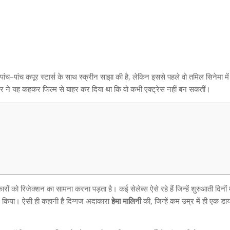
पांच
–
पांच कपूर स्टार्स के साथ स्क्रीन साझा की है
,
लेकिन इससे पहले वो तमिल सिनेमा में
टर ने यह कहकर फिल्म से बाहर कर दिया था कि वो कभी एक्ट्रेस नहीं बन सकतीं।
ों को रिजेक्शन का सामना करना पड़ता है। कई सेलेब्स ऐसे रहे हैं जिन्हें शुरुआती दिनों 
हासिल किया। ऐसी ही कहानी है दिग्गज अदाकारा
हेमा
मालिनी
की
,
जिन्हें कम उम्र में ही एक डा