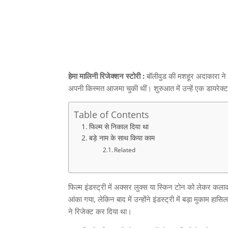
हेमा मालिनी रिजेक्शन स्टोरी :
बॉलीवुड की मशहूर अदाकारा ने 
अपनी किस्मत आजमा चुकी थीं। शुरुआत में उन्हें एक डायरेक्
Table of Contents
फिल्म से निकाल दिया था
बड़े नाम के साथ किया काम
Related
फिल्म इंडस्ट्री में अक्सर लुक्स या स्किन टोन को लेकर कलाकार
आंका गया
,
लेकिन बाद में उन्होंने इंडस्ट्री में बड़ा मुकाम 
ने रिजेक्ट कर दिया था।