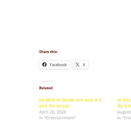
Share this:
Facebook
X
Related
हेमा मालिनी संग लिपलॉक करना चाहता था ये
देव आनंद 
एक्टर, फिर क्या हुआ?
भीड़ से क
April 20, 2026
August
In "Entertainment"
In "En