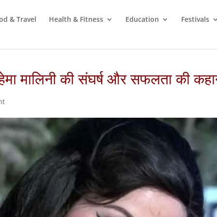
od & Travel
Health & Fitness
Education
Festivals
– हेमा मालिनी की संघर्ष और सफलता की कहा
nt