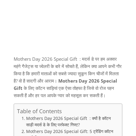
Mothers Day 2026 Special Gift : मदर्स डे पर हम अक्सर
महंगे गैजेट्स या ज्वेलरी के बारे में सोचते हैं
,
लेकिन क्या आपने कभी गौर
किया है कि हमारी माताओं को सबसे ज्यादा सुकून किन चीजों में मिलता
है
?
वो है सादगी और आराम।
Mothers Day 2026 Special
Gift
के लिए कॉटन साड़ियां एक ऐसा तोहफा है जिसे वो रोज पहन
सकती हैं और हर पल आपके प्यार को महसूस कर सकती हैं।
Table of Contents
Mothers Day 2026 Special Gift : क्यों है कॉटन
साड़ी मदर्स डे के लिए परफेक्ट गिफ्ट?
Mothers Day 2026 Special Gift: 5 ट्रेंडिंग कॉटन