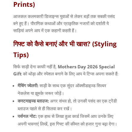
Prints)
आजकल कलमकारी डिजाइन्स युवाओं से लेकर बड़ों तक सबकी पसंद
बने हुए हैं। पौराणिक कथाओं और प्राकृतिक नजारों को दर्शाती ये
साड़ियां अपने आप में एक कहानी कहती हैं।
गिफ्ट
को
कैसे
बनाएं
और
भी
खास
? (Styling
Tips)
सिर्फ साड़ी देना काफी नहीं है
,
Mothers Day 2026 Special
Gift
को थोड़ा और स्पेशल बनाने के लिए आप ये टिप्स अपना सकते हैं
:
मैचिंग
ज्वेलरी
:
साड़ी के साथ एक सुंदर ऑक्सीडाइज्ड सिल्वर
नेकलेस या झुमके जरूर जोड़ें।
कस्टमाइज्ड
ब्लाउज
:
अगर संभव हो
,
तो उनकी पसंद का एक ट्रेंडी
ब्लाउज पहले से ही सिलवा कर रखें।
पर्सनल
नोट
:
एक हाथ से लिखा हुआ कार्ड जिसमें आप उनके लिए
अपनी भावनाएं लिखें
,
इस गिफ्ट की कीमत को हजार गुना बढ़ा देगा।