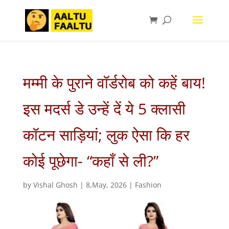
मम्मी के पुराने वॉर्डरोब को कहें बाय!
इस मदर्स डे उन्हें दें ये 5 क्लासी
कॉटन साड़ियां; लुक ऐसा कि हर
कोई पूछेगा- “कहाँ से ली?”
by
Vishal Ghosh
|
8,May, 2026
|
Fashion