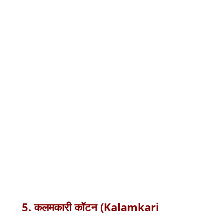
5.
कलमकारी
कॉटन
(Kalamkari