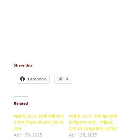
Share this:
Facebook
X
Related
मदर्स डे 2025: अपनी मम्मी को दें
मदर्स डे 2025: मां के साथ घूमने
ये बेस्ट गिफ्ट्स और बनाएं दिन को
के लिए बेस्ट जगहें – नैनीताल,
खास
ऊटी और उदयपुर ट्रिप आइडिया
April 30, 2025
April 28, 2025