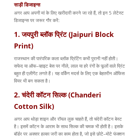
साड़ी
डिजाइन्स
अगर आप अपनी मां के लिए खरीदारी करने जा रहे हैं
,
तो इन
5
लेटेस्ट
डिजाइन्स पर जरूर गौर करें
:
1.
जयपुरी
ब्लॉक
प्रिंट
(Jaipuri Block
Print)
राजस्थान की पारंपरिक कला ब्लॉक प्रिंटिंग कभी पुरानी नहीं होती।
सफेद या ऑफ
–
व्हाइट बेस पर नीले
,
लाल या हरे रंगों के फूलों वाले प्रिंट
बहुत ही एलीगेंट लगते हैं। यह वर्किंग मदर्स के लिए एक बेहतरीन ऑफिस
वियर भी बन सकता है।
2.
चंदेरी
कॉटन
सिल्क
(Chanderi
Cotton Silk)
अगर आप थोड़ा शाइन और रॉयल लुक चाहते हैं
,
तो चंदेरी कॉटन बेस्ट
है। इसमें कॉटन के आराम के साथ सिल्क की चमक भी होती है। इसके
बॉर्डर पर अक्सर हल्का जरी का काम होता है
,
जो इसे छोटे
–
मोटे फंक्शन