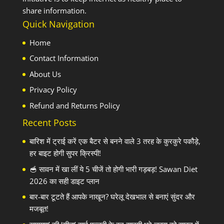
share information.
Quick Navigation
Home
Contact Information
About Us
Privacy Policy
Refund and Returns Policy
Recent Posts
बारिश में ट्राई करें एक बैटर से बनने वाले 3 तरह के कुरकुरे पकौड़े,
हर बाइट होगी सुपर क्रिस्पी!
🥣 सावन में खा लीं ये 5 चीजें तो होगी भारी गड़बड़! Sawan Diet
2026 का सही डाइट प्लान
बार-बार टूटते हैं आपके नाखून? घरेलू देखभाल से बनाएं सुंदर और
मजबूत!