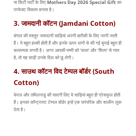
या किटी पार्टी के लिए
Mothers Day 2026 Special Gift
का
परफेक्ट विकल्प बनाता है।
3.
जामदानी
कॉटन
(Jamdani Cotton)
बंगाल की मशहूर जामदानी साड़ियां अपनी बारीकी के लिए जानी जाती
हैं। ये बहुत हल्की होती हैं और इनके ऊपर धागों से की गई बुनाई बहुत ही
कलात्मक लगती है। अगर आपकी मम्मी को
‘
कला
‘
और
‘
शिल्प
‘
से प्यार
है
,
तो यह साड़ी उनके दिल को छू लेगी।
4.
साउथ
कॉटन
विद
टेम्पल
बॉर्डर
(South
Cotton)
केरल और तमिलनाडु की सादगी लिए ये साड़ियां बहुत ही ग्रेसफुल होती
हैं। इनका कॉन्ट्रास्ट टेम्पल बॉर्डर इन्हें एक पारंपरिक और शालीन लुक
देता है।