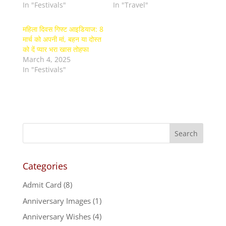
In "Festivals"
In "Travel"
महिला दिवस गिफ्ट आइडियाज: 8
मार्च को अपनी मां, बहन या दोस्त
को दें प्यार भरा खास तोहफा
March 4, 2025
In "Festivals"
Categories
Admit Card
(8)
Anniversary Images
(1)
Anniversary Wishes
(4)