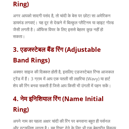
Ring)
अगर आपको सादगी पसंद है
,
तो चांदी के बेस पर छोटा सा अमेरिकन
डायमंड लगवाएं। यह दूर से देखने में बिल्कुल प्लैटिनम या व्हाइट गोल्ड
जैसी लगती है। ऑफिस वियर के लिए इससे बेहतर कुछ नहीं हो
सकता।
3.
एडजस्टेबल
बैंड
रिंग
(Adjustable
Band Rings)
अक्सर साइज की दिक्कत होती है
,
इसलिए एडजस्टेबल रिंग्स आजकल
ट्रेंड में हैं।
3
ग्राम में आप एक पतली सी लहरिया
(Wavy)
या हार्ट
शेप की रिंग बनवा सकती हैं जिसे आप किसी भी उंगली में पहन सकें।
4.
नेम
इनिशियाल
रिंग
(Name Initial
Ring)
अपने नाम का पहला अक्षर चांदी की रिंग पर बनवाना बहुत ही पर्सनल
और स्टाइलिश लगता है। यह गिफ्ट देने के लिए भी एक बेहतरीन विकल्प