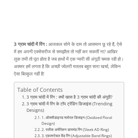
3 ग्राम चांदी में रिंग :
आजकल सोने के दाम तो आसमान छू रहे हैं
,
ऐसे
में हम अपनी एक्सेसरीज से समझौता तो नहीं कर सकतीं ना
?
आखिर
लुक तभी तो पूरा होता है जब हाथों में एक प्यारी सी अंगूठी चमक रही हो।
अक्सर हमें लगता है कि अच्छी ज्वेलरी मतलब बहुत सारा खर्चा
,
लेकिन
ऐसा बिल्कुल नहीं है
!
Table of Contents
3 ग्राम चांदी में रिंग : क्यों खास है 3 ग्राम चांदी की अंगूठी?
3 ग्राम चांदी में रिंग के टॉप ट्रेंडिंग डिजाइंस (Trending
Designs)
1. ऑक्सीडाइज्ड फ्लोरल डिजाइन (Oxidized Floral
Design)
2. स्लीक अमेरिकन डायमंड रिंग (Sleek AD Ring)
3. एडजस्टेबल बैंड रिंग (Adjustable Band Rings)