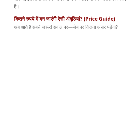
है।
कितने
रुपये
में
बन
जाएंगी
ऐसी
अंगूठियां
? (Price Guide)
अब आते हैं सबसे जरूरी सवाल पर
—
जेब पर कितना असर पड़ेगा
?