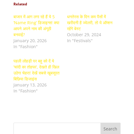
Related
बाजार में आग लगा रहे हैं ये 5
धनतेरस के दिन कम पैसों में
‘Name Ring’ डिजाइन्स! क्या
खरीदनी है ज्वेलरी, तो ये ऑप्शन
आपने अपने नाम की अंगूठी
रहेंगे बेस्ट
बनवाई?
October 29, 2024
January 20, 2026
In "Festivals"
In "Fashion"
पहली लोहड़ी पर बहू को दें ये
‘चांदी का तोहफा’, देखते ही खिल
उठेगा चेहरा! देखें सबसे खूबसूरत
बिछिया डिजाइंस
January 13, 2026
In "Fashion"