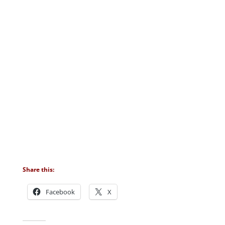
Share this:
Facebook
X