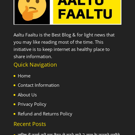
Aaltu Faaltu is the Best Blog & for light news that
you may like reading most of the time. This
initiative is to keep internet as healthy place to
share information.
Quick Navigation
Home
Contact Information
About Us
Privacy Policy
Refund and Returns Policy
Recent Posts