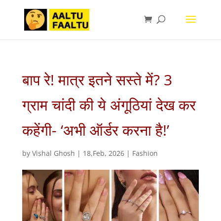
बाप रे! मात्र इतने सस्ते में? 3
ग्राम चांदी की ये अंगूठियां देख कर
कहेंगी- ‘अभी ऑर्डर करना है!’
by
Vishal Ghosh
|
18,Feb, 2026
|
Fashion