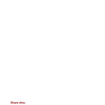
Share this: