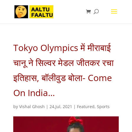
Tokyo Olympics में मीराबाई
चानू ने सिल्वर मेडल जीतकर रचा
इतिहास, बॉलीवुड बोला- Come
On India…
by
Vishal Ghosh
|
24,Jul, 2021
|
Featured
,
Sports