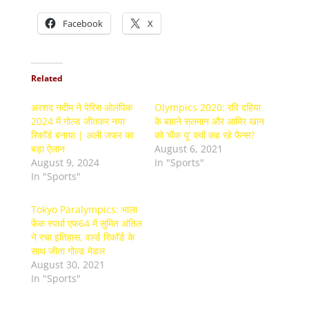
Facebook
X
Related
अरशद नदीम ने पेरिस ओलंपिक
Olympics 2020: रवि दहिया
2024 में गोल्ड जीतकर नया
के बहाने सलमान और आमिर खान
रिकॉर्ड बनाया | अली जफर का
को ‘थैंक यू’ क्‍यों कह रहे फैन्‍स?
बड़ा ऐलान
August 6, 2021
August 9, 2024
In "Sports"
In "Sports"
Tokyo Paralympics: भाला
फेंक स्पर्धा एफ64 में सुमित अंतिल
ने रचा इतिहास, वर्ल्ड रिकॉर्ड के
साथ जीता गोल्ड मेडल
August 30, 2021
In "Sports"