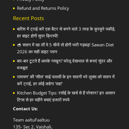
Refund and Returns Policy
Recent Posts
बारिश में ट्राई करें एक बैटर से बनने वाले 3 तरह के कुरकुरे पकौड़े,
हर बाइट होगी सुपर क्रिस्पी!
🥣 सावन में खा लीं ये 5 चीजें तो होगी भारी गड़बड़! Sawan Diet
2026 का सही डाइट प्लान
बार-बार टूटते हैं आपके नाखून? घरेलू देखभाल से बनाएं सुंदर और
मजबूत!
रामायण’ की ‘सीता’ साई पल्लवी के इन सादगी भरे लुक्स को सावन में
करें ट्राई, हर कोई कहेगा ‘वाह!’
Kitchen Budget Tips: रसोई के खर्च से हैं परेशान? इन आसान
टिप्स से हर महीने बचाएं हजारों रुपये
Contact Us:
Team aaltuFaaltuu
135- Sec 2, Vaishali,