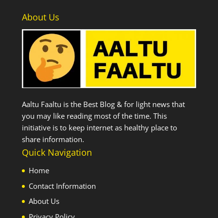
About Us
Aaltu Faaltu is the Best Blog & for light news that
you may like reading most of the time. This
initiative is to keep internet as healthy place to
share information.
Quick Navigation
Home
Contact Information
About Us
Privacy Policy