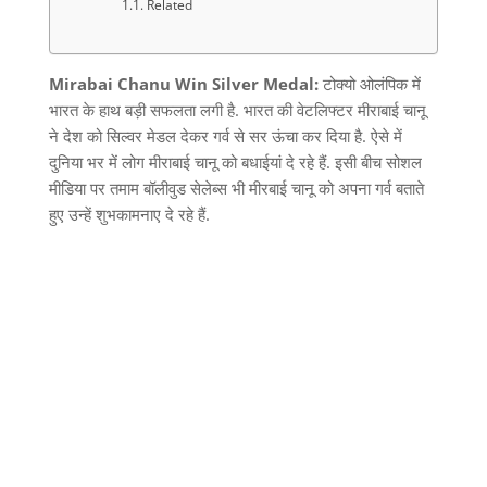
Related
Mirabai Chanu Win Silver Medal:
टोक्यो ओलंपिक में
भारत के हाथ बड़ी सफलता लगी है. भारत की वेटलिफ्टर मीराबाई चानू
ने देश को सिल्वर मेडल देकर गर्व से सर ऊंचा कर दिया है. ऐसे में
दुनिया भर में लोग मीराबाई चानू को बधाईयां दे रहे हैं. इसी बीच सोशल
मीडिया पर तमाम बॉलीवुड सेलेब्स भी मीरबाई चानू को अपना गर्व बताते
हुए उन्हें शुभकामनाए दे रहे हैं.