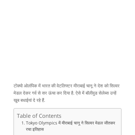
टोक्यो ओलंपिक में भारत की वेटलिफ्टर मीराबाई चानू ने देश को सिल्वर
मेडल देकर गर्व से सर ऊंचा कर दिया है. ऐसे में बॉलीवुड सेलेब्स उन्हें
खूब बधाईयां दे रहे हैं.
Table of Contents
Tokyo Olympics में मीराबाई चानू ने सिल्वर मेडल जीतकर
रचा इतिहास