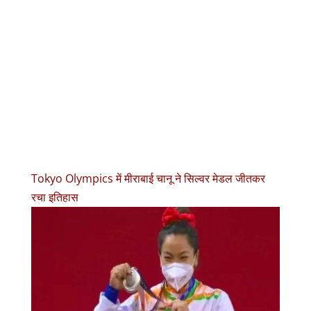
Tokyo Olympics में मीराबाई चानू ने सिल्वर मेडल जीतकर
रचा इतिहास