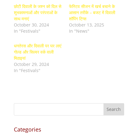
छोटी दिवाली के जश्न को दिल से
फेस्टिव सीजन में खर्च बचाने के
शुभकामनाओं और परंपराओं के
आसान तरीके – बजट में दिवाली
साथ मनाएं
शॉपिंग टिप्स
October 30, 2024
October 13, 2025
In "Festivals"
In "News"
धनतेरस और दिवाली पर घर लाएं
गोल्ड और सिल्वर वर्क वाली
मिठाइयां
October 29, 2024
In "Festivals"
Categories