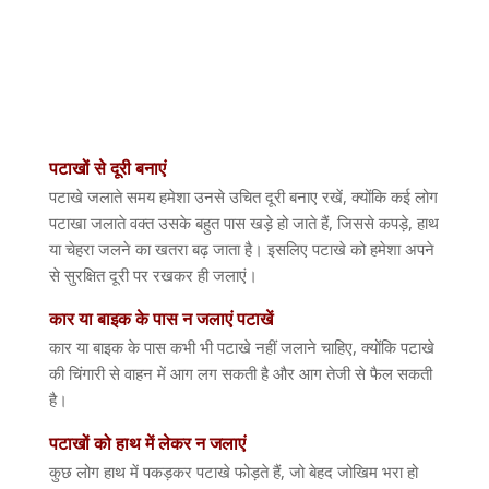
पटाखों
से
दूरी
बनाएं
पटाखे जलाते समय हमेशा उनसे उचित दूरी बनाए रखें
,
क्योंकि कई लोग
पटाखा जलाते वक्त उसके बहुत पास खड़े हो जाते हैं
,
जिससे कपड़े
,
हाथ
या चेहरा जलने का खतरा बढ़ जाता है। इसलिए पटाखे को हमेशा अपने
से सुरक्षित दूरी पर रखकर ही जलाएं।
कार
या
बाइक
के
पास
न
जलाएं
पटाखें
कार या बाइक के पास कभी भी पटाखे नहीं जलाने चाहिए
,
क्योंकि पटाखे
की चिंगारी से वाहन में आग लग सकती है और आग तेजी से फैल सकती
है।
पटाखों
को
हाथ
में
लेकर
न
जलाएं
कुछ लोग हाथ में पकड़कर पटाखे फोड़ते हैं
,
जो बेहद जोखिम भरा हो