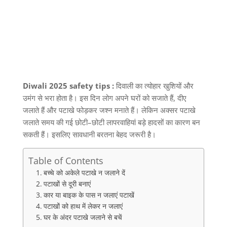
Diwali 2025 safety tips :
दिवाली का त्योहार खुशियों और
उमंग से भरा होता है। इस दिन लोग अपने घरों को सजाते हैं
,
दीए
जलाते हैं और पटाखे फोड़कर जश्न मनाते हैं। लेकिन अक्सर पटाखे
जलाते समय की गई छोटी
–
छोटी लापरवाहियां बड़े हादसों का कारण बन
सकती हैं। इसलिए सावधानी बरतना बेहद जरूरी है।
Table of Contents
बच्चे को अकेले पटाखे न जलाने दें
पटाखों से दूरी बनाएं
कार या बाइक के पास न जलाएं पटाखें
पटाखों को हाथ में लेकर न जलाएं
घर के अंदर पटाखे जलाने से बचें