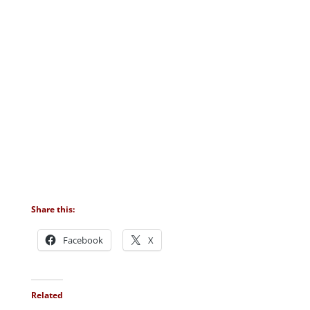
Share this:
Facebook
X
Related