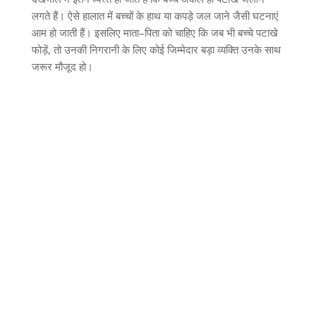
लगते हैं। ऐसे हालात में बच्चों के हाथ या कपड़े जल जाने जैसी घटनाएं
आम हो जाती हैं। इसलिए माता
–
पिता को चाहिए कि जब भी बच्चे पटाखे
फोड़ें
,
तो उनकी निगरानी के लिए कोई जिम्मेदार बड़ा व्यक्ति उनके साथ
जरूर मौजूद हो।