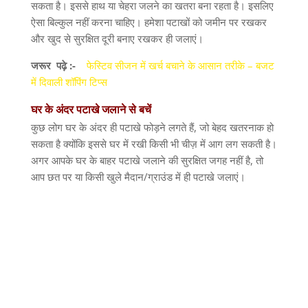
सकता है। इससे हाथ या चेहरा जलने का खतरा बना रहता है। इसलिए
ऐसा बिल्कुल नहीं करना चाहिए। हमेशा पटाखों को जमीन पर रखकर
और खुद से सुरक्षित दूरी बनाए रखकर ही जलाएं।
जरूर
पढ़े
:-
फेस्टिव सीजन में खर्च बचाने के आसान तरीके – बजट
में दिवाली शॉपिंग टिप्स
घर
के
अंदर
पटाखे
जलाने
से
बचें
कुछ लोग घर के अंदर ही पटाखे फोड़ने लगते हैं
,
जो बेहद खतरनाक हो
सकता है क्योंकि इससे घर में रखी किसी भी चीज़ में आग लग सकती है।
अगर आपके घर के बाहर पटाखे जलाने की सुरक्षित जगह नहीं है
,
तो
आप छत पर या किसी खुले मैदान
/
ग्राउंड में ही पटाखे जलाएं।