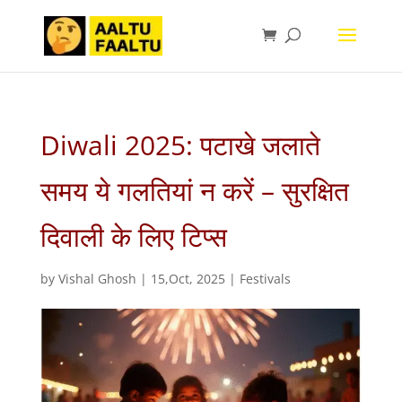
Diwali 2025: पटाखे जलाते
समय ये गलतियां न करें – सुरक्षित
दिवाली के लिए टिप्स
by
Vishal Ghosh
|
15,Oct, 2025
|
Festivals