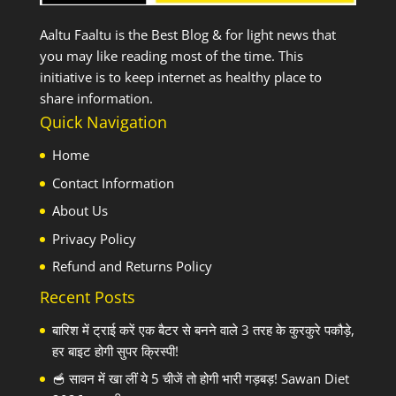
Aaltu Faaltu is the Best Blog & for light news that
you may like reading most of the time. This
initiative is to keep internet as healthy place to
share information.
Quick Navigation
Home
Contact Information
About Us
Privacy Policy
Refund and Returns Policy
Recent Posts
बारिश में ट्राई करें एक बैटर से बनने वाले 3 तरह के कुरकुरे पकौड़े,
हर बाइट होगी सुपर क्रिस्पी!
🥣 सावन में खा लीं ये 5 चीजें तो होगी भारी गड़बड़! Sawan Diet