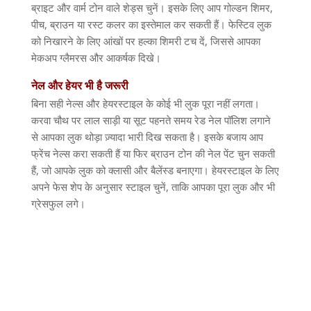
ब्राइट और वार्म टोन वाले शेड्स चुनें। इसके लिए आप गोल्डन शिमर
,
पीच
,
ब्राउन या रस्ट कलर का इस्तेमाल कर सकती हैं। फेस्टिव लुक
को निखारने के लिए आंखों पर हल्का शिमरी टच दें
,
जिससे आपका
मेकअप ग्लैमरस और आकर्षक दिखे।
नेल
और
हेयर
भी
है
जरूरी
बिना सही नेल्स और हेयरस्टाइल के कोई भी लुक पूरा नहीं लगता।
करवा चौथ पर लाल साड़ी या सूट पहनते समय रेड नेल पॉलिश लगाने
से आपका लुक थोड़ा ज़्यादा भारी दिख सकता है। इसके बजाय आप
फ्रेंच नेल्स करा सकती हैं या फिर ब्राउन टोन की नेल पेंट चुन सकती
हैं
,
जो आपके लुक को क्लासी और बैलेंस्ड बनाएगा। हेयरस्टाइल के लिए
अपने फेस शेप के अनुसार स्टाइल चुनें
,
ताकि आपका पूरा लुक और भी
ग्रेसफुल लगे।