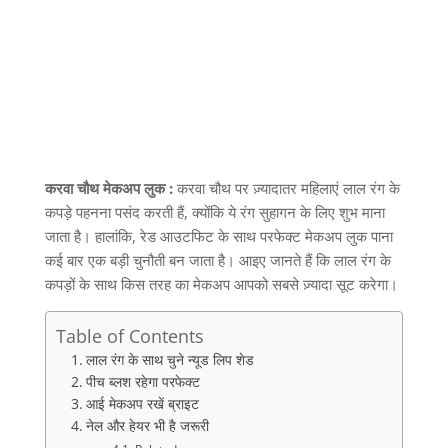
करवा चौथ मेकअप लुक :
करवा चौथ पर ज़्यादातर महिलाएं लाल रंग के
कपड़े पहनना पसंद करती हैं
,
क्योंकि ये रंग सुहागन के लिए शुभ माना
जाता है। हालांकि
,
रेड आउटफिट के साथ परफेक्ट मेकअप लुक पाना
कई बार एक बड़ी चुनौती बन जाता है। आइए जानते हैं कि लाल रंग के
कपड़ों के साथ किस तरह का मेकअप आपको सबसे ज़्यादा सूट करेगा।
Table of Contents
लाल रंग के साथ चुने न्यूड लिप शेड
पीच ब्लश रहेगा परफेक्ट
आई मेकअप रखें ब्राइट
नेल और हेयर भी है जरूरी