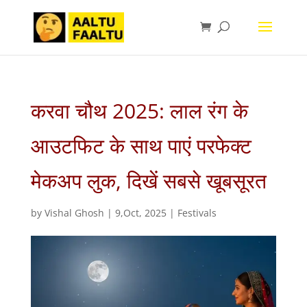
करवा चौथ 2025: लाल रंग के
आउटफिट के साथ पाएं परफेक्ट
मेकअप लुक, दिखें सबसे खूबसूरत
by
Vishal Ghosh
|
9,Oct, 2025
|
Festivals