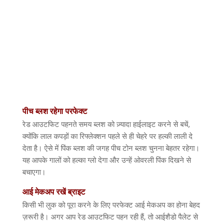
पीच
ब्लश
रहेगा
परफेक्ट
रेड आउटफिट पहनते समय ब्लश को ज़्यादा हाईलाइट करने से बचें
,
क्योंकि लाल कपड़ों का रिफ्लेक्शन पहले से ही चेहरे पर हल्की लाली दे
देता है। ऐसे में पिंक ब्लश की जगह पीच टोन ब्लश चुनना बेहतर रहेगा।
यह आपके गालों को हल्का ग्लो देगा और उन्हें ओवरली पिंक दिखने से
बचाएगा।
आई
मेकअप
रखें
ब्राइट
किसी भी लुक को पूरा करने के लिए परफेक्ट आई मेकअप का होना बेहद
ज़रूरी है। अगर आप रेड आउटफिट पहन रही हैं
,
तो आईशैडो पैलेट से