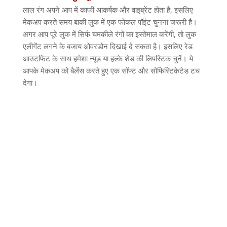
लाल रंग अपने आप में काफी आकर्षक और वाइब्रेंट होता है
,
इसलिए
मेकअप करते समय बाकी लुक में एक फोकल पॉइंट चुनना जरूरी है।
अगर आप पूरे लुक में सिर्फ चमकीले रंगों का इस्तेमाल करेंगी
,
तो लुक
एलीगेंट लगने के बजाय ओवरडोन दिखाई दे सकता है। इसलिए रेड
आउटफिट के साथ हमेशा न्यूड या हल्के शेड की लिपस्टिक चुनें। ये
आपके मेकअप को बैलेंस करते हुए एक सॉफ्ट और सोफिस्टिकेटेड टच
देगा।