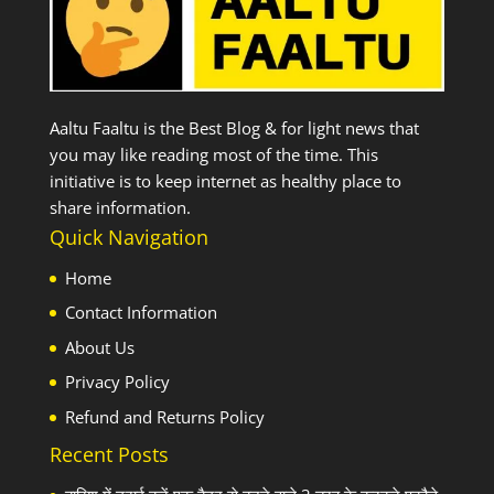
Aaltu Faaltu is the Best Blog & for light news that
you may like reading most of the time. This
initiative is to keep internet as healthy place to
share information.
Quick Navigation
Home
Contact Information
About Us
Privacy Policy
Refund and Returns Policy
Recent Posts