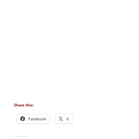
Share this:
Facebook
X