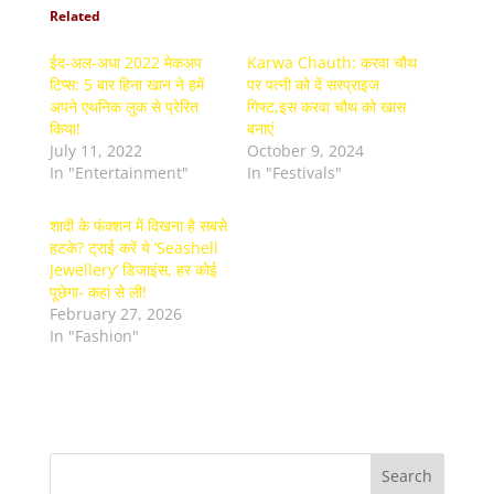
Related
ईद-अल-अधा 2022 मेकअप
Karwa Chauth: करवा चौथ
टिप्स: 5 बार हिना खान ने हमें
पर पत्नी को दें सरप्राइज
अपने एथनिक लुक से प्रेरित
गिफ्ट,इस करवा चौथ को खास
किया!
बनाएं
July 11, 2022
October 9, 2024
In "Entertainment"
In "Festivals"
शादी के फंक्शन में दिखना है सबसे
हटके? ट्राई करें ये ‘Seashell
Jewellery’ डिजाइंस, हर कोई
पूछेगा- कहां से ली!
February 27, 2026
In "Fashion"