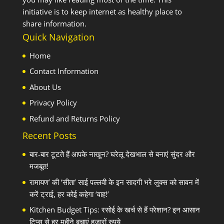
initiative is to keep internet as healthy place to
share information.
Quick Navigation
Home
Contact Information
About Us
Privacy Policy
Refund and Returns Policy
Recent Posts
बार-बार टूटते हैं आपके नाखून? घरेलू देखभाल से बनाएं सुंदर और
मजबूत!
रामायण’ की ‘सीता’ साई पल्लवी के इन सादगी भरे लुक्स को सावन में
करें ट्राई, हर कोई कहेगा ‘वाह!’
Kitchen Budget Tips: रसोई के खर्च से हैं परेशान? इन आसान
टिप्स से हर महीने बचाएं हजारों रुपये