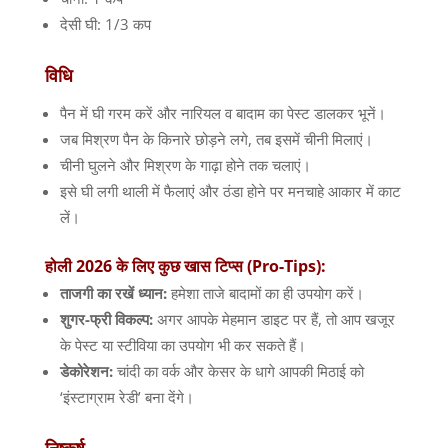
देसी घी: 1/3 कप
विधि
पैन में घी गरम करें और नारियल व बादाम का पेस्ट डालकर भूनें।
जब मिश्रण पैन के किनारे छोड़ने लगे, तब इसमें चीनी मिलाएं।
चीनी घुलने और मिश्रण के गाढ़ा होने तक चलाएं।
इसे घी लगी थाली में फैलाएं और ठंडा होने पर मनचाहे आकार में काट
लें।
होली 2026 के लिए कुछ खास टिप्स (Pro-Tips):
ताजगी का रखें ध्यान:
हमेशा ताजे बादामों का ही उपयोग करें।
शुगर-फ्री विकल्प:
अगर आपके मेहमान डाइट पर हैं, तो आप खजूर
के पेस्ट या स्टीविया का उपयोग भी कर सकते हैं।
डेकोरेशन:
चांदी का वर्क और केसर के धागे आपकी मिठाई को
‘इंस्टाग्राम रेडी’ बना देंगे।