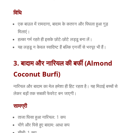
विधि
एक बाउल में रामदाना, बादाम के कतरन और पिघला हुआ गुड़
मिलाएं।
हल्का गर्म रहते ही इसके छोटे-छोटे लड्डू बना लें।
यह लड्डू न केवल स्वादिष्ट हैं बल्कि एनर्जी से भरपूर भी हैं।
3. बादाम और नारियल की बर्फी (Almond
Coconut Burfi)
नारियल और बादाम का मेल हमेशा ही हिट रहता है। यह मिठाई बच्चों से
लेकर बड़ों तक सबकी फेवरेट बन जाएगी।
सामग्री
ताजा घिसा हुआ नारियल: 1 कप
भीगे और पिसे हुए बादाम: आधा कप
चीनी: 1 कप