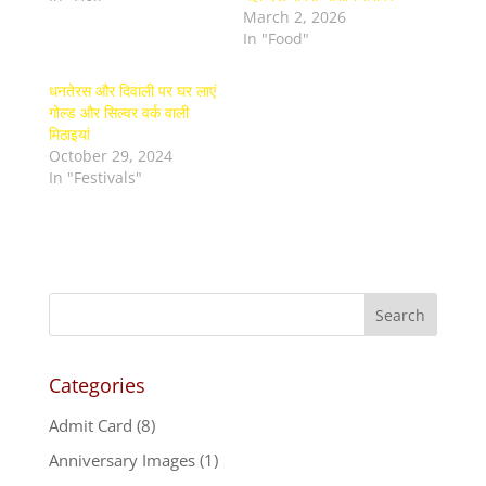
March 2, 2026
In "Food"
धनतेरस और दिवाली पर घर लाएं
गोल्ड और सिल्वर वर्क वाली
मिठाइयां
October 29, 2024
In "Festivals"
Categories
Admit Card
(8)
Anniversary Images
(1)