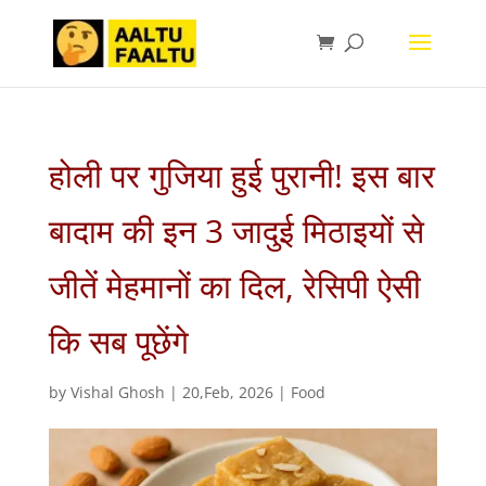
होली पर गुजिया हुई पुरानी! इस बार
बादाम की इन 3 जादुई मिठाइयों से
जीतें मेहमानों का दिल, रेसिपी ऐसी
कि सब पूछेंगे
by
Vishal Ghosh
|
20,Feb, 2026
|
Food