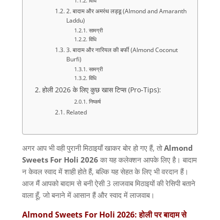
विधि
2. बादाम और अमरंथ लड्डू (Almond and Amaranth
Laddu)
सामग्री
विधि
3. बादाम और नारियल की बर्फी (Almond Coconut
Burfi)
सामग्री
विधि
होली 2026 के लिए कुछ खास टिप्स (Pro-Tips):
निष्कर्ष
Related
अगर आप भी वही पुरानी मिठाइयाँ खाकर बोर हो गए हैं, तो
Almond
Sweets For Holi 2026
का यह कलेक्शन आपके लिए है। बादाम
न केवल स्वाद में शाही होते हैं, बल्कि यह सेहत के लिए भी वरदान हैं।
आज मैं आपको बादाम से बनी ऐसी 3 लाजवाब मिठाइयों की रेसिपी बताने
वाला हूँ, जो बनाने में आसान हैं और स्वाद में लाजवाब।
Almond Sweets For Holi 2026: होली पर बादाम से