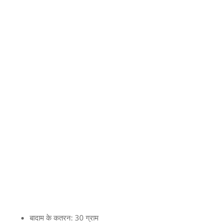
बादाम के कतरन: 30 ग्राम