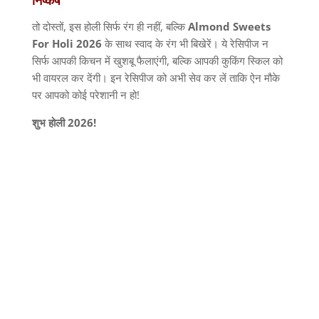
निष्कर्ष
तो दोस्तों, इस होली सिर्फ रंग ही नहीं, बल्कि
Almond Sweets
For Holi 2026
के साथ स्वाद के रंग भी बिखेरें। ये रेसिपीज न
सिर्फ आपकी किचन में खुशबू फैलाएंगी, बल्कि आपकी कुकिंग स्किल को
भी वायरल कर देंगी। इन रेसिपीज को अभी सेव कर लें ताकि ऐन मौके
पर आपको कोई परेशानी न हो!
शुभ होली 2026!