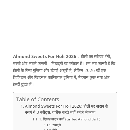
Almond Sweets For Holi 2026 :
होली का त्योहार रंगों,
मस्ती और सबसे जरूरी—मिठाइयों का त्योहार है। हम सब जानते हैं कि
होली के बिना गुजिया और ठंडाई अधूरी है, लेकिन 2026 की इस
डिजिटल और फिटनेस-कॉन्शियस दुनिया में, मेहमान कुछ नया और
हेल्दी ढूंढते हैं।
Table of Contents
Almond Sweets For Holi 2026: होली पर बादाम से
बनाएं ये 3 स्‍वीट्स, तारीफ करते नहीं थकेंगे मेहमान;
1. ग्रिल्ड बादाम बर्फी (Grilled Almond Barfi)
सामग्री