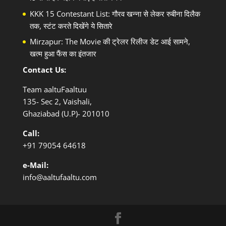
KKK 15 Contestant List: गौरव खन्ना से लेकर रुबीना दिलैक
तक, स्टंट करते दिखेंगे ये सितारे
Mirzapur: The Movie की ट्रेलर रिलीज डेट आई सामने,
खत्म हुआ फैंस का इंतजार
Contact Us:
Team aaltuFaaltuu
135- Sec 2, Vaishali,
Ghaziabad (U.P)- 201010
Call:
+91
79054 64618
e-Mail:
info@aaltufaaltu.com