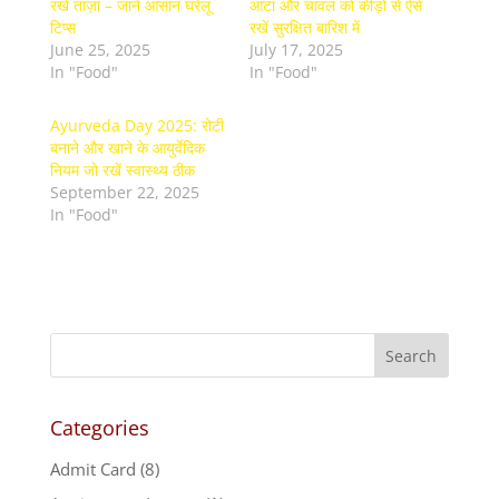
रखें ताज़ा – जानें आसान घरेलू
आटा और चावल को कीड़ों से ऐसे
टिप्स
रखें सुरक्षित बारिश में
June 25, 2025
July 17, 2025
In "Food"
In "Food"
Ayurveda Day 2025: रोटी
बनाने और खाने के आयुर्वेदिक
नियम जो रखें स्वास्थ्य ठीक
September 22, 2025
In "Food"
Categories
Admit Card
(8)