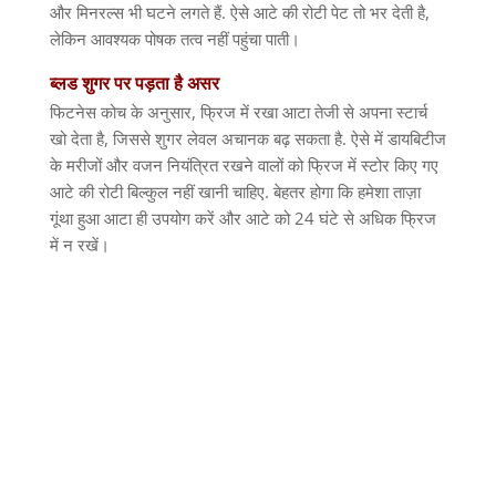
और मिनरल्स भी घटने लगते हैं
.
ऐसे आटे की रोटी पेट तो भर देती है
,
लेकिन आवश्यक पोषक तत्व नहीं पहुंचा पाती।
ब्लड
शुगर
पर
पड़ता
है
असर
फिटनेस कोच के अनुसार
,
फ्रिज में रखा आटा तेजी से अपना स्टार्च
खो देता है
,
जिससे शुगर लेवल अचानक बढ़ सकता है
.
ऐसे में डायबिटीज
के मरीजों और वजन नियंत्रित रखने वालों को फ्रिज में स्टोर किए गए
आटे की रोटी बिल्कुल नहीं खानी चाहिए
.
बेहतर होगा कि हमेशा ताज़ा
गूंथा हुआ आटा ही उपयोग करें और आटे को
24
घंटे से अधिक फ्रिज
में न रखें।