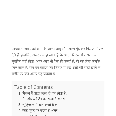
आजकल समय की कमी के कारण कई लोग आटा गूंथकर फ्रिज में रख
देते हैं
.
हालांकि
,
अक्सर कहा जाता है कि आटा फ्रिज में स्टोर करना
सुरक्षित नहीं होता
.
अगर आप भी ऐसा ही करती हैं
,
तो यह लेख आपके
लिए खास है
.
यहां हम बताएंगे कि फ्रिज में रखे आटे की रोटी खाने से
शरीर पर क्या असर पड़ सकता है।
Table of Contents
फ्रिज में आटा रखने से क्या होता है?
गैस और ब्लोटिंग का रहता है खतरा
न्यूट्रिशन भी होने लगते हैं कम
ब्लड शुगर पर पड़ता है असर