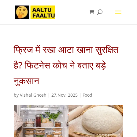
फ्रिज में रखा आटा खाना सुरक्षित
है? फिटनेस कोच ने बताए बड़े
नुकसान
by
Vishal Ghosh
|
27,Nov, 2025
|
Food