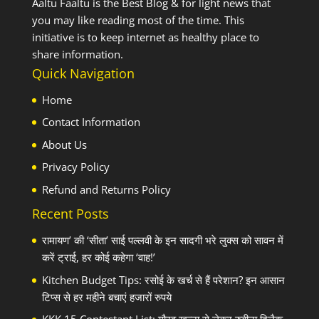
Aaltu Faaltu is the Best Blog & for light news that
you may like reading most of the time. This
initiative is to keep internet as healthy place to
share information.
Quick Navigation
Home
Contact Information
About Us
Privacy Policy
Refund and Returns Policy
Recent Posts
रामायण’ की ‘सीता’ साई पल्लवी के इन सादगी भरे लुक्स को सावन में
करें ट्राई, हर कोई कहेगा ‘वाह!’
Kitchen Budget Tips: रसोई के खर्च से हैं परेशान? इन आसान
टिप्स से हर महीने बचाएं हजारों रुपये