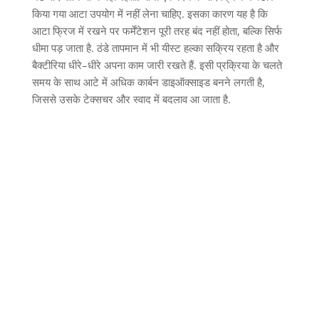
किया गया आटा उपयोग में नहीं लेना चाहिए
.
इसका कारण यह है कि
आटा फ्रिज में रखने पर फर्मेंटेशन पूरी तरह बंद नहीं होता
,
बल्कि सिर्फ
धीमा पड़ जाता है
.
ठंडे तापमान में भी यीस्ट हल्का सक्रिय रहता है और
बैक्टीरिया धीरे
–
धीरे अपना काम जारी रखते हैं
.
इसी प्रक्रिया के चलते
समय के साथ आटे में अधिक कार्बन डाइऑक्साइड बनने लगती है
,
जिससे उसके टेक्सचर और स्वाद में बदलाव आ जाता है
.