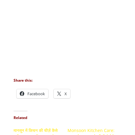
Share this:
Facebook
X
Related
मानसून में किचन की चीज़ें कैसे
Monsoon Kitchen Care: