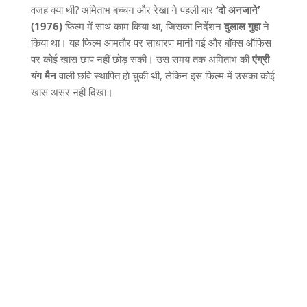
वजह क्या थी
?
अमिताभ बच्चन और रेखा ने पहली बार
‘
दो
अनजाने
’
(1976)
फिल्म में साथ काम किया था
,
जिसका निर्देशन
दुलाल
गुहा
ने
किया था। यह फिल्म आमतौर पर साधारण मानी गई और बॉक्स ऑफिस
पर कोई खास छाप नहीं छोड़ सकी। उस समय तक अमिताभ की
एंग्री
यंग
मैन
वाली छवि स्थापित हो चुकी थी
,
लेकिन इस फिल्म में उसका कोई
खास असर नहीं दिखा।